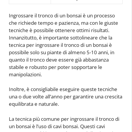
Ingrossare il tronco di un bonsai è un processo
che richiede tempo e pazienza, ma con le giuste
tecniche è possibile ottenere ottimi risultati.
Innanzitutto, è importante sottolineare che la
tecnica per ingrossare il tronco di un bonsai è
possibile solo su piante di almeno 5-10 anni, in
quanto il tronco deve essere già abbastanza
stabile e robusto per poter sopportare le
manipolazioni.
Inoltre, è consigliabile eseguire queste tecniche
una o due volte all’anno per garantire una crescita
equilibrata e naturale.
La tecnica più comune per ingrossare il tronco di
un bonsai è l’uso di cavi bonsai. Questi cavi