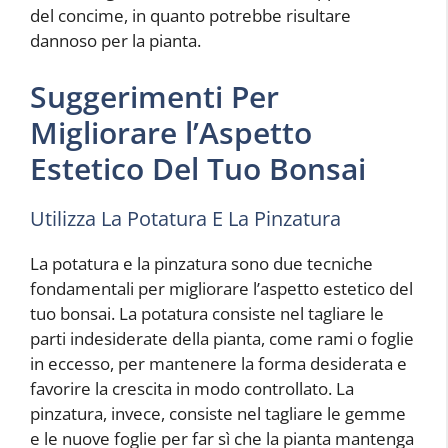
del concime, in quanto potrebbe risultare
dannoso per la pianta.
Suggerimenti Per
Migliorare l’Aspetto
Estetico Del Tuo Bonsai
Utilizza La Potatura E La Pinzatura
La potatura e la pinzatura sono due tecniche
fondamentali per migliorare l’aspetto estetico del
tuo bonsai. La potatura consiste nel tagliare le
parti indesiderate della pianta, come rami o foglie
in eccesso, per mantenere la forma desiderata e
favorire la crescita in modo controllato. La
pinzatura, invece, consiste nel tagliare le gemme
e le nuove foglie per far sì che la pianta mantenga