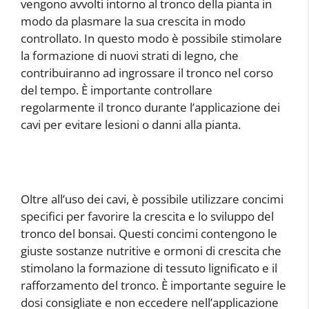
vengono avvolti intorno al tronco della pianta in
modo da plasmare la sua crescita in modo
controllato. In questo modo è possibile stimolare
la formazione di nuovi strati di legno, che
contribuiranno ad ingrossare il tronco nel corso
del tempo. È importante controllare
regolarmente il tronco durante l’applicazione dei
cavi per evitare lesioni o danni alla pianta.
Oltre all’uso dei cavi, è possibile utilizzare concimi
specifici per favorire la crescita e lo sviluppo del
tronco del bonsai. Questi concimi contengono le
giuste sostanze nutritive e ormoni di crescita che
stimolano la formazione di tessuto lignificato e il
rafforzamento del tronco. È importante seguire le
dosi consigliate e non eccedere nell’applicazione