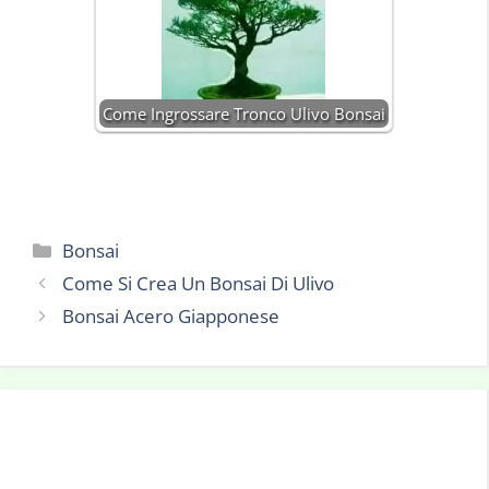
Come Ingrossare Tronco Ulivo Bonsai
Categorie
Bonsai
Come Si Crea Un Bonsai Di Ulivo
Bonsai Acero Giapponese