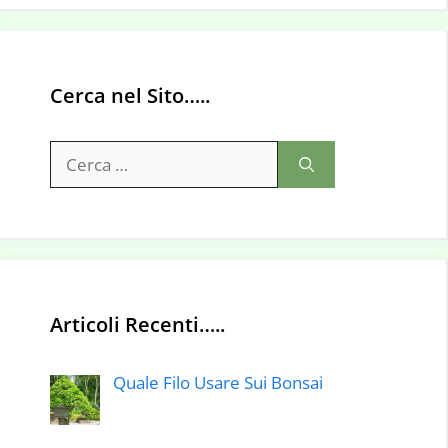
Cerca nel Sito…..
Ricerca
per:
Articoli Recenti…..
Quale Filo Usare Sui Bonsai