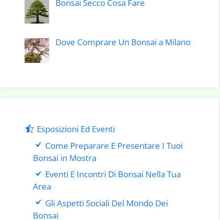
Bonsai Secco Cosa Fare
Dove Comprare Un Bonsai a Milano
Esposizioni Ed Eventi
Come Preparare E Presentare I Tuoi
Bonsai in Mostra
Eventi E Incontri Di Bonsai Nella Tua
Area
Gli Aspetti Sociali Del Mondo Dei
Bonsai