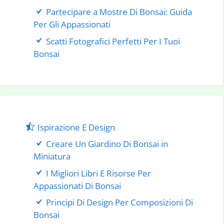
Partecipare a Mostre Di Bonsai: Guida
Per Gli Appassionati
Scatti Fotografici Perfetti Per I Tuoi
Bonsai
Ispirazione E Design
Creare Un Giardino Di Bonsai in
Miniatura
I Migliori Libri E Risorse Per
Appassionati Di Bonsai
Principi Di Design Per Composizioni Di
Bonsai