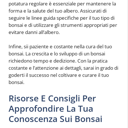
potatura regolare è essenziale per mantenere la
forma e la salute del tuo albero. Assicurati di
seguire le linee guida specifiche per il tuo tipo di
bonsai e di utilizzare gli strumenti appropriati per
evitare danni all’albero.
Infine, sii paziente e costante nella cura del tuo
bonsai. La crescita e lo sviluppo di un bonsai
richiedono tempo e dedizione. Con la pratica
costante e l’attenzione ai dettagli, sarai in grado di
goderti il successo nel coltivare e curare il tuo
bonsai.
Risorse E Consigli Per
Approfondire La Tua
Conoscenza Sui Bonsai