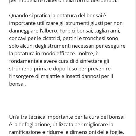
per modellare l’albero nella forma desiderata.
Quando si pratica la potatura del bonsai è
importante utilizzare gli strumenti giusti per non
danneggiare l’albero. Forbici bonsai, taglia rami,
concavi per le cicatrici, pettini e tronchesi sono
solo alcuni degli strumenti necessari per eseguire
la potatura in modo efficace. Inoltre, è
fondamentale avere cura di disinfettare gli
strumenti prima e dopo l’uso per prevenire
l’insorgere di malattie e insetti dannosi per il
bonsai.
Un’altra tecnica importante per la cura del bonsai
è la defogliazione, utilizzata per migliorare la
ramificazione e ridurre le dimensioni delle foglie.