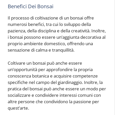
Benefici Dei Bonsai
Il processo di coltivazione di un bonsai offre
numerosi benefici, tra cui lo sviluppo della
pazienza, della disciplina e della creatività. Inoltre,
i bonsai possono essere un’aggiunta decorativa al
proprio ambiente domestico, offrendo una
sensazione di calma e tranquillità.
Coltivare un bonsai può anche essere
un’opportunità per approfondire la propria
conoscenza botanica e acquisire competenze
specifiche nel campo del giardinaggio. Inoltre, la
pratica del bonsai può anche essere un modo per
socializzare e condividere interessi comuni con
altre persone che condividono la passione per
quest’arte.