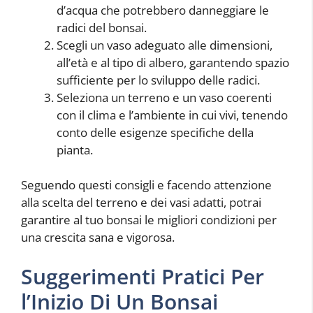
d’acqua che potrebbero danneggiare le
radici del bonsai.
Scegli un vaso adeguato alle dimensioni,
all’età e al tipo di albero, garantendo spazio
sufficiente per lo sviluppo delle radici.
Seleziona un terreno e un vaso coerenti
con il clima e l’ambiente in cui vivi, tenendo
conto delle esigenze specifiche della
pianta.
Seguendo questi consigli e facendo attenzione
alla scelta del terreno e dei vasi adatti, potrai
garantire al tuo bonsai le migliori condizioni per
una crescita sana e vigorosa.
Suggerimenti Pratici Per
l’Inizio Di Un Bonsai