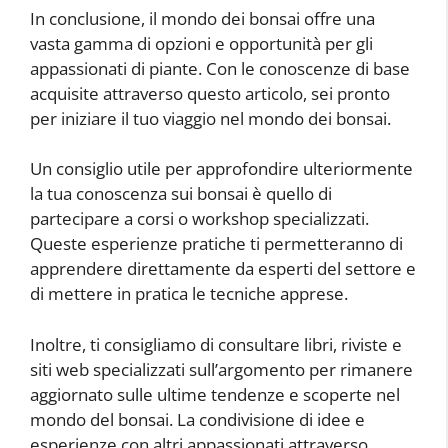
In conclusione, il mondo dei bonsai offre una
vasta gamma di opzioni e opportunità per gli
appassionati di piante. Con le conoscenze di base
acquisite attraverso questo articolo, sei pronto
per iniziare il tuo viaggio nel mondo dei bonsai.
Un consiglio utile per approfondire ulteriormente
la tua conoscenza sui bonsai è quello di
partecipare a corsi o workshop specializzati.
Queste esperienze pratiche ti permetteranno di
apprendere direttamente da esperti del settore e
di mettere in pratica le tecniche apprese.
Inoltre, ti consigliamo di consultare libri, riviste e
siti web specializzati sull’argomento per rimanere
aggiornato sulle ultime tendenze e scoperte nel
mondo del bonsai. La condivisione di idee e
esperienze con altri appassionati attraverso