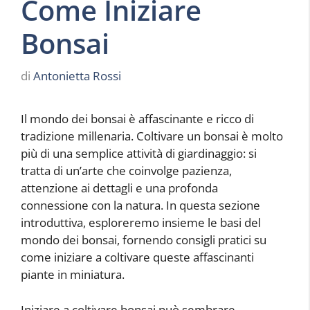
Come Iniziare
Bonsai
di
Antonietta Rossi
Il mondo dei bonsai è affascinante e ricco di
tradizione millenaria. Coltivare un bonsai è molto
più di una semplice attività di giardinaggio: si
tratta di un’arte che coinvolge pazienza,
attenzione ai dettagli e una profonda
connessione con la natura. In questa sezione
introduttiva, esploreremo insieme le basi del
mondo dei bonsai, fornendo consigli pratici su
come iniziare a coltivare queste affascinanti
piante in miniatura.
Iniziare a coltivare bonsai può sembrare