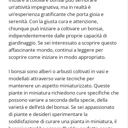
un’attività impegnativa, ma in realtà è
un’esperienza gratificante che porta gioia e
serenità. Con la giusta cura e attenzione,
chiunque può iniziare a coltivare un bonsai,
indipendentemente dalle proprie capacità di
giardinaggio. Se sei interessato a scoprire questo
affascinante mondo, continui a leggere per
scoprire come iniziare in modo appropriato.
I bonsai sono alberi o arbusti coltivati in vasi e
modellati attraverso varie tecniche per
mantenere un aspetto miniaturizzato. Queste
piante in miniatura richiedono cure specifiche che
possono variare a seconda della specie, della
varietà e dell’età del bonsai. Se sei appassionato
di piante e desideri sperimentare la
soddisfazione di curare una pianta in miniatura, il