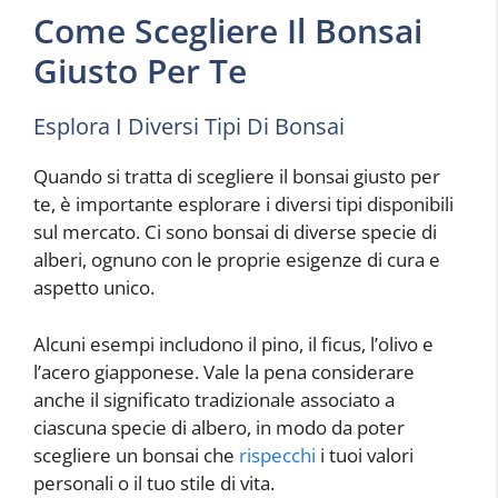
Come Scegliere Il Bonsai
Giusto Per Te
Esplora I Diversi Tipi Di Bonsai
Quando si tratta di scegliere il bonsai giusto per
te, è importante esplorare i diversi tipi disponibili
sul mercato. Ci sono bonsai di diverse specie di
alberi, ognuno con le proprie esigenze di cura e
aspetto unico.
Alcuni esempi includono il pino, il ficus, l’olivo e
l’acero giapponese. Vale la pena considerare
anche il significato tradizionale associato a
ciascuna specie di albero, in modo da poter
scegliere un bonsai che
rispecchi
i tuoi valori
personali o il tuo stile di vita.