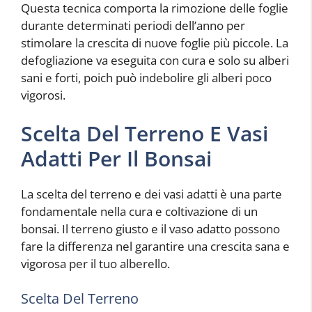
Questa tecnica comporta la rimozione delle foglie
durante determinati periodi dell’anno per
stimolare la crescita di nuove foglie più piccole. La
defogliazione va eseguita con cura e solo su alberi
sani e forti, poich può indebolire gli alberi poco
vigorosi.
Scelta Del Terreno E Vasi
Adatti Per Il Bonsai
La scelta del terreno e dei vasi adatti è una parte
fondamentale nella cura e coltivazione di un
bonsai. Il terreno giusto e il vaso adatto possono
fare la differenza nel garantire una crescita sana e
vigorosa per il tuo alberello.
Scelta Del Terreno