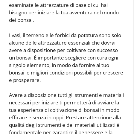
esaminate le attrezzature di base di cui hai
bisogno per iniziare la tua avventura nel mondo
dei bonsai.
I vasi, il terreno e le forbici da potatura sono solo
alcune delle attrezzature essenziali che dovrai
avere a disposizione per coltivare con successo
un bonsai. È importante scegliere con cura ogni
singolo elemento, in modo da fornire al tuo
bonsai le migliori condizioni possibili per crescere
e prosperare.
Avere a disposizione tutti gli strumenti e materiali
necessari per iniziare ti permetterà di avviare la
tua esperienza di coltivazione di bonsai in modo
efficace e senza intoppi. Prestare attenzione alla
qualità degli strumenti e dei materiali utilizzati è
fondamentale per garantire il benessere e la