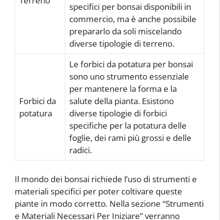
Terreno
specifici per bonsai disponibili in
commercio, ma è anche possibile
prepararlo da soli miscelando
diverse tipologie di terreno.
Le forbici da potatura per bonsai
sono uno strumento essenziale
per mantenere la forma e la
Forbici da
salute della pianta. Esistono
potatura
diverse tipologie di forbici
specifiche per la potatura delle
foglie, dei rami più grossi e delle
radici.
Il mondo dei bonsai richiede l’uso di strumenti e
materiali specifici per poter coltivare queste
piante in modo corretto. Nella sezione “Strumenti
e Materiali Necessari Per Iniziare” verranno