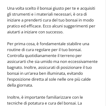
Una volta scelto il bonsai giusto per te e acquisiti
gli strumenti e i materiali necessari, è ora di
iniziare a prenderti cura del tuo bonsai in modo
pratico ed efficace. Ecco alcuni suggerimenti per
aiutarti a iniziare con successo.
Per prima cosa, è fondamentale stabilire una
routine di cura regolare per il tuo bonsai.
Controlla quotidianamente il terreno per
assicurarti che sia umido ma non eccessivamente
bagnato. Inoltre, assicurati di posizionare il tuo
bonsai in un’area ben illuminata, evitando
l’esposizione diretta al sole nelle ore più calde
della giornata.
Inoltre, è importante familiarizzare con le
tecniche di potatura e cura del bonsai. La