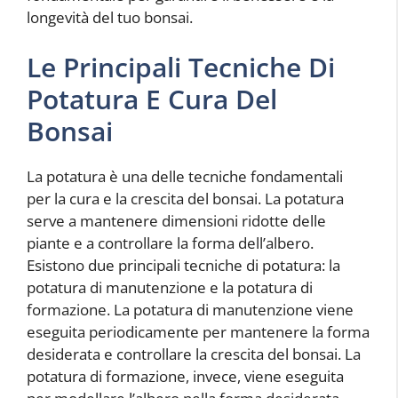
longevità del tuo bonsai.
Le Principali Tecniche Di
Potatura E Cura Del
Bonsai
La potatura è una delle tecniche fondamentali
per la cura e la crescita del bonsai. La potatura
serve a mantenere dimensioni ridotte delle
piante e a controllare la forma dell’albero.
Esistono due principali tecniche di potatura: la
potatura di manutenzione e la potatura di
formazione. La potatura di manutenzione viene
eseguita periodicamente per mantenere la forma
desiderata e controllare la crescita del bonsai. La
potatura di formazione, invece, viene eseguita