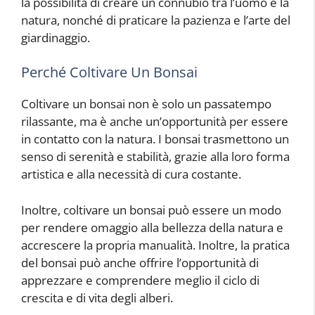
la possibilità di creare un connubio tra l’uomo e la
natura, nonché di praticare la pazienza e l’arte del
giardinaggio.
Perché Coltivare Un Bonsai
Coltivare un bonsai non è solo un passatempo
rilassante, ma è anche un’opportunità per essere
in contatto con la natura. I bonsai trasmettono un
senso di serenità e stabilità, grazie alla loro forma
artistica e alla necessità di cura costante.
Inoltre, coltivare un bonsai può essere un modo
per rendere omaggio alla bellezza della natura e
accrescere la propria manualità. Inoltre, la pratica
del bonsai può anche offrire l’opportunità di
apprezzare e comprendere meglio il ciclo di
crescita e di vita degli alberi.