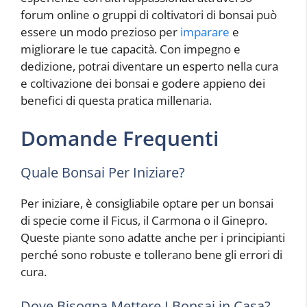
forum online o gruppi di coltivatori di bonsai può
essere un modo prezioso per
imparare
e
migliorare le tue capacità. Con impegno e
dedizione, potrai diventare un esperto nella cura
e coltivazione dei bonsai e godere appieno dei
benefici di questa pratica millenaria.
Domande Frequenti
Quale Bonsai Per Iniziare?
Per iniziare, è consigliabile optare per un bonsai
di specie come il Ficus, il Carmona o il Ginepro.
Queste piante sono adatte anche per i principianti
perché sono robuste e tollerano bene gli errori di
cura.
Dove Bisogna Mettere I Bonsai in Casa?