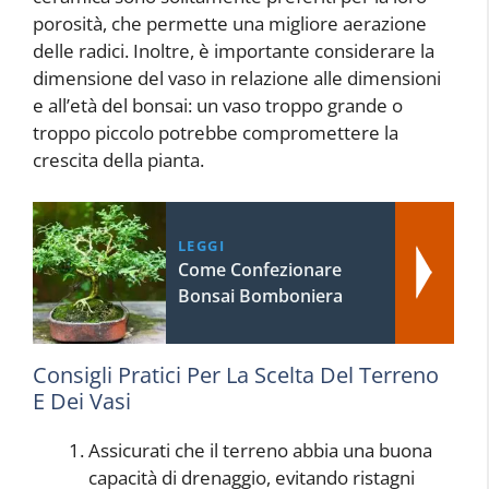
porosità, che permette una migliore aerazione
delle radici. Inoltre, è importante considerare la
dimensione del vaso in relazione alle dimensioni
e all’età del bonsai: un vaso troppo grande o
troppo piccolo potrebbe compromettere la
crescita della pianta.
LEGGI
Come Confezionare
Bonsai Bomboniera
Consigli Pratici Per La Scelta Del Terreno
E Dei Vasi
Assicurati che il terreno abbia una buona
capacità di drenaggio, evitando ristagni