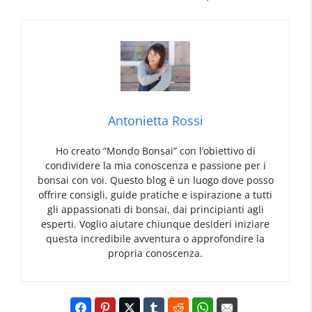
Antonietta Rossi
Ho creato “Mondo Bonsai” con l’obiettivo di
condividere la mia conoscenza e passione per i
bonsai con voi. Questo blog è un luogo dove posso
offrire consigli, guide pratiche e ispirazione a tutti
gli appassionati di bonsai, dai principianti agli
esperti. Voglio aiutare chiunque desideri iniziare
questa incredibile avventura o approfondire la
propria conoscenza.