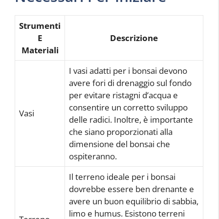
Strumenti
E
Descrizione
Materiali
I vasi adatti per i bonsai devono
avere fori di drenaggio sul fondo
per evitare ristagni d’acqua e
consentire un corretto sviluppo
Vasi
delle radici. Inoltre, è importante
che siano proporzionati alla
dimensione del bonsai che
ospiteranno.
Il terreno ideale per i bonsai
dovrebbe essere ben drenante e
avere un buon equilibrio di sabbia,
limo e humus. Esistono terreni