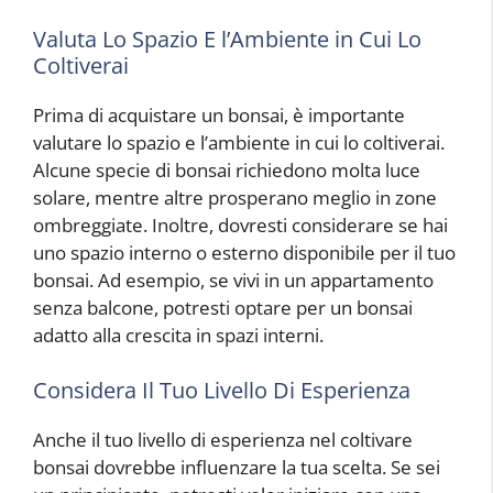
Valuta Lo Spazio E l’Ambiente in Cui Lo
Coltiverai
Prima di acquistare un bonsai, è importante
valutare lo spazio e l’ambiente in cui lo coltiverai.
Alcune specie di bonsai richiedono molta luce
solare, mentre altre prosperano meglio in zone
ombreggiate. Inoltre, dovresti considerare se hai
uno spazio interno o esterno disponibile per il tuo
bonsai. Ad esempio, se vivi in un appartamento
senza balcone, potresti optare per un bonsai
adatto alla crescita in spazi interni.
Considera Il Tuo Livello Di Esperienza
Anche il tuo livello di esperienza nel coltivare
bonsai dovrebbe influenzare la tua scelta. Se sei