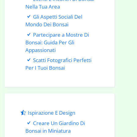
Nella Tua Area
Gli Aspetti Sociali Del
Mondo Dei Bonsai
Partecipare a Mostre Di
Bonsai: Guida Per Gli
Appassionati
Scatti Fotografici Perfetti
Per I Tuoi Bonsai
Ispirazione E Design
Creare Un Giardino Di
Bonsai in Miniatura