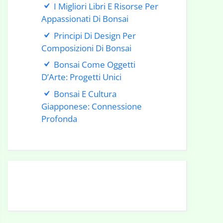
I Migliori Libri E Risorse Per
Appassionati Di Bonsai
Principi Di Design Per
Composizioni Di Bonsai
Bonsai Come Oggetti
D’Arte: Progetti Unici
Bonsai E Cultura
Giapponese: Connessione
Profonda