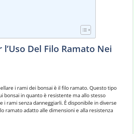
r l’Uso Del Filo Ramato Nei
llare i rami dei bonsai è il filo ramato. Questo tipo
sui bonsai in quanto è resistente ma allo stesso
 i rami senza danneggiarli. È disponibile in diverse
lo ramato adatto alle dimensioni e alla resistenza