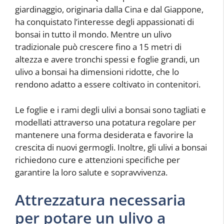
giardinaggio, originaria dalla Cina e dal Giappone,
ha conquistato l’interesse degli appassionati di
bonsai in tutto il mondo. Mentre un ulivo
tradizionale può crescere fino a 15 metri di
altezza e avere tronchi spessi e foglie grandi, un
ulivo a bonsai ha dimensioni ridotte, che lo
rendono adatto a essere coltivato in contenitori.
Le foglie e i rami degli ulivi a bonsai sono tagliati e
modellati attraverso una potatura regolare per
mantenere una forma desiderata e favorire la
crescita di nuovi germogli. Inoltre, gli ulivi a bonsai
richiedono cure e attenzioni specifiche per
garantire la loro salute e sopravvivenza.
Attrezzatura necessaria
per potare un ulivo a