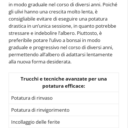
in modo graduale nel corso di diversi anni. Poiché
gli ulivi hanno una crescita molto lenta, è
consigliabile evitare di eseguire una potatura
drastica in un’unica sessione, in quanto potrebbe
stressare e indebolire l’albero. Piuttosto, è
preferibile potare l’ulivo a bonsai in modo
graduale e progressivo nel corso di diversi anni,
permettendo all’albero di adattarsi lentamente
alla nuova forma desiderata.
Trucchi e tecniche avanzate per una
potatura efficace:
Potatura di rinvaso
Potatura di rinvigorimento
Incollaggio delle ferite