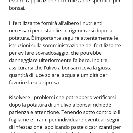
essere l’applicazione di fertilizzante specifico per
bonsai.
Il fertilizzante fornirà all’albero i nutrienti
necessari per ristabilirsi e rigenerarsi dopo la
potatura. È importante seguire attentamente le
istruzioni sulla somministrazione del fertilizzante
per evitare sovradosaggio, che potrebbe
danneggiare ulteriormente l’albero. Inoltre,
assicurarsi che l’ulivo a bonsai riceva la giusta
quantità di luce solare, acqua e umidità per
favorire la sua ripresa.
Risolvere i problemi che potrebbero verificarsi
dopo la potatura di un ulivo a bonsai richiede
pazienza e attenzione. Tenendo sotto controllo il
fogliame e i rami per individuare eventuali segni
di infestazione, applicando paste cicatrizzanti per