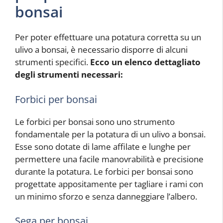
bonsai
Per poter effettuare una potatura corretta su un
ulivo a bonsai, è necessario disporre di alcuni
strumenti specifici.
Ecco un elenco dettagliato
degli strumenti necessari:
Forbici per bonsai
Le forbici per bonsai sono uno strumento
fondamentale per la potatura di un ulivo a bonsai.
Esse sono dotate di lame affilate e lunghe per
permettere una facile manovrabilità e precisione
durante la potatura. Le forbici per bonsai sono
progettate appositamente per tagliare i rami con
un minimo sforzo e senza danneggiare l’albero.
Sega per bonsai