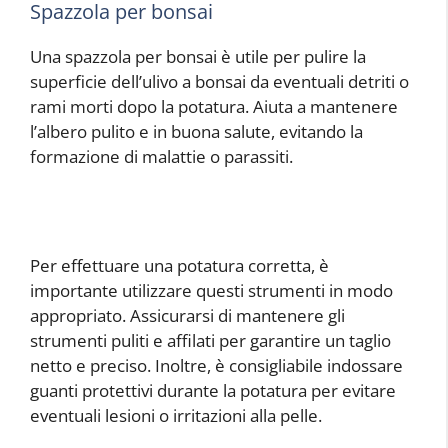
Spazzola per bonsai
Una spazzola per bonsai è utile per pulire la
superficie dell’ulivo a bonsai da eventuali detriti o
rami morti dopo la potatura. Aiuta a mantenere
l’albero pulito e in buona salute, evitando la
formazione di malattie o parassiti.
Per effettuare una potatura corretta, è
importante utilizzare questi strumenti in modo
appropriato. Assicurarsi di mantenere gli
strumenti puliti e affilati per garantire un taglio
netto e preciso. Inoltre, è consigliabile indossare
guanti protettivi durante la potatura per evitare
eventuali lesioni o irritazioni alla pelle.