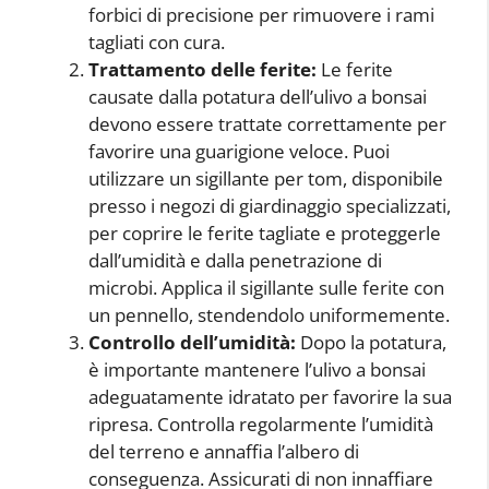
forbici di precisione per rimuovere i rami
tagliati con cura.
Trattamento delle ferite:
Le ferite
causate dalla potatura dell’ulivo a bonsai
devono essere trattate correttamente per
favorire una guarigione veloce. Puoi
utilizzare un sigillante per tom, disponibile
presso i negozi di giardinaggio specializzati,
per coprire le ferite tagliate e proteggerle
dall’umidità e dalla penetrazione di
microbi. Applica il sigillante sulle ferite con
un pennello, stendendolo uniformemente.
Controllo dell’umidità:
Dopo la potatura,
è importante mantenere l’ulivo a bonsai
adeguatamente idratato per favorire la sua
ripresa. Controlla regolarmente l’umidità
del terreno e annaffia l’albero di
conseguenza. Assicurati di non innaffiare