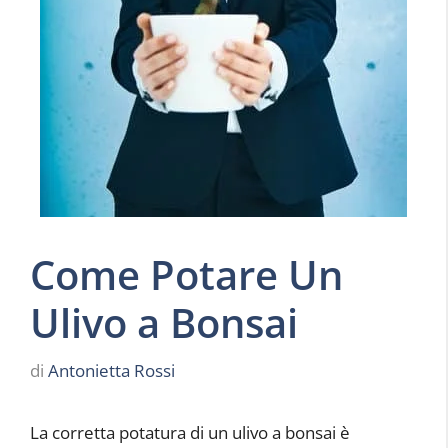
Come Potare Un
Ulivo a Bonsai
di
Antonietta Rossi
La corretta potatura di un ulivo a bonsai è