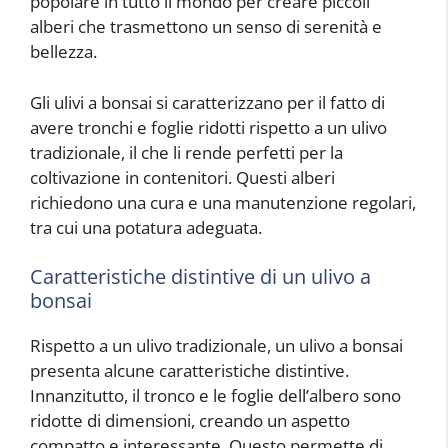
popolare in tutto il mondo per creare piccoli
alberi che trasmettono un senso di serenità e
bellezza.
Gli ulivi a bonsai si caratterizzano per il fatto di
avere tronchi e foglie ridotti rispetto a un ulivo
tradizionale, il che li rende perfetti per la
coltivazione in contenitori. Questi alberi
richiedono una cura e una manutenzione regolari,
tra cui una potatura adeguata.
Caratteristiche distintive di un ulivo a
bonsai
Rispetto a un ulivo tradizionale, un ulivo a bonsai
presenta alcune caratteristiche distintive.
Innanzitutto, il tronco e le foglie dell’albero sono
ridotte di dimensioni, creando un aspetto
compatto e interessante. Questo permette di