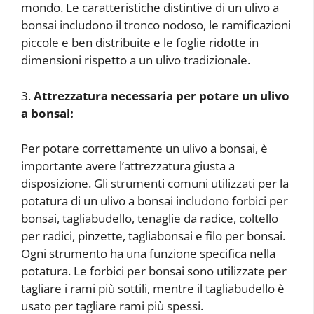
mondo. Le caratteristiche distintive di un ulivo a
bonsai includono il tronco nodoso, le ramificazioni
piccole e ben distribuite e le foglie ridotte in
dimensioni rispetto a un ulivo tradizionale.
3.
Attrezzatura necessaria per potare un ulivo
a bonsai:
Per potare correttamente un ulivo a bonsai, è
importante avere l’attrezzatura giusta a
disposizione. Gli strumenti comuni utilizzati per la
potatura di un ulivo a bonsai includono forbici per
bonsai, tagliabudello, tenaglie da radice, coltello
per radici, pinzette, tagliabonsai e filo per bonsai.
Ogni strumento ha una funzione specifica nella
potatura. Le forbici per bonsai sono utilizzate per
tagliare i rami più sottili, mentre il tagliabudello è
usato per tagliare rami più spessi.