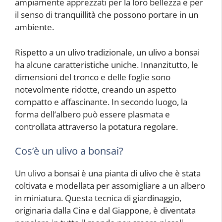
ampiamente apprezzati per la loro bellezza e per
il senso di tranquillità che possono portare in un
ambiente.
Rispetto a un ulivo tradizionale, un ulivo a bonsai
ha alcune caratteristiche uniche. Innanzitutto, le
dimensioni del tronco e delle foglie sono
notevolmente ridotte, creando un aspetto
compatto e affascinante. In secondo luogo, la
forma dell’albero può essere plasmata e
controllata attraverso la potatura regolare.
Cos’è un ulivo a bonsai?
Un ulivo a bonsai è una pianta di ulivo che è stata
coltivata e modellata per assomigliare a un albero
in miniatura. Questa tecnica di giardinaggio,
originaria dalla Cina e dal Giappone, è diventata