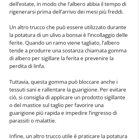
dell’estate, in modo che l’albero abbia il tempo di
rigenerarsi prima dell’arrivo dei mesi più freddi.
Un altro trucco che può essere utilizzato durante
la potatura di un ulivo a bonsai è l’incollaggio delle
ferite. Quando un ramo viene tagliato, l’albero
tende a produrre una sostanza chiamata gomma
di albero per sigillare la ferita e prevenire la
perdita di linfa.
Tuttavia, questa gomma può bloccare anche i
tessuti sani e rallentare la guarigione. Per evitare
ciò, si consiglia di applicare un prodotto sigillante
o del mastice sul taglio per favorire una
guarigione più rapida e impedire l’ingresso di
parassiti o malattie.
Infine, un altro trucco utile è praticare la potatura