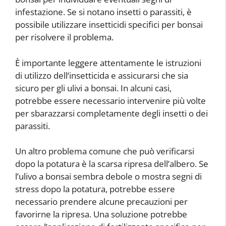
infestazione. Se si notano insetti o parassiti, è
possibile utilizzare insetticidi specifici per bonsai
per risolvere il problema.
È importante leggere attentamente le istruzioni
di utilizzo dell’insetticida e assicurarsi che sia
sicuro per gli ulivi a bonsai. In alcuni casi,
potrebbe essere necessario intervenire più volte
per sbarazzarsi completamente degli insetti o dei
parassiti.
Un altro problema comune che può verificarsi
dopo la potatura è la scarsa ripresa dell’albero. Se
l’ulivo a bonsai sembra debole o mostra segni di
stress dopo la potatura, potrebbe essere
necessario prendere alcune precauzioni per
favorirne la ripresa. Una soluzione potrebbe