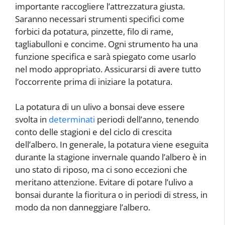
importante raccogliere l’attrezzatura giusta.
Saranno necessari strumenti specifici come
forbici da potatura, pinzette, filo di rame,
tagliabulloni e concime. Ogni strumento ha una
funzione specifica e sarà spiegato come usarlo
nel modo appropriato. Assicurarsi di avere tutto
l’occorrente prima di iniziare la potatura.
La potatura di un ulivo a bonsai deve essere
svolta in
determinati
periodi dell’anno, tenendo
conto delle stagioni e del ciclo di crescita
dell’albero. In generale, la potatura viene eseguita
durante la stagione invernale quando l’albero è in
uno stato di riposo, ma ci sono eccezioni che
meritano attenzione. Evitare di potare l’ulivo a
bonsai durante la fioritura o in periodi di stress, in
modo da non danneggiare l’albero.