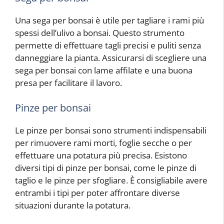
Una sega per bonsai è utile per tagliare i rami più
spessi dell’ulivo a bonsai. Questo strumento
permette di effettuare tagli precisi e puliti senza
danneggiare la pianta. Assicurarsi di scegliere una
sega per bonsai con lame affilate e una buona
presa per facilitare il lavoro.
Pinze per bonsai
Le pinze per bonsai sono strumenti indispensabili
per rimuovere rami morti, foglie secche o per
effettuare una potatura più precisa. Esistono
diversi tipi di pinze per bonsai, come le pinze di
taglio e le pinze per sfogliare. È consigliabile avere
entrambi i tipi per poter affrontare diverse
situazioni durante la potatura.