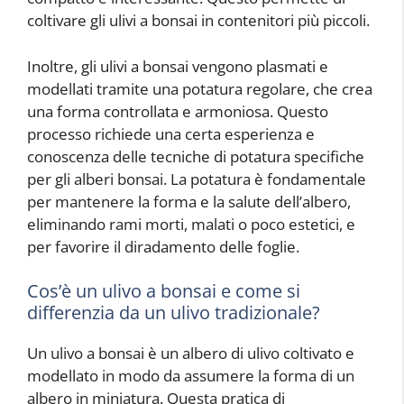
coltivare gli ulivi a bonsai in contenitori più piccoli.
Inoltre, gli ulivi a bonsai vengono plasmati e
modellati tramite una potatura regolare, che crea
una forma controllata e armoniosa. Questo
processo richiede una certa esperienza e
conoscenza delle tecniche di potatura specifiche
per gli alberi bonsai. La potatura è fondamentale
per mantenere la forma e la salute dell’albero,
eliminando rami morti, malati o poco estetici, e
per favorire il diradamento delle foglie.
Cos’è un ulivo a bonsai e come si
differenzia da un ulivo tradizionale?
Un ulivo a bonsai è un albero di ulivo coltivato e
modellato in modo da assumere la forma di un
albero in miniatura. Questa pratica di