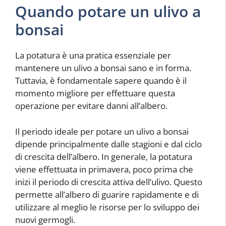
Quando potare un ulivo a
bonsai
La potatura è una pratica essenziale per
mantenere un ulivo a bonsai sano e in forma.
Tuttavia, è fondamentale sapere quando è il
momento migliore per effettuare questa
operazione per evitare danni all’albero.
Il periodo ideale per potare un ulivo a bonsai
dipende principalmente dalle stagioni e dal ciclo
di crescita dell’albero. In generale, la potatura
viene effettuata in primavera, poco prima che
inizi il periodo di crescita attiva dell’ulivo. Questo
permette all’albero di guarire rapidamente e di
utilizzare al meglio le risorse per lo sviluppo dei
nuovi germogli.