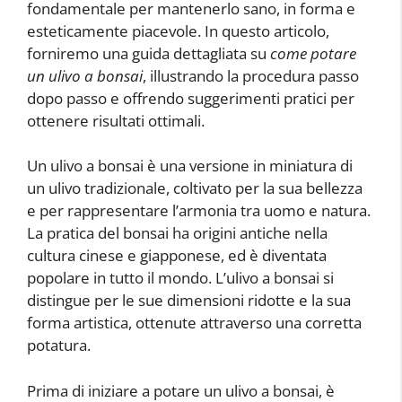
fondamentale per mantenerlo sano, in forma e
esteticamente piacevole. In questo articolo,
forniremo una guida dettagliata su
come potare
un ulivo a bonsai
, illustrando la procedura passo
dopo passo e offrendo suggerimenti pratici per
ottenere risultati ottimali.
Un ulivo a bonsai è una versione in miniatura di
un ulivo tradizionale, coltivato per la sua bellezza
e per rappresentare l’armonia tra uomo e natura.
La pratica del bonsai ha origini antiche nella
cultura cinese e giapponese, ed è diventata
popolare in tutto il mondo. L’ulivo a bonsai si
distingue per le sue dimensioni ridotte e la sua
forma artistica, ottenute attraverso una corretta
potatura.
Prima di iniziare a potare un ulivo a bonsai, è