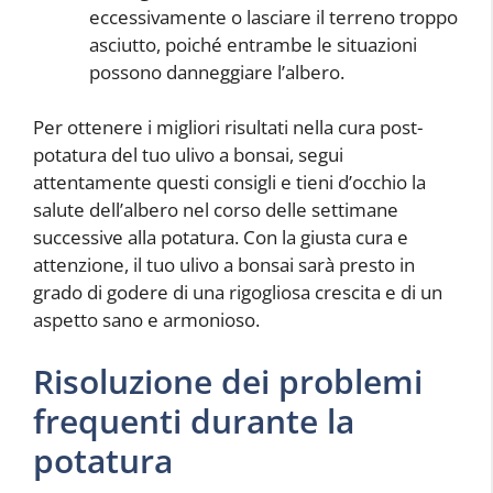
eccessivamente o lasciare il terreno troppo
asciutto, poiché entrambe le situazioni
possono danneggiare l’albero.
Per ottenere i migliori risultati nella cura post-
potatura del tuo ulivo a bonsai, segui
attentamente questi consigli e tieni d’occhio la
salute dell’albero nel corso delle settimane
successive alla potatura. Con la giusta cura e
attenzione, il tuo ulivo a bonsai sarà presto in
grado di godere di una rigogliosa crescita e di un
aspetto sano e armonioso.
Risoluzione dei problemi
frequenti durante la
potatura