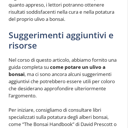
quanto appreso, i lettori potranno ottenere
risultati soddisfacenti nella cura e nella potatura
del proprio ulivo a bonsai.
Suggerimenti aggiuntivi e
risorse
Nel corso di questo articolo, abbiamo fornito una
guida completa su
come potare un ulivo a
bonsai
, ma ci sono ancora alcuni suggerimenti
aggiuntivi che potrebbero essere utili per coloro
che desiderano approfondire ulteriormente
l’argomento.
Per iniziare, consigliamo di consultare libri
specializzati sulla potatura degli alberi bonsai,
come “The Bonsai Handbook” di David Prescott o