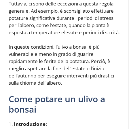
Tuttavia, ci sono delle eccezioni a questa regola
generale. Ad esempio, è sconsigliato effettuare
potature significative durante i periodi di stress
per l’albero, come l’estate, quando la pianta è
esposta a temperature elevate e periodi di siccità.
In queste condizioni, l’ulivo a bonsai è più
vulnerabile e meno in grado di guarire
rapidamente le ferite della potatura. Perciò, è
meglio aspettare la fine dell’estate o l’inizio
dell’autunno per eseguire interventi più drastici
sulla chioma dell’albero.
Come potare un ulivo a
bonsai
1.
Introduzione: