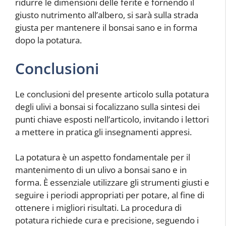
ridurre le dimensioni delle ferite e fornendo il
giusto nutrimento all’albero, si sarà sulla strada
giusta per mantenere il bonsai sano e in forma
dopo la potatura.
Conclusioni
Le conclusioni del presente articolo sulla potatura
degli ulivi a bonsai si focalizzano sulla sintesi dei
punti chiave esposti nell’articolo, invitando i lettori
a mettere in pratica gli insegnamenti appresi.
La potatura è un aspetto fondamentale per il
mantenimento di un ulivo a bonsai sano e in
forma. È essenziale utilizzare gli strumenti giusti e
seguire i periodi appropriati per potare, al fine di
ottenere i migliori risultati. La procedura di
potatura richiede cura e precisione, seguendo i