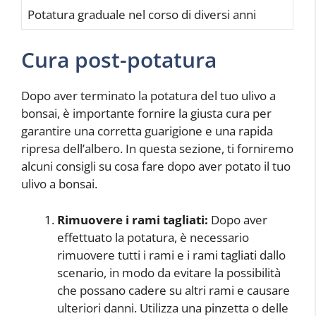
Potatura graduale nel corso di diversi anni
Cura post-potatura
Dopo aver terminato la potatura del tuo ulivo a
bonsai, è importante fornire la giusta cura per
garantire una corretta guarigione e una rapida
ripresa dell’albero. In questa sezione, ti forniremo
alcuni consigli su cosa fare dopo aver potato il tuo
ulivo a bonsai.
Rimuovere i rami tagliati:
Dopo aver
effettuato la potatura, è necessario
rimuovere tutti i rami e i rami tagliati dallo
scenario, in modo da evitare la possibilità
che possano cadere su altri rami e causare
ulteriori danni. Utilizza una pinzetta o delle