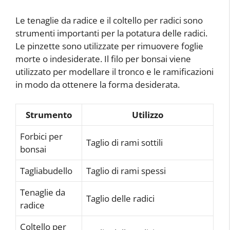
Le tenaglie da radice e il coltello per radici sono
strumenti importanti per la potatura delle radici.
Le pinzette sono utilizzate per rimuovere foglie
morte o indesiderate. Il filo per bonsai viene
utilizzato per modellare il tronco e le ramificazioni
in modo da ottenere la forma desiderata.
Strumento
Utilizzo
Forbici per
Taglio di rami sottili
bonsai
Tagliabudello
Taglio di rami spessi
Tenaglie da
Taglio delle radici
radice
Coltello per