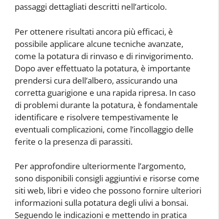
passaggi dettagliati descritti nell’articolo.
Per ottenere risultati ancora più efficaci, è
possibile applicare alcune tecniche avanzate,
come la potatura di rinvaso e di rinvigorimento.
Dopo aver effettuato la potatura, è importante
prendersi cura dell’albero, assicurando una
corretta guarigione e una rapida ripresa. In caso
di problemi durante la potatura, è fondamentale
identificare e risolvere tempestivamente le
eventuali complicazioni, come l’incollaggio delle
ferite o la presenza di parassiti.
Per approfondire ulteriormente l’argomento,
sono disponibili consigli aggiuntivi e risorse come
siti web, libri e video che possono fornire ulteriori
informazioni sulla potatura degli ulivi a bonsai.
Seguendo le indicazioni e mettendo in pratica