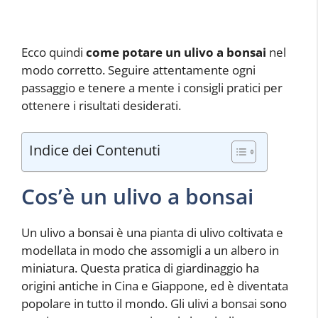
Ecco quindi
come potare un ulivo a bonsai
nel
modo corretto. Seguire attentamente ogni
passaggio e tenere a mente i consigli pratici per
ottenere i risultati desiderati.
Indice dei Contenuti
Cos’è un ulivo a bonsai
Un ulivo a bonsai è una pianta di ulivo coltivata e
modellata in modo che assomigli a un albero in
miniatura. Questa pratica di giardinaggio ha
origini antiche in Cina e Giappone, ed è diventata
popolare in tutto il mondo. Gli ulivi a bonsai sono