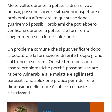
Molte volte, durante la potatura di un ulivo a
bonsai, possono sorgere situazioni inaspettate o
problemi da affrontare. In questa sezione,
guariremo i possibili problemi che potrebbero
verificarsi durante la potatura e forniremo
suggerimenti sulla loro risoluzione.
Un problema comune che si può verificare dopo
la potatura è la formazione di ferite troppo grandi
sul tronco o sui rami. Queste ferite possono
essere problematiche perché possono lasciare
l’albero vulnerabile alle malattie e agli insetti
parassiti. Una soluzione pratica per ridurre le
dimensioni delle ferite è l’utilizzo di paste
cicatrizzanti.