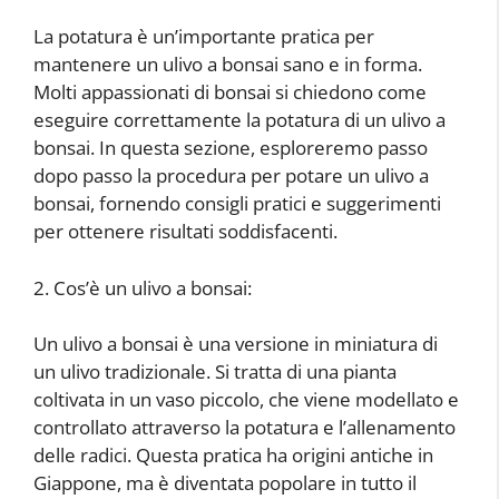
La potatura è un’importante pratica per
mantenere un ulivo a bonsai sano e in forma.
Molti appassionati di bonsai si chiedono come
eseguire correttamente la potatura di un ulivo a
bonsai. In questa sezione, esploreremo passo
dopo passo la procedura per potare un ulivo a
bonsai, fornendo consigli pratici e suggerimenti
per ottenere risultati soddisfacenti.
2. Cos’è un ulivo a bonsai:
Un ulivo a bonsai è una versione in miniatura di
un ulivo tradizionale. Si tratta di una pianta
coltivata in un vaso piccolo, che viene modellato e
controllato attraverso la potatura e l’allenamento
delle radici. Questa pratica ha origini antiche in
Giappone, ma è diventata popolare in tutto il