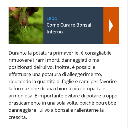
LEGGI
Come Curare Bonsai
Interno
Durante la potatura primaverile, è consigliabile
rimuovere i rami morti, danneggiati o mal
posizionati dell’ulivo. Inoltre, è possibile
effettuare una potatura di alleggerimento,
riducendo la quantità di foglie e rami per favorire
la formazione di una chioma più compatta e
armoniosa. È importante evitare di potare troppo
drasticamente in una sola volta, poiché potrebbe
danneggiare l’ulivo a bonsai e rallentarne la
crescita.