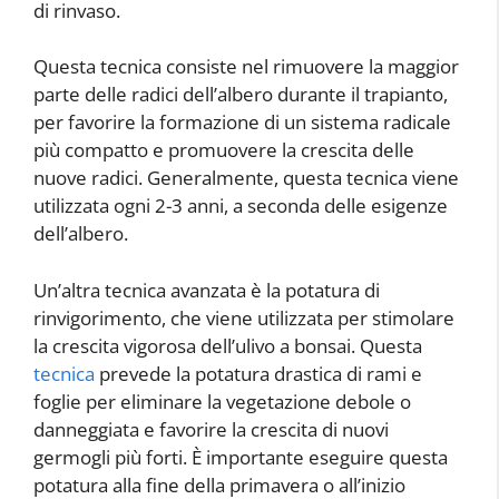
di rinvaso.
Questa tecnica consiste nel rimuovere la maggior
parte delle radici dell’albero durante il trapianto,
per favorire la formazione di un sistema radicale
più compatto e promuovere la crescita delle
nuove radici. Generalmente, questa tecnica viene
utilizzata ogni 2-3 anni, a seconda delle esigenze
dell’albero.
Un’altra tecnica avanzata è la potatura di
rinvigorimento, che viene utilizzata per stimolare
la crescita vigorosa dell’ulivo a bonsai. Questa
tecnica
prevede la potatura drastica di rami e
foglie per eliminare la vegetazione debole o
danneggiata e favorire la crescita di nuovi
germogli più forti. È importante eseguire questa
potatura alla fine della primavera o all’inizio