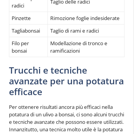
Taglio delle radici
radici
Pinzette
Rimozione foglie indesiderate
Tagliabonsai
Taglio di rami e radici
Filo per
Modellazione di tronco e
bonsai
ramificazioni
Trucchi e tecniche
avanzate per una potatura
efficace
Per ottenere risultati ancora più efficaci nella
potatura di un ulivo a bonsai, ci sono alcuni trucchi
e tecniche avanzate che possono essere utilizzati.
Innanzitutto, una tecnica molto utile è la potatura