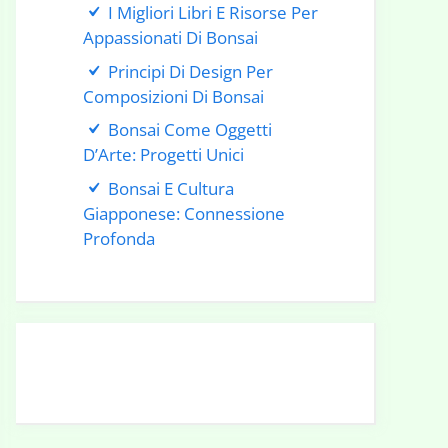
I Migliori Libri E Risorse Per
Appassionati Di Bonsai
Principi Di Design Per
Composizioni Di Bonsai
Bonsai Come Oggetti
D’Arte: Progetti Unici
Bonsai E Cultura
Giapponese: Connessione
Profonda