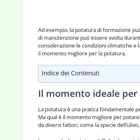
Ad esempio, la potatura di formazione può
di manutenzione può essere svolta durante
considerazione le condizioni climatiche e l
il momento migliore per la potatura.
Indice dei Contenuti
Il momento ideale per 
La potatura è una pratica fondamentale per 
Ma qual è il momento migliore per potare? 
da diversi fattori, come la specie dell’ulivo, 