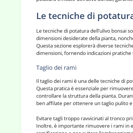
Le tecniche di potatura
Le tecniche di potatura dell’ulivo bonsai 
dimensioni desiderate della pianta, nonch
Questa sezione esplorerà diverse tecniche d
dimensioni, fornendo indicazioni pratich
Taglio dei rami
Il taglio dei rami è una delle tecniche di po
Questa pratica è essenziale per rimuovere 
controllare la struttura della pianta. Durante
ben affilate per ottenere un taglio pulito e
Evitare tagli troppo ravvicinati al tronco p
Inoltre, è importante rimuovere i rami in 