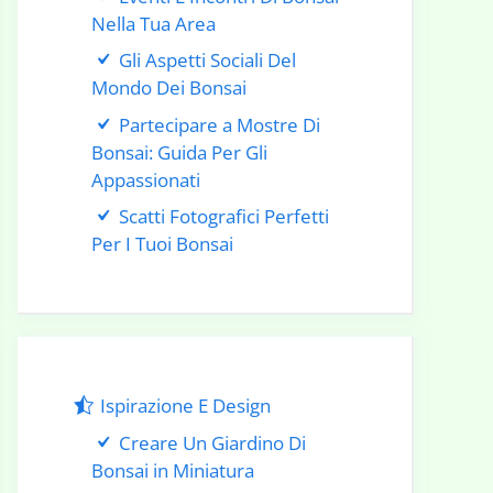
Nella Tua Area
Gli Aspetti Sociali Del
Mondo Dei Bonsai
Partecipare a Mostre Di
Bonsai: Guida Per Gli
Appassionati
Scatti Fotografici Perfetti
Per I Tuoi Bonsai
Ispirazione E Design
Creare Un Giardino Di
Bonsai in Miniatura