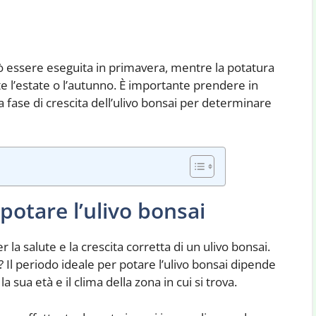
 essere eseguita in primavera, mentre la potatura
 l’estate o l’autunno. È importante prendere in
a fase di crescita dell’ulivo bonsai per determinare
potare l’ulivo bonsai
la salute e la crescita corretta di un ulivo bonsai.
Il periodo ideale per potare l’ulivo bonsai dipende
la sua età e il clima della zona in cui si trova.