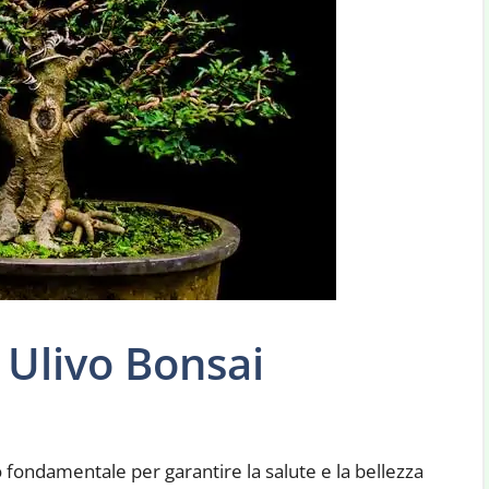
Ulivo Bonsai
o fondamentale per garantire la salute e la bellezza