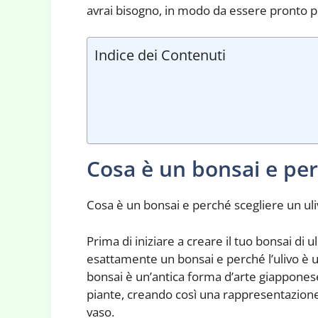
avrai bisogno, in modo da essere pronto pe
Indice dei Contenuti
Cosa è un bonsai e per
Cosa è un bonsai e perché scegliere un uli
Prima di iniziare a creare il tuo bonsai di
esattamente un bonsai e perché l’ulivo è un
bonsai è un’antica forma d’arte giapponese
piante, creando così una rappresentazione 
vaso.