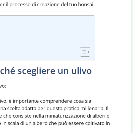
r il processo di creazione del tuo bonsai.
ché scegliere un ulivo
vo:
 ulivo, è importante comprendere cosa sia
a scelta adatta per questa pratica millenaria. Il
 che consiste nella miniaturizzazione di alberi e
in scala di un albero che può essere coltivato in