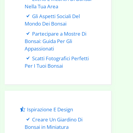
Nella Tua Area
Gli Aspetti Sociali Del
Mondo Dei Bonsai
Partecipare a Mostre Di
Bonsai: Guida Per Gli
Appassionati
Scatti Fotografici Perfetti
Per I Tuoi Bonsai
Ispirazione E Design
Creare Un Giardino Di
Bonsai in Miniatura