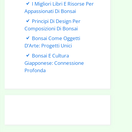
I Migliori Libri E Risorse Per
Appassionati Di Bonsai
Principi Di Design Per
Composizioni Di Bonsai
Bonsai Come Oggetti
D’Arte: Progetti Unici
Bonsai E Cultura
Giapponese: Connessione
Profonda