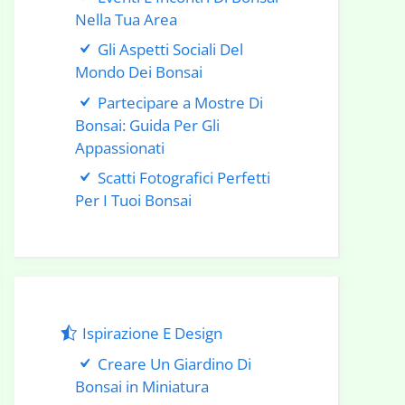
Nella Tua Area
Gli Aspetti Sociali Del
Mondo Dei Bonsai
Partecipare a Mostre Di
Bonsai: Guida Per Gli
Appassionati
Scatti Fotografici Perfetti
Per I Tuoi Bonsai
Ispirazione E Design
Creare Un Giardino Di
Bonsai in Miniatura