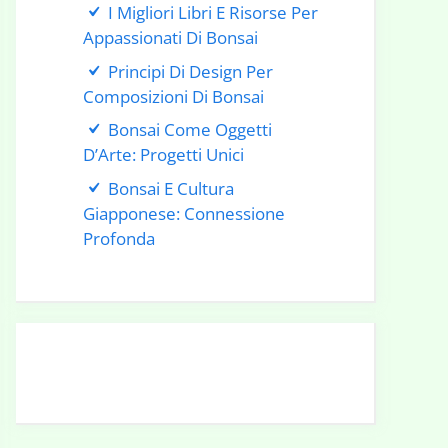
I Migliori Libri E Risorse Per
Appassionati Di Bonsai
Principi Di Design Per
Composizioni Di Bonsai
Bonsai Come Oggetti
D’Arte: Progetti Unici
Bonsai E Cultura
Giapponese: Connessione
Profonda