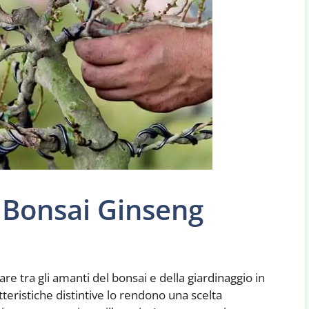
Bonsai Ginseng
re tra gli amanti del bonsai e della giardinaggio in
teristiche distintive lo rendono una scelta