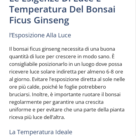
Temperatura Del Bonsai
Ficus Ginseng
l’Esposizione Alla Luce
Il bonsai ficus ginseng necessita di una buona
quantità di luce per crescere in modo sano. È
consigliabile posizionarlo in un luogo dove possa
ricevere luce solare indiretta per almeno 6-8 ore
al giorno. Evitare l’esposizione diretta al sole nelle
ore più calde, poiché le foglie potrebbero
bruciarsi. Inoltre, è importante ruotare il bonsai
regolarmente per garantire una crescita
uniforme e per evitare che una parte della pianta
riceva più luce dell’altra.
La Temperatura Ideale