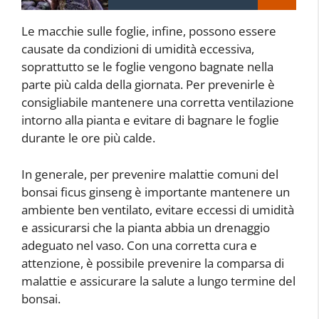
Le macchie sulle foglie, infine, possono essere
causate da condizioni di umidità eccessiva,
soprattutto se le foglie vengono bagnate nella
parte più calda della giornata. Per prevenirle è
consigliabile mantenere una corretta ventilazione
intorno alla pianta e evitare di bagnare le foglie
durante le ore più calde.
In generale, per prevenire malattie comuni del
bonsai ficus ginseng è importante mantenere un
ambiente ben ventilato, evitare eccessi di umidità
e assicurarsi che la pianta abbia un drenaggio
adeguato nel vaso. Con una corretta cura e
attenzione, è possibile prevenire la comparsa di
malattie e assicurare la salute a lungo termine del
bonsai.