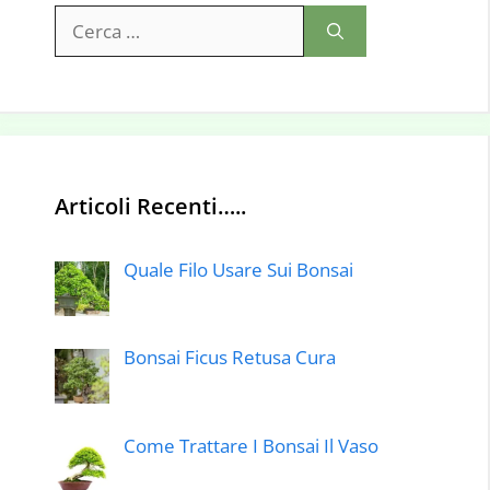
Ricerca
per:
Articoli Recenti…..
Quale Filo Usare Sui Bonsai
Bonsai Ficus Retusa Cura
Come Trattare I Bonsai Il Vaso