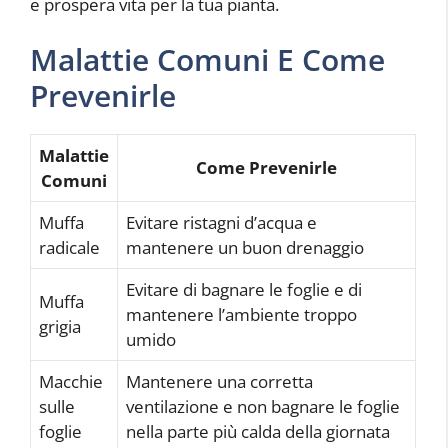
e prospera vita per la tua pianta.
Malattie Comuni E Come
Prevenirle
Malattie
Come Prevenirle
Comuni
Muffa
Evitare ristagni d’acqua e
radicale
mantenere un buon drenaggio
Evitare di bagnare le foglie e di
Muffa
mantenere l’ambiente troppo
grigia
umido
Macchie
Mantenere una corretta
sulle
ventilazione e non bagnare le foglie
foglie
nella parte più calda della giornata