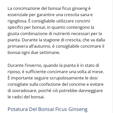
La concimazione del bonsai ficus ginseng è
essenziale per garantire una crescita sana e
rigogliosa. È consigliabile utilizzare concimi
specifici per bonsai, in quanto contengono la
giusta combinazione di nutrienti necessari per la
pianta. Durante la stagione di crescita, che va dalla
primavera all’autunno, è consigliabile concimare il
bonsai ogni due settimane.
Durante l’inverno, quando la pianta è in stato di
riposo, è sufficiente concimare una volta al mese.
È importante seguire scrupolosamente le dosi
consigliate sulla confezione del concime e evitare
di sovradosare, poiché ciò potrebbe danneggiare
le radici del bonsai.
Potatura Del Bonsai Ficus Ginseng