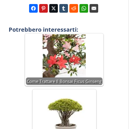
Potrebbero interessarti:
Come Trattare Il Bonsai Ficus Ginseng