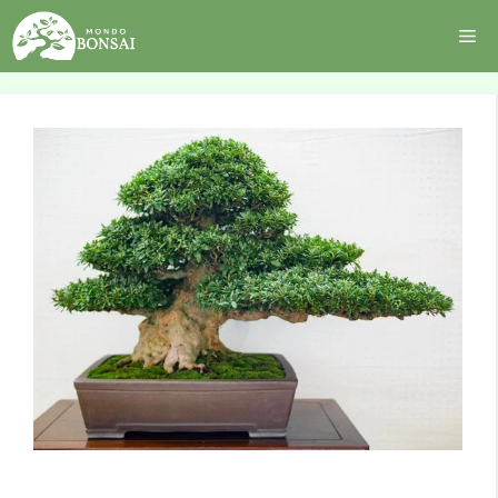
Vai
Me
al
contenuto