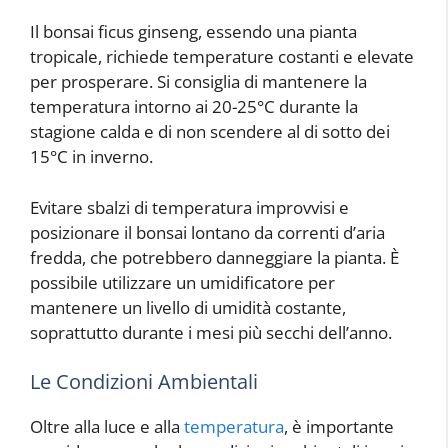
Il bonsai ficus ginseng, essendo una pianta
tropicale, richiede temperature costanti e elevate
per prosperare. Si consiglia di mantenere la
temperatura intorno ai 20-25°C durante la
stagione calda e di non scendere al di sotto dei
15°C in inverno.
Evitare sbalzi di temperatura improvvisi e
posizionare il bonsai lontano da correnti d’aria
fredda, che potrebbero danneggiare la pianta. È
possibile utilizzare un umidificatore per
mantenere un livello di umidità costante,
soprattutto durante i mesi più secchi dell’anno.
Le Condizioni Ambientali
Oltre alla luce e alla
temperatura
, è importante