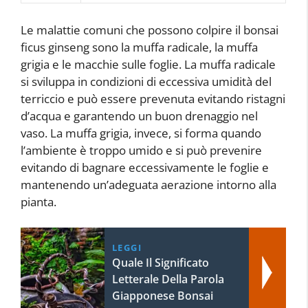
Le malattie comuni che possono colpire il bonsai
ficus ginseng sono la muffa radicale, la muffa
grigia e le macchie sulle foglie. La muffa radicale
si sviluppa in condizioni di eccessiva umidità del
terriccio e può essere prevenuta evitando ristagni
d’acqua e garantendo un buon drenaggio nel
vaso. La muffa grigia, invece, si forma quando
l’ambiente è troppo umido e si può prevenire
evitando di bagnare eccessivamente le foglie e
mantenendo un’adeguata aerazione intorno alla
pianta.
LEGGI
Quale Il Significato
Letterale Della Parola
Giapponese Bonsai