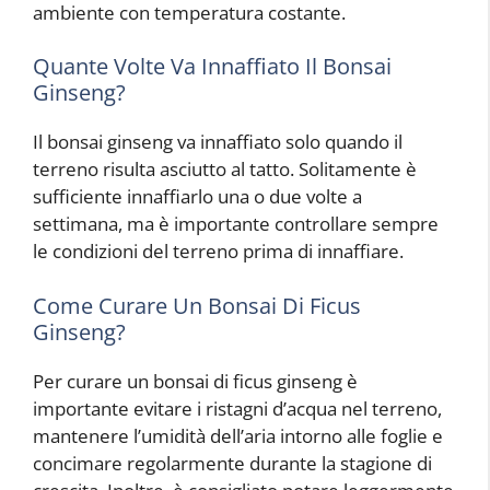
ambiente con temperatura costante.
Quante Volte Va Innaffiato Il Bonsai
Ginseng?
Il bonsai ginseng va innaffiato solo quando il
terreno risulta asciutto al tatto. Solitamente è
sufficiente innaffiarlo una o due volte a
settimana, ma è importante controllare sempre
le condizioni del terreno prima di innaffiare.
Come Curare Un Bonsai Di Ficus
Ginseng?
Per curare un bonsai di ficus ginseng è
importante evitare i ristagni d’acqua nel terreno,
mantenere l’umidità dell’aria intorno alle foglie e
concimare regolarmente durante la stagione di