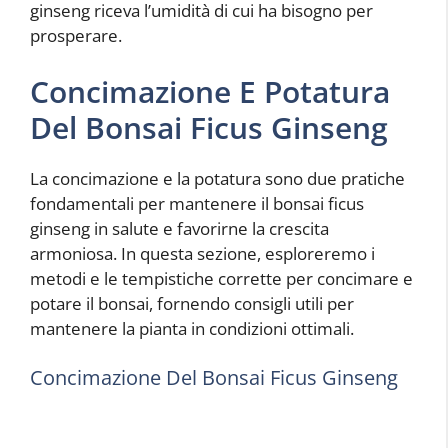
ginseng riceva l’umidità di cui ha bisogno per
prosperare.
Concimazione E Potatura
Del Bonsai Ficus Ginseng
La concimazione e la potatura sono due pratiche
fondamentali per mantenere il bonsai ficus
ginseng in salute e favorirne la crescita
armoniosa. In questa sezione, esploreremo i
metodi e le tempistiche corrette per concimare e
potare il bonsai, fornendo consigli utili per
mantenere la pianta in condizioni ottimali.
Concimazione Del Bonsai Ficus Ginseng