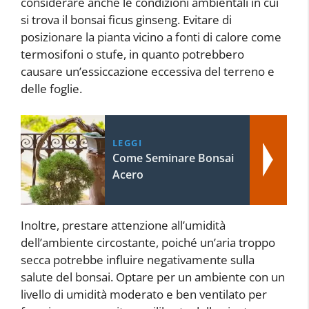
considerare anche le condizioni ambientali in cui
si trova il bonsai ficus ginseng. Evitare di
posizionare la pianta vicino a fonti di calore come
termosifoni o stufe, in quanto potrebbero
causare un’essiccazione eccessiva del terreno e
delle foglie.
LEGGI
Come Seminare Bonsai
Acero
Inoltre, prestare attenzione all’umidità
dell’ambiente circostante, poiché un’aria troppo
secca potrebbe influire negativamente sulla
salute del bonsai. Optare per un ambiente con un
livello di umidità moderato e ben ventilato per