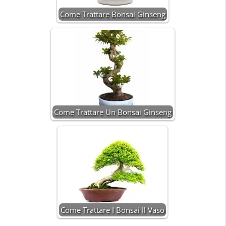
Come Trattare Bonsai Ginseng
Come Trattare Un Bonsai Ginseng
Come Trattare I Bonsai Il Vaso