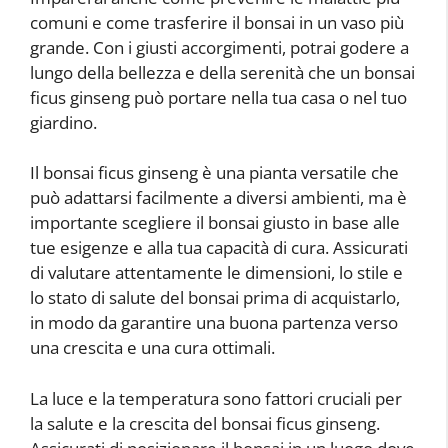
comuni e come trasferire il bonsai in un vaso più
grande. Con i giusti accorgimenti, potrai godere a
lungo della bellezza e della serenità che un bonsai
ficus ginseng può portare nella tua casa o nel tuo
giardino.
Il bonsai ficus ginseng è una pianta versatile che
può adattarsi facilmente a diversi ambienti, ma è
importante scegliere il bonsai giusto in base alle
tue esigenze e alla tua capacità di cura. Assicurati
di valutare attentamente le dimensioni, lo stile e
lo stato di salute del bonsai prima di acquistarlo,
in modo da garantire una buona partenza verso
una crescita e una cura ottimali.
La luce e la temperatura sono fattori cruciali per
la salute e la crescita del bonsai ficus ginseng.