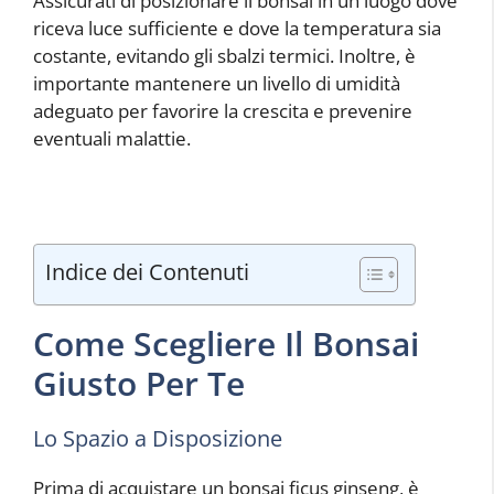
Assicurati di posizionare il bonsai in un luogo dove
riceva luce sufficiente e dove la temperatura sia
costante, evitando gli sbalzi termici. Inoltre, è
importante mantenere un livello di umidità
adeguato per favorire la crescita e prevenire
eventuali malattie.
Indice dei Contenuti
Come Scegliere Il Bonsai
Giusto Per Te
Lo Spazio a Disposizione
Prima di acquistare un bonsai ficus ginseng, è