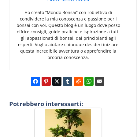
Ho creato “Mondo Bonsai” con l’obiettivo di
condividere la mia conoscenza e passione per i
bonsai con voi. Questo blog è un luogo dove posso
offrire consigli, guide pratiche e ispirazione a tutti
gli appassionati di bonsai, dai principianti agli
esperti. Voglio aiutare chiunque desideri iniziare
questa incredibile avventura o approfondire la
propria conoscenza.
Potrebbero interessarti: