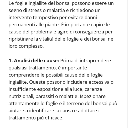
Le foglie ingiallite dei bonsai possono essere un
segno di stress o malattia e richiedono un
intervento tempestivo per evitare danni
permanenti alle piante. È importante capire le
cause del problema e agire di conseguenza per
ripristinare la vitalità delle foglie e dei bonsai nel
loro complesso.
1. Analisi delle cause:
Prima di intraprendere
qualsiasi trattamento, è importante
comprendere le possibili cause delle foglie
ingiallite. Queste possono includere eccessiva o
insufficiente esposizione alla luce, carenze
nutrizionali, parassiti o malattie. Ispezionare
attentamente le foglie e il terreno del bonsai può
aiutare a identificare la causa e adottare il
trattamento più efficace.