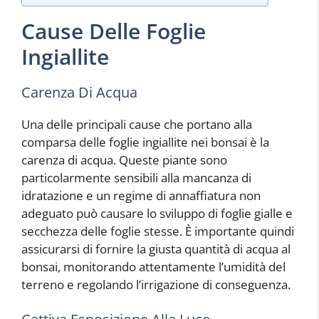
Cause Delle Foglie
Ingiallite
Carenza Di Acqua
Una delle principali cause che portano alla
comparsa delle foglie ingiallite nei bonsai è la
carenza di acqua. Queste piante sono
particolarmente sensibili alla mancanza di
idratazione e un regime di annaffiatura non
adeguato può causare lo sviluppo di foglie gialle e
secchezza delle foglie stesse. È importante quindi
assicurarsi di fornire la giusta quantità di acqua al
bonsai, monitorando attentamente l’umidità del
terreno e regolando l’irrigazione di conseguenza.