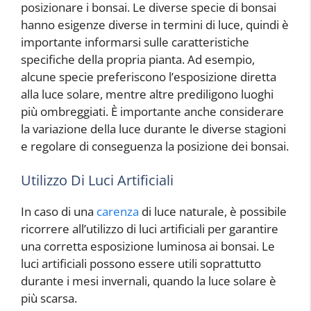
posizionare i bonsai. Le diverse specie di bonsai
hanno esigenze diverse in termini di luce, quindi è
importante informarsi sulle caratteristiche
specifiche della propria pianta. Ad esempio,
alcune specie preferiscono l’esposizione diretta
alla luce solare, mentre altre prediligono luoghi
più ombreggiati. È importante anche considerare
la variazione della luce durante le diverse stagioni
e regolare di conseguenza la posizione dei bonsai.
Utilizzo Di Luci Artificiali
In caso di una
carenza
di luce naturale, è possibile
ricorrere all’utilizzo di luci artificiali per garantire
una corretta esposizione luminosa ai bonsai. Le
luci artificiali possono essere utili soprattutto
durante i mesi invernali, quando la luce solare è
più scarsa.