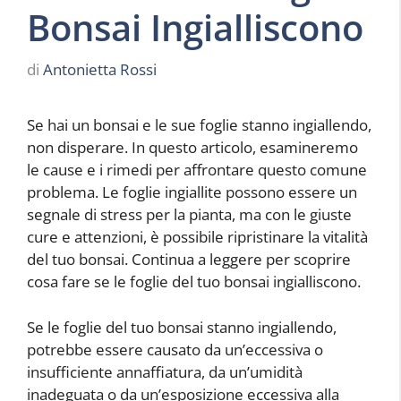
Bonsai Ingialliscono
di
Antonietta Rossi
Se hai un bonsai e le sue foglie stanno ingiallendo,
non disperare. In questo articolo, esamineremo
le cause e i rimedi per affrontare questo comune
problema. Le foglie ingiallite possono essere un
segnale di stress per la pianta, ma con le giuste
cure e attenzioni, è possibile ripristinare la vitalità
del tuo bonsai. Continua a leggere per scoprire
cosa fare se le foglie del tuo bonsai ingialliscono.
Se le foglie del tuo bonsai stanno ingiallendo,
potrebbe essere causato da un’eccessiva o
insufficiente annaffiatura, da un’umidità
inadeguata o da un’esposizione eccessiva alla