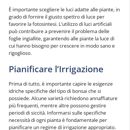
È importante scegliere le luci adatte alle piante, in
grado di fornire il giusto spettro di luce per
favorire la fotosintesi. L’utilizzo di luci artificiali
può contribuire a prevenire il problema delle
foglie ingiallite, garantendo alle piante la luce di
cui hanno bisogno per crescere in modo sano e
rigoglioso.
Pianificare l’Irrigazione
Prima di tutto, è importante capire le esigenze
idriche specifiche del tipo di bonsai che si
possiede. Alcune varietà richiedono annaffiature
più frequenti, mentre altre possono gestire
periodi di siccità. Informarsi sulle specifiche
necessità di ogni pianta è fondamentale per
pianificare un regime di irrigazione appropriato.