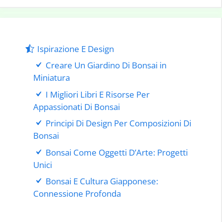
Ispirazione E Design
Creare Un Giardino Di Bonsai in
Miniatura
I Migliori Libri E Risorse Per
Appassionati Di Bonsai
Principi Di Design Per Composizioni Di
Bonsai
Bonsai Come Oggetti D’Arte: Progetti
Unici
Bonsai E Cultura Giapponese:
Connessione Profonda