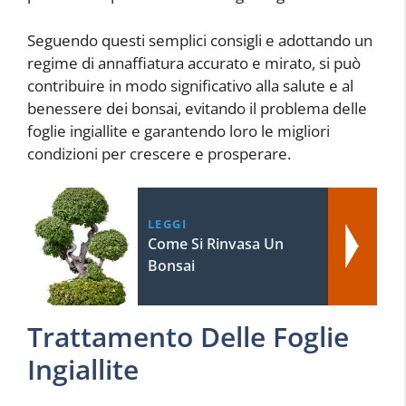
Seguendo questi semplici consigli e adottando un
regime di annaffiatura accurato e mirato, si può
contribuire in modo significativo alla salute e al
benessere dei bonsai, evitando il problema delle
foglie ingiallite e garantendo loro le migliori
condizioni per crescere e prosperare.
LEGGI
Come Si Rinvasa Un
Bonsai
Trattamento Delle Foglie
Ingiallite