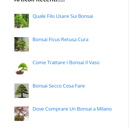
Quale Filo Usare Sui Bonsai
Bonsai Ficus Retusa Cura
Come Trattare I Bonsai Il Vaso
Bonsai Secco Cosa Fare
Dove Comprare Un Bonsai a Milano