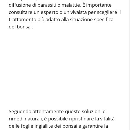
diffusione di parassiti o malattie. È importante
consultare un esperto o un vivaista per scegliere il
trattamento più adatto alla situazione specifica
del bonsai.
Seguendo attentamente queste soluzioni e
rimedi naturali, è possibile ripristinare la vitalità
delle foglie ingiallite dei bonsai e garantire la