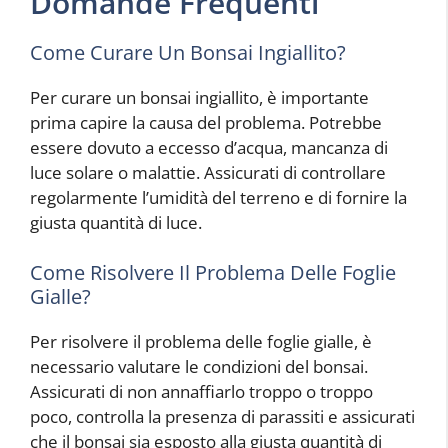
Domande Frequenti
Come Curare Un Bonsai Ingiallito?
Per curare un bonsai ingiallito, è importante
prima capire la causa del problema. Potrebbe
essere dovuto a eccesso d’acqua, mancanza di
luce solare o malattie. Assicurati di controllare
regolarmente l’umidità del terreno e di fornire la
giusta quantità di luce.
Come Risolvere Il Problema Delle Foglie
Gialle?
Per risolvere il problema delle foglie gialle, è
necessario valutare le condizioni del bonsai.
Assicurati di non annaffiarlo troppo o troppo
poco, controlla la presenza di parassiti e assicurati
che il bonsai sia esposto alla giusta quantità di