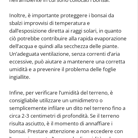
Inoltre, è importante proteggere i bonsai da
sbalzi improvvisi di temperatura e
dall’esposizione diretta ai raggi solari, in quanto
ciò potrebbe contribuire alla rapida evaporazione
dell’acqua e quindi alla secchezza delle piante.
Un’adeguata ventilazione, senza correnti d’aria
eccessive, può aiutare a mantenere una corretta
umidità e a prevenire il problema delle foglie
ingiallite.
Infine, per verificare l’umidità del terreno, è
consigliabile utilizzare un umidimetro o
semplicemente infilare un dito nel terreno fino a
circa 2-3 centimetri di profondità. Se il terreno
risulta asciutto, è il momento di annaffiare i
bonsai. Prestare attenzione a non eccedere con