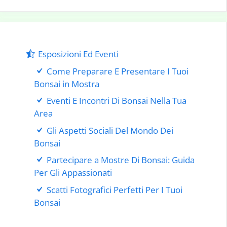
Esposizioni Ed Eventi
Come Preparare E Presentare I Tuoi
Bonsai in Mostra
Eventi E Incontri Di Bonsai Nella Tua
Area
Gli Aspetti Sociali Del Mondo Dei
Bonsai
Partecipare a Mostre Di Bonsai: Guida
Per Gli Appassionati
Scatti Fotografici Perfetti Per I Tuoi
Bonsai