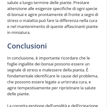
salute a lungo termine delle piante. Prestare
attenzione alle esigenze specifiche di ogni specie
di bonsai e agire prontamente di fronte a segni di
stress o malattia può fare la differenza nella cura
e nel mantenimento di queste affascinanti piante
in miniatura.
Conclusioni
In conclusione, è importante ricordare che le
foglie ingiallite dei bonsai possono essere un
segnale di stress e malessere della pianta. È
fondamentale identificare le cause del problema,
che possono essere legate a un’errata cura, e
agire tempestivamente per ripristinare la salute
delle piante.
La corretta gestione dell’umidità e dell’irrigazione