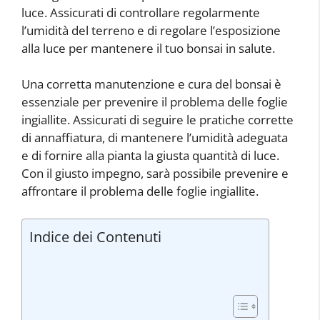
luce. Assicurati di controllare regolarmente
l’umidità del terreno e di regolare l’esposizione
alla luce per mantenere il tuo bonsai in salute.
Una corretta manutenzione e cura del bonsai è
essenziale per prevenire il problema delle foglie
ingiallite. Assicurati di seguire le pratiche corrette
di annaffiatura, di mantenere l’umidità adeguata
e di fornire alla pianta la giusta quantità di luce.
Con il giusto impegno, sarà possibile prevenire e
affrontare il problema delle foglie ingiallite.
Indice dei Contenuti