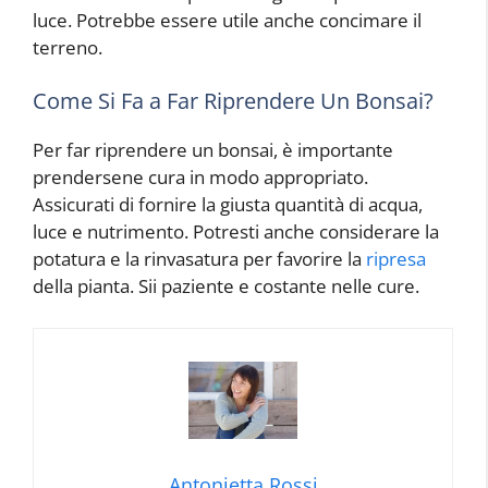
luce. Potrebbe essere utile anche concimare il
terreno.
Come Si Fa a Far Riprendere Un Bonsai?
Per far riprendere un bonsai, è importante
prendersene cura in modo appropriato.
Assicurati di fornire la giusta quantità di acqua,
luce e nutrimento. Potresti anche considerare la
potatura e la rinvasatura per favorire la
ripresa
della pianta. Sii paziente e costante nelle cure.
Antonietta Rossi