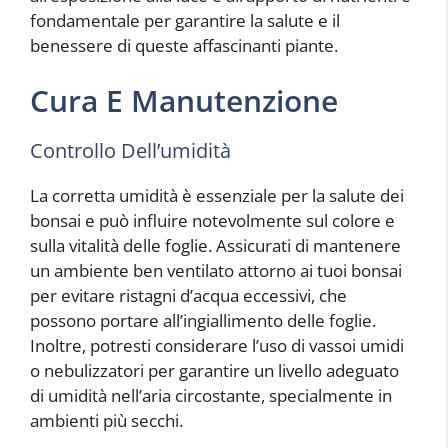
fondamentale per garantire la salute e il
benessere di queste affascinanti piante.
Cura E Manutenzione
Controllo Dell’umidità
La corretta umidità è essenziale per la salute dei
bonsai e può influire notevolmente sul colore e
sulla vitalità delle foglie. Assicurati di mantenere
un ambiente ben ventilato attorno ai tuoi bonsai
per evitare ristagni d’acqua eccessivi, che
possono portare all’ingiallimento delle foglie.
Inoltre, potresti considerare l’uso di vassoi umidi
o nebulizzatori per garantire un livello adeguato
di umidità nell’aria circostante, specialmente in
ambienti più secchi.