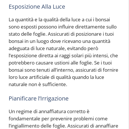
Esposizione Alla Luce
La quantità e la qualità della luce a cui i bonsai
sono esposti possono influire direttamente sullo
stato delle foglie. Assicurati di posizionare i tuoi
bonsai in un luogo dove ricevano una quantità
adeguata di luce naturale, evitando però
l’esposizione diretta ai raggi solari più intensi, che
potrebbero causare ustioni alle foglie. Se i tuoi
bonsai sono tenuti all’interno, assicurati di fornire
loro luce artificiale di qualità quando la luce
naturale non è sufficiente.
Pianificare l’Irrigazione
Un regime di annaffiatura corretto è
fondamentale per prevenire problemi come
l’ingiallimento delle foglie. Assicurati di annaffiare