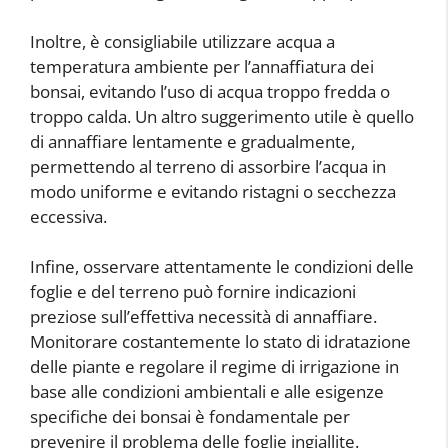
Inoltre, è consigliabile utilizzare acqua a
temperatura ambiente per l’annaffiatura dei
bonsai, evitando l’uso di acqua troppo fredda o
troppo calda. Un altro suggerimento utile è quello
di annaffiare lentamente e gradualmente,
permettendo al terreno di assorbire l’acqua in
modo uniforme e evitando ristagni o secchezza
eccessiva.
Infine, osservare attentamente le condizioni delle
foglie e del terreno può fornire indicazioni
preziose sull’effettiva necessità di annaffiare.
Monitorare costantemente lo stato di idratazione
delle piante e regolare il regime di irrigazione in
base alle condizioni ambientali e alle esigenze
specifiche dei bonsai è fondamentale per
prevenire il problema delle foglie ingiallite.