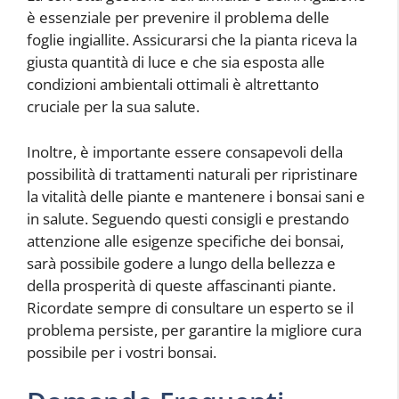
è essenziale per prevenire il problema delle
foglie ingiallite. Assicurarsi che la pianta riceva la
giusta quantità di luce e che sia esposta alle
condizioni ambientali ottimali è altrettanto
cruciale per la sua salute.
Inoltre, è importante essere consapevoli della
possibilità di trattamenti naturali per ripristinare
la vitalità delle piante e mantenere i bonsai sani e
in salute. Seguendo questi consigli e prestando
attenzione alle esigenze specifiche dei bonsai,
sarà possibile godere a lungo della bellezza e
della prosperità di queste affascinanti piante.
Ricordate sempre di consultare un esperto se il
problema persiste, per garantire la migliore cura
possibile per i vostri bonsai.