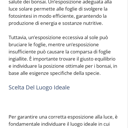
salute dei bonsai. Un’esposizione adeguata alla
luce solare permette alle foglie di svolgere la
fotosintesi in modo efficiente, garantendo la
produzione di energia e sostanze nutritive.
Tuttavia, un’esposizione eccessiva al sole può
bruciare le foglie, mentre un’esposizione
insufficiente può causare la comparsa di foglie
ingiallite. È importante trovare il giusto equilibrio
e individuare la posizione ottimale per i bonsai, in
base alle esigenze specifiche della specie.
Scelta Del Luogo Ideale
Per garantire una corretta esposizione alla luce, è
fondamentale individuare il luogo ideale in cui