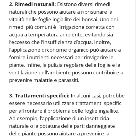
2. Rimedi naturali:
Esistono diversi rimedi
naturali che possono aiutare a ripristinare la
vitalità delle foglie ingiallite dei bonsai. Uno dei
rimedi più comuni è l’irrigazione corretta con
acqua a temperatura ambiente, evitando sia
l’eccesso che l’insufficienza d’acqua. Inoltre,
l’applicazione di concime organico può aiutare a
fornire i nutrienti necessari per rinvigorire le
piante. Infine, la pulizia regolare delle foglie e la
ventilazione dell’ambiente possono contribuire a
prevenire malattie e parassiti.
3. Trattamenti specifici:
In alcuni casi, potrebbe
essere necessario utilizzare trattamenti specifici
per affrontare il problema delle foglie ingiallite.
Ad esempio, l’applicazione di un insetticida
naturale o la potatura delle parti danneggiate
delle piante possono aiutare a prevenire la