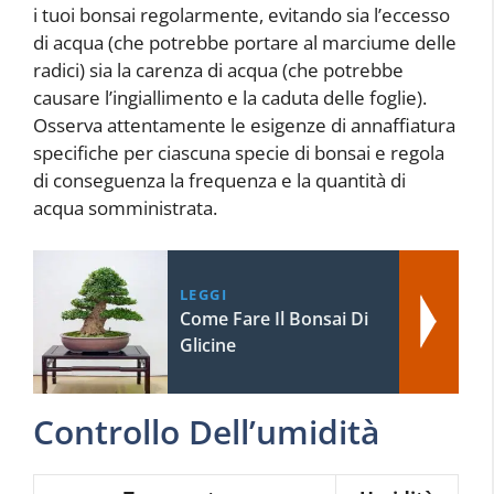
i tuoi bonsai regolarmente, evitando sia l’eccesso
di acqua (che potrebbe portare al marciume delle
radici) sia la carenza di acqua (che potrebbe
causare l’ingiallimento e la caduta delle foglie).
Osserva attentamente le esigenze di annaffiatura
specifiche per ciascuna specie di bonsai e regola
di conseguenza la frequenza e la quantità di
acqua somministrata.
LEGGI
Come Fare Il Bonsai Di
Glicine
Controllo Dell’umidità