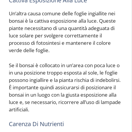
Cattiva Esposizione Alla Luce
Un’altra causa comune delle foglie ingiallite nei
bonsai è la cattiva esposizione alla luce. Queste
piante necessitano di una quantità adeguata di
luce solare per svolgere correttamente il
processo di fotosintesi e mantenere il colore
verde delle foglie.
Se il bonsai è collocato in un’area con poca luce o
in una posizione troppo esposta al sole, le foglie
possono ingiallire e la pianta rischia di indebolirsi.
È importante quindi assicurarsi di posizionare il
bonsai in un luogo con la giusta esposizione alla
luce e, se necessario, ricorrere all’uso di lampade
artificiali.
Carenza Di Nutrienti