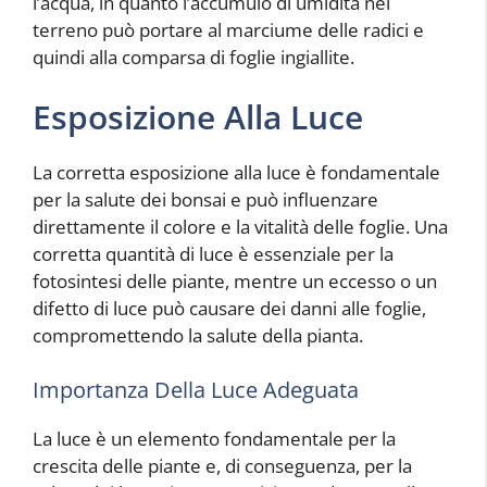
l’acqua, in quanto l’accumulo di umidità nel
terreno può portare al marciume delle radici e
quindi alla comparsa di foglie ingiallite.
Esposizione Alla Luce
La corretta esposizione alla luce è fondamentale
per la salute dei bonsai e può influenzare
direttamente il colore e la vitalità delle foglie. Una
corretta quantità di luce è essenziale per la
fotosintesi delle piante, mentre un eccesso o un
difetto di luce può causare dei danni alle foglie,
compromettendo la salute della pianta.
Importanza Della Luce Adeguata
La luce è un elemento fondamentale per la
crescita delle piante e, di conseguenza, per la