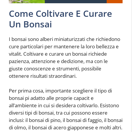
Come Coltivare E Curare
Un Bonsai
I bonsai sono alberi miniaturizzati che richiedono
cure particolari per mantenere la loro bellezza e
vitalit. Coltivare e curare un bonsai richiede
pazienza, attenzione e dedizione, ma con le
giuste conoscenze e strumenti, possibile
ottenere risultati straordinari.
Per prima cosa, importante scegliere il tipo di
bonsai pi adatto alle proprie capacit e
all’ambiente in cui si desidera coltivarlo. Esistono
diversi tipi di bonsai, tra cui possono essere
inclusi: il bonsai di pino, il bonsai di faggio, il bonsai
di olmo, il bonsai di acero giapponese e molti altri.