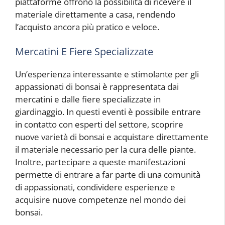
piattaforme offrono la possibilità di ricevere il
materiale direttamente a casa, rendendo
l’acquisto ancora più pratico e veloce.
Mercatini E Fiere Specializzate
Un’esperienza interessante e stimolante per gli
appassionati di bonsai è rappresentata dai
mercatini e dalle fiere specializzate in
giardinaggio. In questi eventi è possibile entrare
in contatto con esperti del settore, scoprire
nuove varietà di bonsai e acquistare direttamente
il materiale necessario per la cura delle piante.
Inoltre, partecipare a queste manifestazioni
permette di entrare a far parte di una comunità
di appassionati, condividere esperienze e
acquisire nuove competenze nel mondo dei
bonsai.