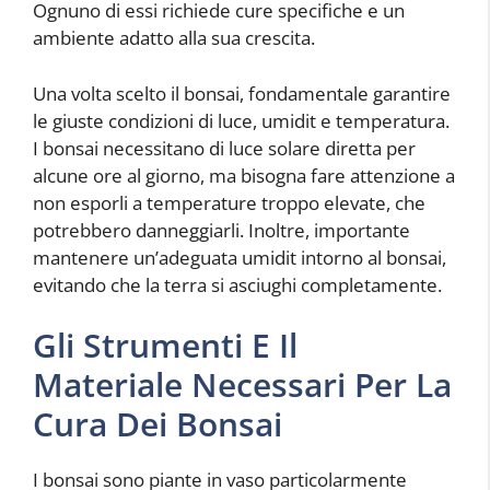
Ognuno di essi richiede cure specifiche e un
ambiente adatto alla sua crescita.
Una volta scelto il bonsai, fondamentale garantire
le giuste condizioni di luce, umidit e temperatura.
I bonsai necessitano di luce solare diretta per
alcune ore al giorno, ma bisogna fare attenzione a
non esporli a temperature troppo elevate, che
potrebbero danneggiarli. Inoltre, importante
mantenere un’adeguata umidit intorno al bonsai,
evitando che la terra si asciughi completamente.
Gli Strumenti E Il
Materiale Necessari Per La
Cura Dei Bonsai
I bonsai sono piante in vaso particolarmente