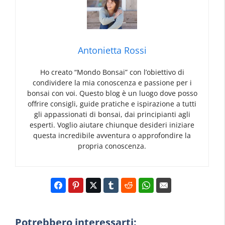
Antonietta Rossi
Ho creato “Mondo Bonsai” con l’obiettivo di
condividere la mia conoscenza e passione per i
bonsai con voi. Questo blog è un luogo dove posso
offrire consigli, guide pratiche e ispirazione a tutti
gli appassionati di bonsai, dai principianti agli
esperti. Voglio aiutare chiunque desideri iniziare
questa incredibile avventura o approfondire la
propria conoscenza.
Potrebbero interessarti: