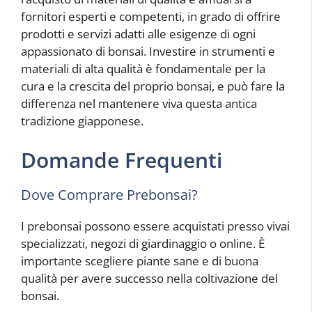
fornitori esperti e competenti, in grado di offrire
prodotti e servizi adatti alle esigenze di ogni
appassionato di bonsai. Investire in strumenti e
materiali di alta qualità è fondamentale per la
cura e la crescita del proprio bonsai, e può fare la
differenza nel mantenere viva questa antica
tradizione giapponese.
Domande Frequenti
Dove Comprare Prebonsai?
I prebonsai possono essere acquistati presso vivai
specializzati, negozi di giardinaggio o online. È
importante scegliere piante sane e di buona
qualità per avere successo nella coltivazione del
bonsai.