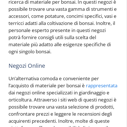
ricerca di materiale per bonsai. In questi negozi è
possibile trovare una vasta gamma di strumenti e
accessori, come potature, concimi specifici, vasi e
terricci adatti alla coltivazione di bonsai. Inoltre, il
personale esperto presente in questi negozi
potrà fornire consigli utili sulla scelta del
materiale più adatto alle esigenze specifiche di
ogni singolo bonsai.
Negozi Online
Un’alternativa comoda e conveniente per
l’acquisto di materiale per bonsai è
rappresentata
dai negozi online specializzati in giardinaggio e
orticoltura. Attraverso i siti web di questi negozi è
possibile trovare una vasta selezione di prodotti,
confrontare prezzi e leggere le recensioni degli
acquirenti precedenti. Inoltre, molte di queste