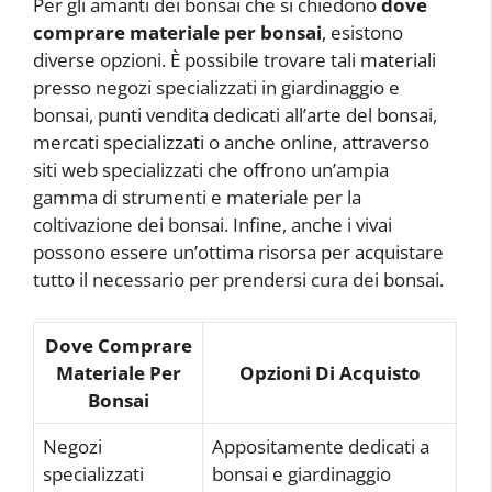
Per gli amanti dei bonsai che si chiedono
dove
comprare materiale per bonsai
, esistono
diverse opzioni. È possibile trovare tali materiali
presso negozi specializzati in giardinaggio e
bonsai, punti vendita dedicati all’arte del bonsai,
mercati specializzati o anche online, attraverso
siti web specializzati che offrono un’ampia
gamma di strumenti e materiale per la
coltivazione dei bonsai. Infine, anche i vivai
possono essere un’ottima risorsa per acquistare
tutto il necessario per prendersi cura dei bonsai.
Dove Comprare
Materiale Per
Opzioni Di Acquisto
Bonsai
Negozi
Appositamente dedicati a
specializzati
bonsai e giardinaggio