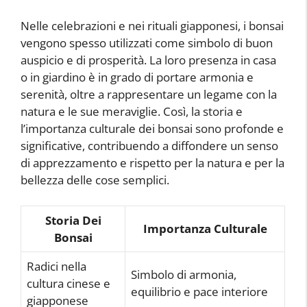
Nelle celebrazioni e nei rituali giapponesi, i bonsai
vengono spesso utilizzati come simbolo di buon
auspicio e di prosperità. La loro presenza in casa
o in giardino è in grado di portare armonia e
serenità, oltre a rappresentare un legame con la
natura e le sue meraviglie. Così, la storia e
l’importanza culturale dei bonsai sono profonde e
significative, contribuendo a diffondere un senso
di apprezzamento e rispetto per la natura e per la
bellezza delle cose semplici.
Storia Dei
Importanza Culturale
Bonsai
Radici nella
Simbolo di armonia,
cultura cinese e
equilibrio e pace interiore
giapponese