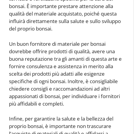
bonsai. È importante prestare attenzione alla
qualità del materiale acquistato, poiché questa
influirà direttamente sulla salute e sullo sviluppo
del proprio bonsai.
Un buon fornitore di materiale per bonsai
dovrebbe offrire prodotti di qualità, avere una
buona reputazione tra gli amanti di questa arte e
fornire consulenza e assistenza in merito alla
scelta dei prodotti più adatti alle esigenze
specifiche di ogni bonsai. Inoltre, è consigliabile
chiedere consigli e raccomandazioni ad altri
appassionati di bonsai, per individuare i fornitori
più affidabili e completi.
Infine, per garantire la salute e la bellezza del
proprio bonsai, è importante non trascurare
l’acquisto di materiali di qualità e affidarsi a