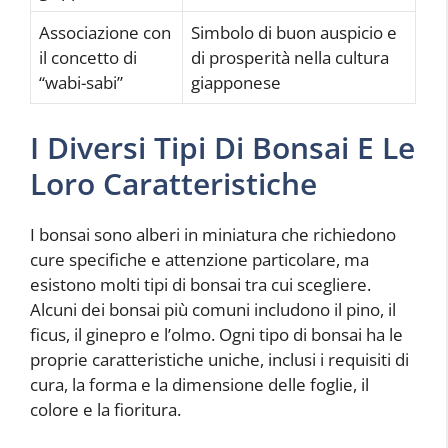
Associazione con
Simbolo di buon auspicio e
il concetto di
di prosperità nella cultura
“wabi-sabi”
giapponese
I Diversi Tipi Di Bonsai E Le
Loro Caratteristiche
I bonsai sono alberi in miniatura che richiedono
cure specifiche e attenzione particolare, ma
esistono molti tipi di bonsai tra cui scegliere.
Alcuni dei bonsai più comuni includono il pino, il
ficus, il ginepro e l’olmo. Ogni tipo di bonsai ha le
proprie caratteristiche uniche, inclusi i requisiti di
cura, la forma e la dimensione delle foglie, il
colore e la fioritura.