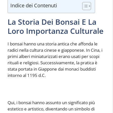
Indice dei Contenuti
La Storia Dei Bonsai E La
Loro Importanza Culturale
I bonsai hanno una storia antica che affonda le
radici nella cultura cinese e giapponese. In Cina, i
primi alberi miniaturizzati erano usati per scopi
rituali e religiosi. Successivamente, la pratica è
stata portata in Giappone dai monaci buddisti
intorno al 1195 d.C.
Qui, i bonsai hanno assunto un significato più
estetico e artistico, diventando un simbolo di