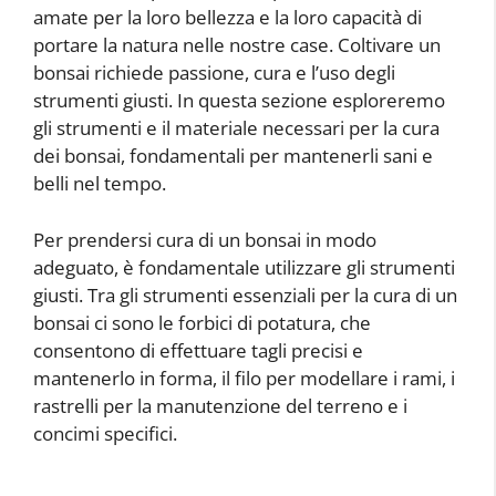
amate per la loro bellezza e la loro capacità di
portare la natura nelle nostre case. Coltivare un
bonsai richiede passione, cura e l’uso degli
strumenti giusti. In questa sezione esploreremo
gli strumenti e il materiale necessari per la cura
dei bonsai, fondamentali per mantenerli sani e
belli nel tempo.
Per prendersi cura di un bonsai in modo
adeguato, è fondamentale utilizzare gli strumenti
giusti. Tra gli strumenti essenziali per la cura di un
bonsai ci sono le forbici di potatura, che
consentono di effettuare tagli precisi e
mantenerlo in forma, il filo per modellare i rami, i
rastrelli per la manutenzione del terreno e i
concimi specifici.