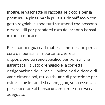
Inoltre, le vaschette di raccolta, le ciotole per la
potatura, le pinze per la pulizia e l’innaffiatoio con
getto regolabile sono tutti strumenti che possono
essere utili per prendersi cura del proprio bonsai
in modo efficace.
Per quanto riguarda il materiale necessario per la
cura dei bonsai, è importante avere a
disposizione terreno specifico per bonsai, che
garantisca il giusto drenaggio e la corretta
ossigenazione delle radici. Inoltre, vasi e ciotole di
varie dimensioni, reti o schiume di protezione per
evitare che le radici si danneggino, sono essenziali
per assicurare al bonsai un ambiente di crescita
adeguato.