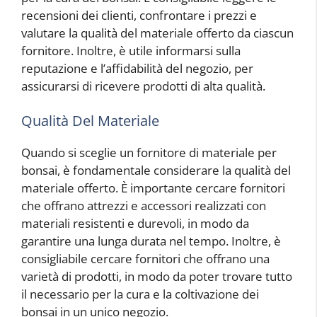
recensioni dei clienti, confrontare i prezzi e
valutare la qualità del materiale offerto da ciascun
fornitore. Inoltre, è utile informarsi sulla
reputazione e l’affidabilità del negozio, per
assicurarsi di ricevere prodotti di alta qualità.
Qualità Del Materiale
Quando si sceglie un fornitore di materiale per
bonsai, è fondamentale considerare la qualità del
materiale offerto. È importante cercare fornitori
che offrano attrezzi e accessori realizzati con
materiali resistenti e durevoli, in modo da
garantire una lunga durata nel tempo. Inoltre, è
consigliabile cercare fornitori che offrano una
varietà di prodotti, in modo da poter trovare tutto
il necessario per la cura e la coltivazione dei
bonsai in un unico negozio.