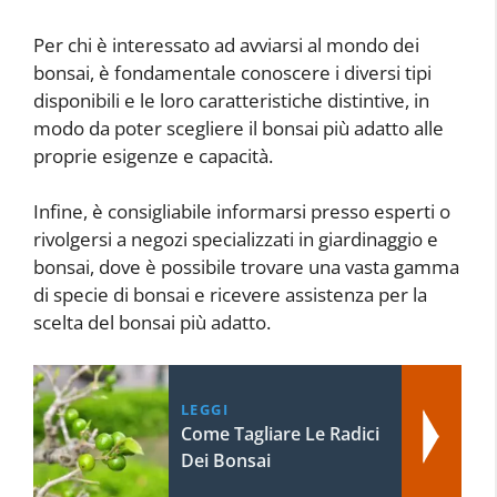
Per chi è interessato ad avviarsi al mondo dei
bonsai, è fondamentale conoscere i diversi tipi
disponibili e le loro caratteristiche distintive, in
modo da poter scegliere il bonsai più adatto alle
proprie esigenze e capacità.
Infine, è consigliabile informarsi presso esperti o
rivolgersi a negozi specializzati in giardinaggio e
bonsai, dove è possibile trovare una vasta gamma
di specie di bonsai e ricevere assistenza per la
scelta del bonsai più adatto.
LEGGI
Come Tagliare Le Radici
Dei Bonsai