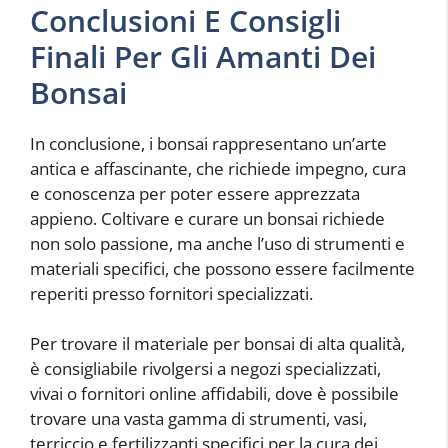
Conclusioni E Consigli
Finali Per Gli Amanti Dei
Bonsai
In conclusione, i bonsai rappresentano un’arte
antica e affascinante, che richiede impegno, cura
e conoscenza per poter essere apprezzata
appieno. Coltivare e curare un bonsai richiede
non solo passione, ma anche l’uso di strumenti e
materiali specifici, che possono essere facilmente
reperiti presso fornitori specializzati.
Per trovare il materiale per bonsai di alta qualità,
è consigliabile rivolgersi a negozi specializzati,
vivai o fornitori online affidabili, dove è possibile
trovare una vasta gamma di strumenti, vasi,
terriccio e fertilizzanti specifici per la cura dei