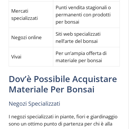
Punti vendita stagionali o
Mercati
permanenti con prodotti
specializzati
per bonsai
Siti web specializzati
Negozi online
nell’arte del bonsai
Per un’ampia offerta di
Vivai
materiale per bonsai
Dov’è Possibile Acquistare
Materiale Per Bonsai
Negozi Specializzati
I negozi specializzati in piante, fiori e giardinaggio
sono un ottimo punto di partenza per chi è alla