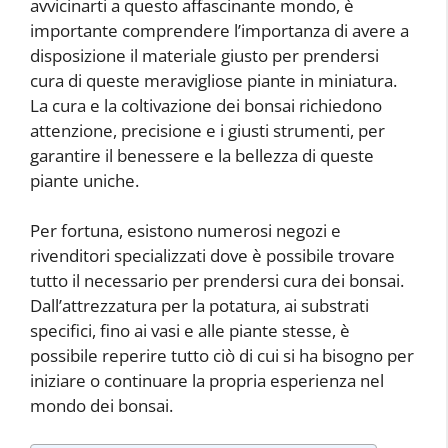
avvicinarti a questo affascinante mondo, è
importante comprendere l’importanza di avere a
disposizione il materiale giusto per prendersi
cura di queste meravigliose piante in miniatura.
La cura e la coltivazione dei bonsai richiedono
attenzione, precisione e i giusti strumenti, per
garantire il benessere e la bellezza di queste
piante uniche.
Per fortuna, esistono numerosi negozi e
rivenditori specializzati dove è possibile trovare
tutto il necessario per prendersi cura dei bonsai.
Dall’attrezzatura per la potatura, ai substrati
specifici, fino ai vasi e alle piante stesse, è
possibile reperire tutto ciò di cui si ha bisogno per
iniziare o continuare la propria esperienza nel
mondo dei bonsai.