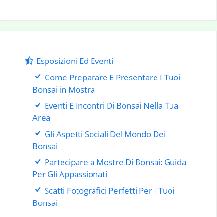
Esposizioni Ed Eventi
Come Preparare E Presentare I Tuoi
Bonsai in Mostra
Eventi E Incontri Di Bonsai Nella Tua
Area
Gli Aspetti Sociali Del Mondo Dei
Bonsai
Partecipare a Mostre Di Bonsai: Guida
Per Gli Appassionati
Scatti Fotografici Perfetti Per I Tuoi
Bonsai