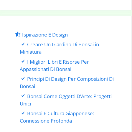
Ispirazione E Design
Creare Un Giardino Di Bonsai in
Miniatura
I Migliori Libri E Risorse Per
Appassionati Di Bonsai
Principi Di Design Per Composizioni Di
Bonsai
Bonsai Come Oggetti D’Arte: Progetti
Unici
Bonsai E Cultura Giapponese:
Connessione Profonda