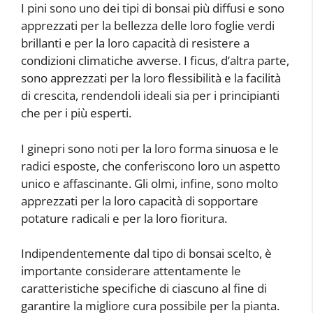
I pini sono uno dei tipi di bonsai più diffusi e sono
apprezzati per la bellezza delle loro foglie verdi
brillanti e per la loro capacità di resistere a
condizioni climatiche avverse. I ficus, d’altra parte,
sono apprezzati per la loro flessibilità e la facilità
di crescita, rendendoli ideali sia per i principianti
che per i più esperti.
I ginepri sono noti per la loro forma sinuosa e le
radici esposte, che conferiscono loro un aspetto
unico e affascinante. Gli olmi, infine, sono molto
apprezzati per la loro capacità di sopportare
potature radicali e per la loro fioritura.
Indipendentemente dal tipo di bonsai scelto, è
importante considerare attentamente le
caratteristiche specifiche di ciascuno al fine di
garantire la migliore cura possibile per la pianta.