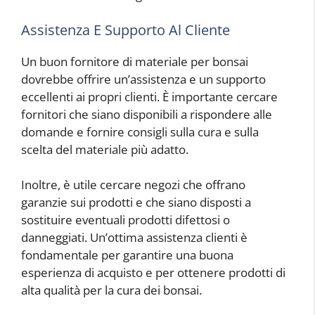
Assistenza E Supporto Al Cliente
Un buon fornitore di materiale per bonsai
dovrebbe offrire un’assistenza e un supporto
eccellenti ai propri clienti. È importante cercare
fornitori che siano disponibili a rispondere alle
domande e fornire consigli sulla cura e sulla
scelta del materiale più adatto.
Inoltre, è utile cercare negozi che offrano
garanzie sui prodotti e che siano disposti a
sostituire eventuali prodotti difettosi o
danneggiati. Un’ottima assistenza clienti è
fondamentale per garantire una buona
esperienza di acquisto e per ottenere prodotti di
alta qualità per la cura dei bonsai.