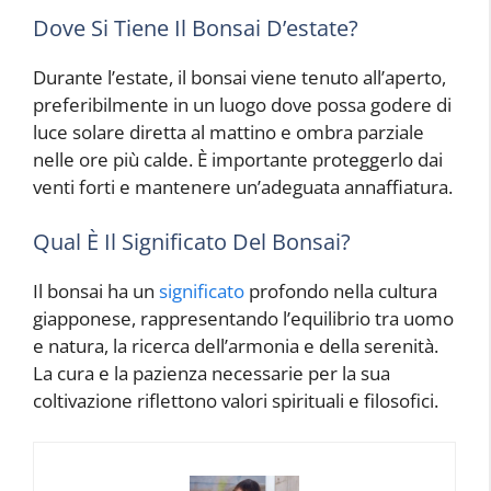
Dove Si Tiene Il Bonsai D’estate?
Durante l’estate, il bonsai viene tenuto all’aperto,
preferibilmente in un luogo dove possa godere di
luce solare diretta al mattino e ombra parziale
nelle ore più calde. È importante proteggerlo dai
venti forti e mantenere un’adeguata annaffiatura.
Qual È Il Significato Del Bonsai?
Il bonsai ha un
significato
profondo nella cultura
giapponese, rappresentando l’equilibrio tra uomo
e natura, la ricerca dell’armonia e della serenità.
La cura e la pazienza necessarie per la sua
coltivazione riflettono valori spirituali e filosofici.