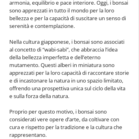
armonia, equilibrio e pace interiore. Oggi, i bonsai
sono apprezzati in tutto il mondo per la loro
bellezza e per la capacità di suscitare un senso di
serenità e contemplazione.
Nella cultura giapponese, i bonsai sono associati
al concetto di “wabi-sabi”, che abbraccia l’idea
della bellezza imperfetta e dell’eterno
mutamento. Questi alberi in miniatura sono
apprezzati per la loro capacità di raccontare storie
e di incastonare la natura in uno spazio limitato,
offrendo una prospettiva unica sul ciclo della vita
e sulla forza della natura.
Proprio per questo motivo, i bonsai sono
considerati vere opere d’arte, da coltivare con
cura e rispetto per la tradizione e la cultura che
rappresentano.