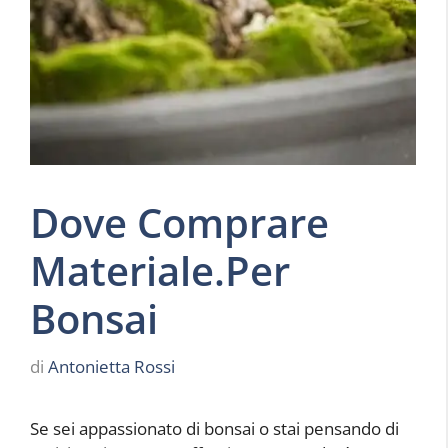
Dove Comprare
Materiale.Per
Bonsai
di
Antonietta Rossi
Se sei appassionato di bonsai o stai pensando di