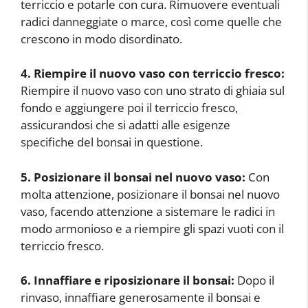
terriccio e potarle con cura. Rimuovere eventuali
radici danneggiate o marce, così come quelle che
crescono in modo disordinato.
4. Riempire il nuovo vaso con terriccio fresco:
Riempire il nuovo vaso con uno strato di ghiaia sul
fondo e aggiungere poi il terriccio fresco,
assicurandosi che si adatti alle esigenze
specifiche del bonsai in questione.
5. Posizionare il bonsai nel nuovo vaso:
Con
molta attenzione, posizionare il bonsai nel nuovo
vaso, facendo attenzione a sistemare le radici in
modo armonioso e a riempire gli spazi vuoti con il
terriccio fresco.
6. Innaffiare e riposizionare il bonsai:
Dopo il
rinvaso, innaffiare generosamente il bonsai e