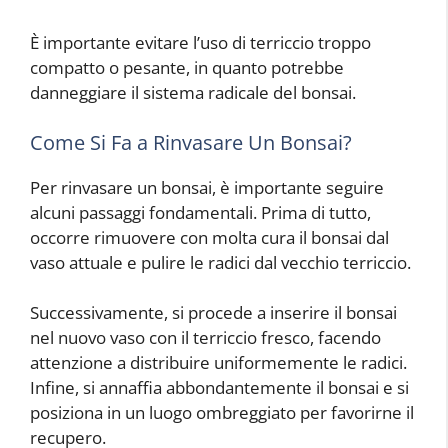
È importante evitare l’uso di terriccio troppo
compatto o pesante, in quanto potrebbe
danneggiare il sistema radicale del bonsai.
Come Si Fa a Rinvasare Un Bonsai?
Per rinvasare un bonsai, è importante seguire
alcuni passaggi fondamentali. Prima di tutto,
occorre rimuovere con molta cura il bonsai dal
vaso attuale e pulire le radici dal vecchio terriccio.
Successivamente, si procede a inserire il bonsai
nel nuovo vaso con il terriccio fresco, facendo
attenzione a distribuire uniformemente le radici.
Infine, si annaffia abbondantemente il bonsai e si
posiziona in un luogo ombreggiato per favorirne il
recupero.