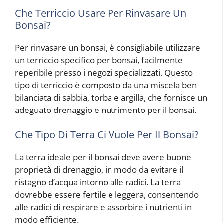
Che Terriccio Usare Per Rinvasare Un
Bonsai?
Per rinvasare un bonsai, è consigliabile utilizzare
un terriccio specifico per bonsai, facilmente
reperibile presso i negozi specializzati. Questo
tipo di terriccio è composto da una miscela ben
bilanciata di sabbia, torba e argilla, che fornisce un
adeguato drenaggio e nutrimento per il bonsai.
Che Tipo Di Terra Ci Vuole Per Il Bonsai?
La terra ideale per il bonsai deve avere buone
proprietà di drenaggio, in modo da evitare il
ristagno d’acqua intorno alle radici. La terra
dovrebbe essere fertile e leggera, consentendo
alle radici di respirare e assorbire i nutrienti in
modo efficiente.