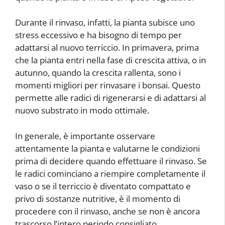
Durante il rinvaso, infatti, la pianta subisce uno
stress eccessivo e ha bisogno di tempo per
adattarsi al nuovo terriccio. In primavera, prima
che la pianta entri nella fase di crescita attiva, o in
autunno, quando la crescita rallenta, sono i
momenti migliori per rinvasare i bonsai. Questo
permette alle radici di rigenerarsi e di adattarsi al
nuovo substrato in modo ottimale.
In generale, è importante osservare
attentamente la pianta e valutarne le condizioni
prima di decidere quando effettuare il rinvaso. Se
le radici cominciano a riempire completamente il
vaso o se il terriccio è diventato compattato e
privo di sostanze nutritive, è il momento di
procedere con il rinvaso, anche se non è ancora
trascorso l’intero periodo consigliato.