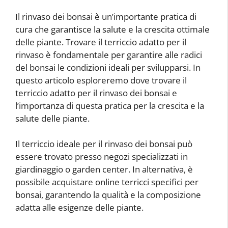
Il rinvaso dei bonsai è un’importante pratica di
cura che garantisce la salute e la crescita ottimale
delle piante. Trovare il terriccio adatto per il
rinvaso è fondamentale per garantire alle radici
del bonsai le condizioni ideali per svilupparsi. In
questo articolo esploreremo dove trovare il
terriccio adatto per il rinvaso dei bonsai e
l’importanza di questa pratica per la crescita e la
salute delle piante.
Il terriccio ideale per il rinvaso dei bonsai può
essere trovato presso negozi specializzati in
giardinaggio o garden center. In alternativa, è
possibile acquistare online terricci specifici per
bonsai, garantendo la qualità e la composizione
adatta alle esigenze delle piante.