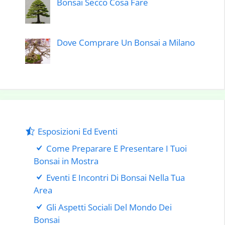
Bonsai Secco Cosa Fare
Dove Comprare Un Bonsai a Milano
Esposizioni Ed Eventi
Come Preparare E Presentare I Tuoi
Bonsai in Mostra
Eventi E Incontri Di Bonsai Nella Tua
Area
Gli Aspetti Sociali Del Mondo Dei
Bonsai