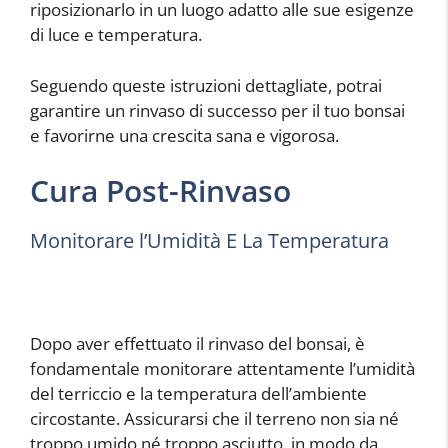
riposizionarlo in un luogo adatto alle sue esigenze
di luce e temperatura.
Seguendo queste istruzioni dettagliate, potrai
garantire un rinvaso di successo per il tuo bonsai
e favorirne una crescita sana e vigorosa.
Cura Post-Rinvaso
Monitorare l’Umidità E La Temperatura
Dopo aver effettuato il rinvaso del bonsai, è
fondamentale monitorare attentamente l’umidità
del terriccio e la temperatura dell’ambiente
circostante. Assicurarsi che il terreno non sia né
troppo umido né troppo asciutto, in modo da