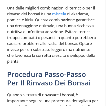
Una delle migliori combinazioni di terriccio per il
rinvaso dei bonsai è una
miscela
di akadama,
pomice e kiriu. Questa combinazione garantisce
una drenaggione ottimale, una buona ricchezza
nutritiva e un’ottima aerazione. Evitare terricci
troppo compatti o pesanti, in quanto potrebbero
causare problemi alle radici del bonsai. Optare
invece per un substrato leggero ma nutriente,
che favorisca la corretta crescita e sviluppo della
pianta.
Procedura Passo-Passo
Per Il Rinvaso Dei Bonsai
Quando si tratta di rinvasare i bonsai, è
importante seguire una procedura dettagliata per