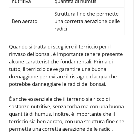
nutritiva
quantità di humus
Struttura fine che permette
Ben aerato
una corretta aerazione delle
radici
Quando si tratta di scegliere il terriccio per il
rinvaso dei bonsai, è importante tenere presente
alcune caratteristiche fondamentali. Prima di
tutto, il terriccio deve garantire una buona
drenaggione per evitare il ristagno d’acqua che
potrebbe danneggiare le radici del bonsai.
È anche essenziale che il terreno sia ricco di
sostanze nutritive, senza torba ma con una buona
quantità di humus. Inoltre, è importante che il
terriccio sia ben aerato, con una struttura fine che
permetta una corretta aerazione delle radici.