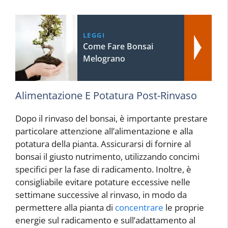
LEGGI
Come Fare Bonsai
Melograno
Alimentazione E Potatura Post-Rinvaso
Dopo il rinvaso del bonsai, è importante prestare
particolare attenzione all’alimentazione e alla
potatura della pianta. Assicurarsi di fornire al
bonsai il giusto nutrimento, utilizzando concimi
specifici per la fase di radicamento. Inoltre, è
consigliabile evitare potature eccessive nelle
settimane successive al rinvaso, in modo da
permettere alla pianta di
concentrare
le proprie
energie sul radicamento e sull’adattamento al