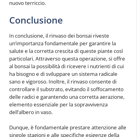
nuovo terriccio.
Conclusione
In conclusione, il rinvaso dei bonsai riveste
un’importanza fondamentale per garantire la
salute e la corretta crescita di queste piante così
particolari. Attraverso questa operazione, si offre
al bonsai la possibilità di ricevere i nutrienti di cui
ha bisogno e di sviluppare un sistema radicale
sano e vigoroso. Inoltre, il rinvaso consente di
controllare il substrato, evitando il soffocamento
delle radici e garantendo una corretta aerazione,
elemento essenziale per la sopravvivenza
dell’albero in vaso.
Dunque, è fondamentale prestare attenzione alle
singole stagioni e alle specifiche esigenze della