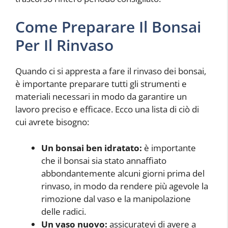
Come Preparare Il Bonsai
Per Il Rinvaso
Quando ci si appresta a fare il rinvaso dei bonsai,
è importante preparare tutti gli strumenti e
materiali necessari in modo da garantire un
lavoro preciso e efficace. Ecco una lista di ciò di
cui avrete bisogno:
Un bonsai ben idratato:
è importante
che il bonsai sia stato annaffiato
abbondantemente alcuni giorni prima del
rinvaso, in modo da rendere più agevole la
rimozione dal vaso e la manipolazione
delle radici.
Un vaso nuovo:
assicuratevi di avere a