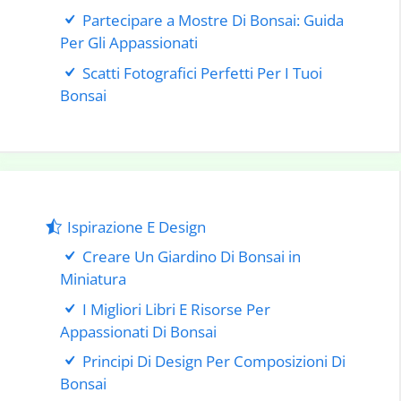
Partecipare a Mostre Di Bonsai: Guida
Per Gli Appassionati
Scatti Fotografici Perfetti Per I Tuoi
Bonsai
Ispirazione E Design
Creare Un Giardino Di Bonsai in
Miniatura
I Migliori Libri E Risorse Per
Appassionati Di Bonsai
Principi Di Design Per Composizioni Di
Bonsai