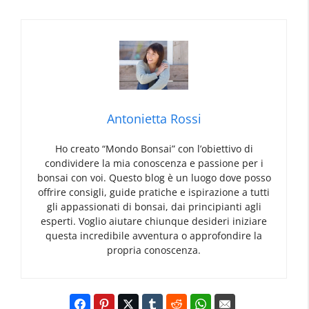
Antonietta Rossi
Ho creato “Mondo Bonsai” con l’obiettivo di
condividere la mia conoscenza e passione per i
bonsai con voi. Questo blog è un luogo dove posso
offrire consigli, guide pratiche e ispirazione a tutti
gli appassionati di bonsai, dai principianti agli
esperti. Voglio aiutare chiunque desideri iniziare
questa incredibile avventura o approfondire la
propria conoscenza.