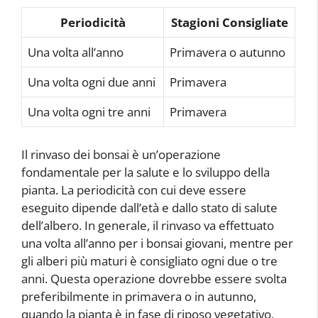
Periodicità
Stagioni Consigliate
Una volta all’anno
Primavera o autunno
Una volta ogni due anni
Primavera
Una volta ogni tre anni
Primavera
Il rinvaso dei bonsai è un’operazione
fondamentale per la salute e lo sviluppo della
pianta. La periodicità con cui deve essere
eseguito dipende dall’età e dallo stato di salute
dell’albero. In generale, il rinvaso va effettuato
una volta all’anno per i bonsai giovani, mentre per
gli alberi più maturi è consigliato ogni due o tre
anni. Questa operazione dovrebbe essere svolta
preferibilmente in primavera o in autunno,
quando la pianta è in fase di riposo vegetativo.