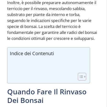
Inoltre, è possibile preparare autonomamente il
terriccio per il rinvaso, mescolando sabbia,
substrato per piante da interno e torba,
seguendo le indicazioni specifiche per le varie
specie di bonsai. La scelta del terriccio è
fondamentale per garantire alle radici del bonsai
le condizioni ottimali per crescere e svilupparsi.
Indice dei Contenuti
Quando Fare Il Rinvaso
Dei Bonsai