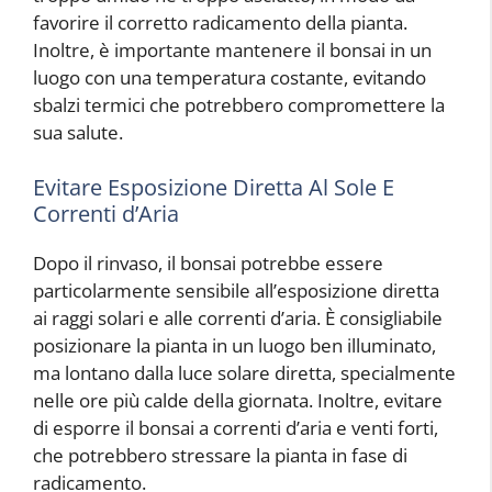
favorire il corretto radicamento della pianta.
Inoltre, è importante mantenere il bonsai in un
luogo con una temperatura costante, evitando
sbalzi termici che potrebbero compromettere la
sua salute.
Evitare Esposizione Diretta Al Sole E
Correnti d’Aria
Dopo il rinvaso, il bonsai potrebbe essere
particolarmente sensibile all’esposizione diretta
ai raggi solari e alle correnti d’aria. È consigliabile
posizionare la pianta in un luogo ben illuminato,
ma lontano dalla luce solare diretta, specialmente
nelle ore più calde della giornata. Inoltre, evitare
di esporre il bonsai a correnti d’aria e venti forti,
che potrebbero stressare la pianta in fase di
radicamento.