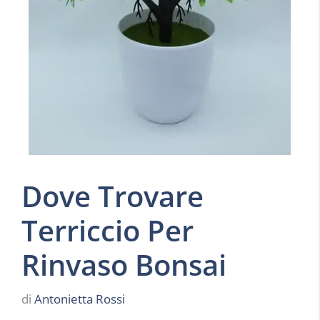
Dove Trovare
Terriccio Per
Rinvaso Bonsai
di
Antonietta Rossi