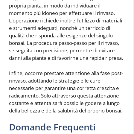
propria pianta, in modo da individuare il
momento più idoneo per effettuare il rinvaso.
L’operazione richiede inoltre l’utilizzo di materiali
e strumenti adeguati, nonché un terriccio di
qualità che risponda alle esigenze del singolo
bonsai. La procedura passo-passo per il rinvaso,
se seguita con precisione, permette di evitare
danni alla pianta e di favorirne una rapida ripresa.
Infine, occorre prestare attenzione alla fase post-
rinvaso, adottando le strategie e le cure
necessarie per garantire una corretta crescita e
radicamento. Solo attraverso questa attenzione
costante e attenta sarà possibile godere a lungo
della bellezza e della salubrità del proprio bonsai.
Domande Frequenti