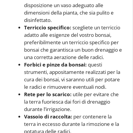
disposizione un vaso adeguato alle
dimensioni della pianta, che sia pulito e
disinfettato.
Terriccio specifico:
scegliete un terriccio
adatto alle esigenze del vostro bonsai,
preferibilmente un terriccio specifico per
bonsai che garantisca un buon drenaggio e
una corretta aerazione delle radici.
Forbici e pinze da bonsai:
questi
strumenti, appositamente realizzati per la
cura dei bonsai, vi saranno utili per potare
le radici e rimuovere eventuali nodi.
Rete per lo scarico:
utile per evitare che
la terra fuoriesca dai fori di drenaggio
durante l’irrigazione.
Vassoio di raccolta:
per contenere la
terra in eccesso durante la rimozione e la
potatura delle radici.