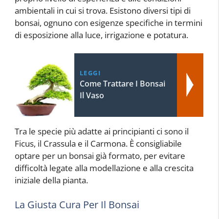
ambientali in cui si trova. Esistono diversi tipi di
bonsai, ognuno con esigenze specifiche in termini
di esposizione alla luce, irrigazione e potatura.
LEGGI
Come Trattare I Bonsai
Il Vaso
Tra le specie più adatte ai principianti ci sono il
Ficus, il Crassula e il Carmona. È consigliabile
optare per un bonsai già formato, per evitare
difficoltà legate alla modellazione e alla crescita
iniziale della pianta.
La Giusta Cura Per Il Bonsai