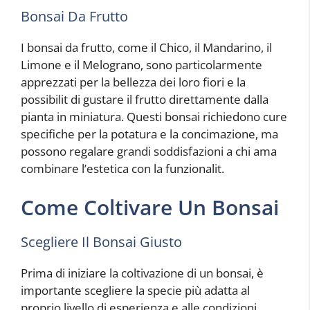
Bonsai Da Frutto
I bonsai da frutto, come il Chico, il Mandarino, il
Limone e il Melograno, sono particolarmente
apprezzati per la bellezza dei loro fiori e la
possibilit di gustare il frutto direttamente dalla
pianta in miniatura. Questi bonsai richiedono cure
specifiche per la potatura e la concimazione, ma
possono regalare grandi soddisfazioni a chi ama
combinare l’estetica con la funzionalit.
Come Coltivare Un Bonsai
Scegliere Il Bonsai Giusto
Prima di iniziare la coltivazione di un bonsai, è
importante scegliere la specie più adatta al
proprio livello di esperienza e alle condizioni