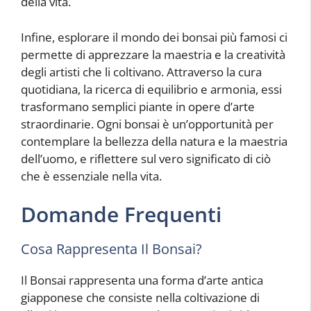
della vita.
Infine, esplorare il mondo dei bonsai più famosi ci
permette di apprezzare la maestria e la creatività
degli artisti che li coltivano. Attraverso la cura
quotidiana, la ricerca di equilibrio e armonia, essi
trasformano semplici piante in opere d’arte
straordinarie. Ogni bonsai è un’opportunità per
contemplare la bellezza della natura e la maestria
dell’uomo, e riflettere sul vero significato di ciò
che è essenziale nella vita.
Domande Frequenti
Cosa Rappresenta Il Bonsai?
Il Bonsai rappresenta una forma d’arte antica
giapponese che consiste nella coltivazione di