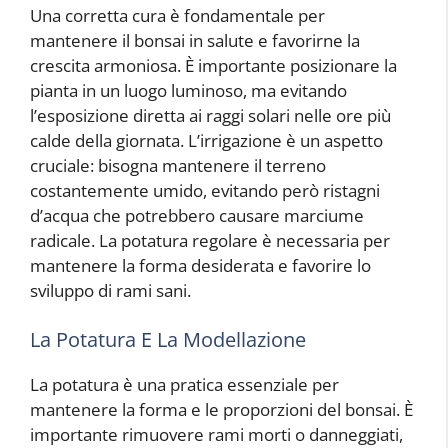
Una corretta cura è fondamentale per
mantenere il bonsai in salute e favorirne la
crescita armoniosa. È importante posizionare la
pianta in un luogo luminoso, ma evitando
l’esposizione diretta ai raggi solari nelle ore più
calde della giornata. L’irrigazione è un aspetto
cruciale: bisogna mantenere il terreno
costantemente umido, evitando però ristagni
d’acqua che potrebbero causare marciume
radicale. La potatura regolare è necessaria per
mantenere la forma desiderata e favorire lo
sviluppo di rami sani.
La Potatura E La Modellazione
La potatura è una pratica essenziale per
mantenere la forma e le proporzioni del bonsai. È
importante rimuovere rami morti o danneggiati,