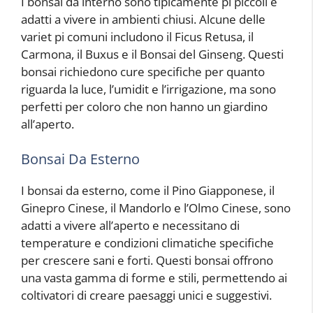
I bonsai da interno sono tipicamente pi piccoli e
adatti a vivere in ambienti chiusi. Alcune delle
variet pi comuni includono il Ficus Retusa, il
Carmona, il Buxus e il Bonsai del Ginseng. Questi
bonsai richiedono cure specifiche per quanto
riguarda la luce, l’umidit e l’irrigazione, ma sono
perfetti per coloro che non hanno un giardino
all’aperto.
Bonsai Da Esterno
I bonsai da esterno, come il Pino Giapponese, il
Ginepro Cinese, il Mandorlo e l’Olmo Cinese, sono
adatti a vivere all’aperto e necessitano di
temperature e condizioni climatiche specifiche
per crescere sani e forti. Questi bonsai offrono
una vasta gamma di forme e stili, permettendo ai
coltivatori di creare paesaggi unici e suggestivi.