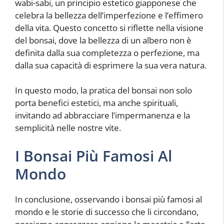
wabi-sabi, un principio estetico giapponese che
celebra la bellezza dell’imperfezione e l’effimero
della vita. Questo concetto si riflette nella visione
del bonsai, dove la bellezza di un albero non è
definita dalla sua completezza o perfezione, ma
dalla sua capacità di esprimere la sua vera natura.
In questo modo, la pratica del bonsai non solo
porta benefici estetici, ma anche spirituali,
invitando ad abbracciare l’impermanenza e la
semplicità nelle nostre vite.
I Bonsai Più Famosi Al
Mondo
In conclusione, osservando i bonsai più famosi al
mondo e le storie di successo che li circondano,