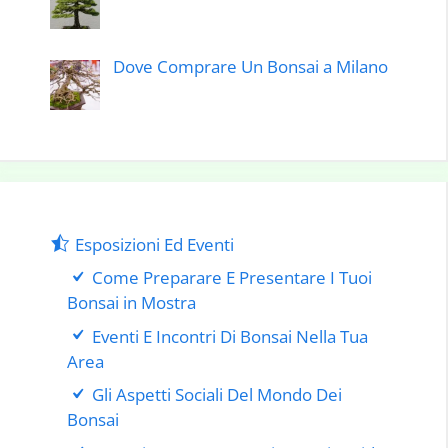
Dove Comprare Un Bonsai a Milano
Esposizioni Ed Eventi
Come Preparare E Presentare I Tuoi
Bonsai in Mostra
Eventi E Incontri Di Bonsai Nella Tua
Area
Gli Aspetti Sociali Del Mondo Dei
Bonsai