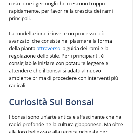
così come i germogli che crescono troppo
rapidamente, per favorire la crescita dei rami
principali.
La modellazione è invece un processo più
avanzato, che consiste nel plasmare la forma
della pianta
attraverso
la guida dei rami e la
regolazione dello stile. Per i principianti, è
consigliabile iniziare con potature leggere e
attendere che il bonsai si adatti al nuovo
ambiente prima di procedere con interventi più
radicali.
Curiosità Sui Bonsai
I bonsai sono un’arte antica e affascinante che ha
radici profonde nella cultura giapponese. Ma oltre
alla loro bellezza e alla tecnica richiesta per