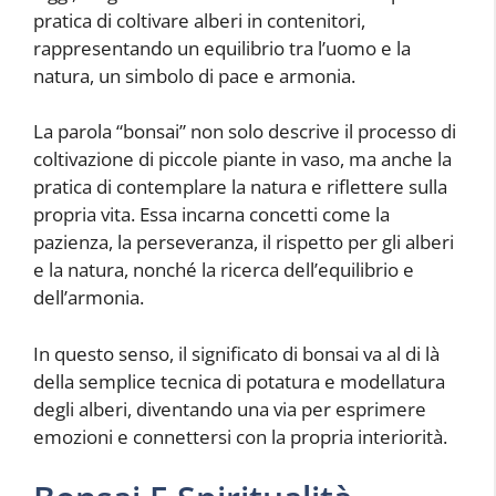
pratica di coltivare alberi in contenitori,
rappresentando un equilibrio tra l’uomo e la
natura, un simbolo di pace e armonia.
La parola “bonsai” non solo descrive il processo di
coltivazione di piccole piante in vaso, ma anche la
pratica di contemplare la natura e riflettere sulla
propria vita. Essa incarna concetti come la
pazienza, la perseveranza, il rispetto per gli alberi
e la natura, nonché la ricerca dell’equilibrio e
dell’armonia.
In questo senso, il significato di bonsai va al di là
della semplice tecnica di potatura e modellatura
degli alberi, diventando una via per esprimere
emozioni e connettersi con la propria interiorità.