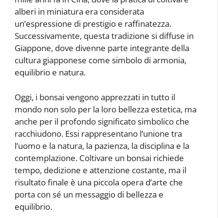
alberi in miniatura era considerata
un’espressione di prestigio e raffinatezza.
Successivamente, questa tradizione si diffuse in
Giappone, dove divenne parte integrante della
cultura giapponese come simbolo di armonia,
equilibrio e natura.
Oggi, i bonsai vengono apprezzati in tutto il
mondo non solo per la loro bellezza estetica, ma
anche per il profondo significato simbolico che
racchiudono. Essi rappresentano l’unione tra
l’uomo e la natura, la pazienza, la disciplina e la
contemplazione. Coltivare un bonsai richiede
tempo, dedizione e attenzione costante, ma il
risultato finale è una piccola opera d’arte che
porta con sé un messaggio di bellezza e
equilibrio.