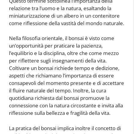
Questo termine sottolinea l’importanza della
relazione tra l’uomo e la natura, esaltando la
miniaturizzazione di un albero in un contenitore
come riflessione della vastità del mondo naturale.
Nella filosofia orientale, il bonsai è visto come
un’opportunità per praticare la pazienza,
l’equilibrio e la disciplina, oltre che come mezzo
per riflettere sugli insegnamenti della vita.
Coltivare un bonsai richiede tempo e dedizione,
aspetti che richiamano l’importanza di essere
consapevoli del momento presente e di accettare
il fluire naturale del tempo. Inoltre, la cura
quotidiana richiesta dal bonsai promuove la
connessione con la natura circostante e invita alla
riflessione sulla bellezza e fragilità della vita.
La pratica del bonsai implica inoltre il concetto di