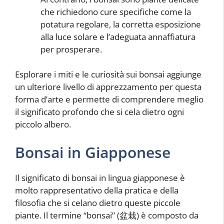
che richiedono cure specifiche come la
potatura regolare, la corretta esposizione
alla luce solare e l’adeguata annaffiatura
per prosperare.
Esplorare i miti e le curiosità sui bonsai aggiunge
un ulteriore livello di apprezzamento per questa
forma d’arte e permette di comprendere meglio
il significato profondo che si cela dietro ogni
piccolo albero.
Bonsai in Giapponese
Il significato di bonsai in lingua giapponese è
molto rappresentativo della pratica e della
filosofia che si celano dietro queste piccole
piante. Il termine “bonsai” (盆栽) è composto da