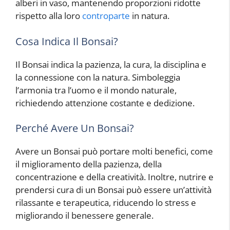
alberi in vaso, mantenendo proporzioni ridotte
rispetto alla loro
controparte
in natura.
Cosa Indica Il Bonsai?
Il Bonsai indica la pazienza, la cura, la disciplina e
la connessione con la natura. Simboleggia
l’armonia tra l’uomo e il mondo naturale,
richiedendo attenzione costante e dedizione.
Perché Avere Un Bonsai?
Avere un Bonsai può portare molti benefici, come
il miglioramento della pazienza, della
concentrazione e della creatività. Inoltre, nutrire e
prendersi cura di un Bonsai può essere un’attività
rilassante e terapeutica, riducendo lo stress e
migliorando il benessere generale.