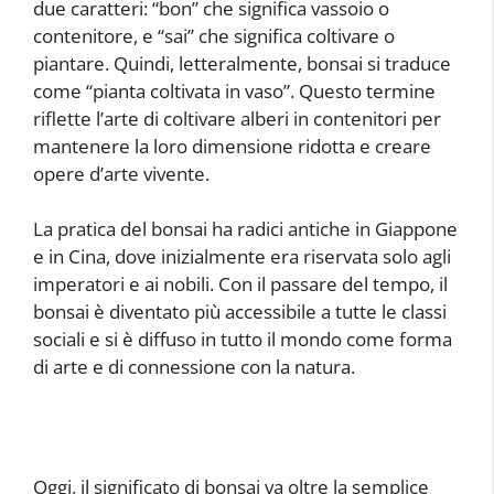
due caratteri: “bon” che significa vassoio o
contenitore, e “sai” che significa coltivare o
piantare. Quindi, letteralmente, bonsai si traduce
come “pianta coltivata in vaso”. Questo termine
riflette l’arte di coltivare alberi in contenitori per
mantenere la loro dimensione ridotta e creare
opere d’arte vivente.
La pratica del bonsai ha radici antiche in Giappone
e in Cina, dove inizialmente era riservata solo agli
imperatori e ai nobili. Con il passare del tempo, il
bonsai è diventato più accessibile a tutte le classi
sociali e si è diffuso in tutto il mondo come forma
di arte e di connessione con la natura.
Oggi, il significato di bonsai va oltre la semplice