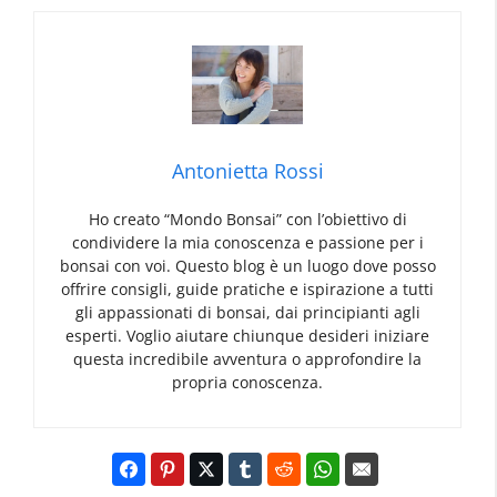
Antonietta Rossi
Ho creato “Mondo Bonsai” con l’obiettivo di
condividere la mia conoscenza e passione per i
bonsai con voi. Questo blog è un luogo dove posso
offrire consigli, guide pratiche e ispirazione a tutti
gli appassionati di bonsai, dai principianti agli
esperti. Voglio aiutare chiunque desideri iniziare
questa incredibile avventura o approfondire la
propria conoscenza.