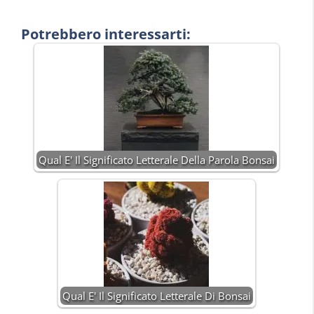
Potrebbero interessarti:
Qual E' Il Significato Letterale Della Parola Bonsai
Qual E' Il Significato Letterale Di Bonsai