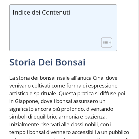
Indice dei Contenuti
Storia Dei Bonsai
La storia dei bonsai risale all’antica Cina, dove
venivano coltivati come forma di espressione
artistica e spirituale. Questa pratica si diffuse poi
in Giappone, dove i bonsai assunsero un
significato ancora più profondo, diventando
simboli di equilibrio, armonia e pazienza.
Inizialmente riservati alle classi nobili, con il
tempo i bonsai divennero accessibili a un pubblico