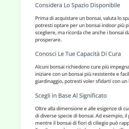
Considera Lo Spazio Disponibile
Prima di acquistare un bonsai, valuta lo sp
potresti optare per un bonsai indoor più pic
scegliere, ma ricorda che anche i bonsai d
prosperare.
Conosci Le Tue Capacità Di Cura
Alcuni bonsai richiedono cure più impegnativ
iniziare con un bonsai più resistente e faci
giardinaggio, potresti voler sfidarti con un
Scegli in Base Al Significato
Oltre alla dimensione e alle esigenze di cu
di diverse specie di bonsai. Ad esempio, il
mentre il bonsai di fiori di ciliegio può ra