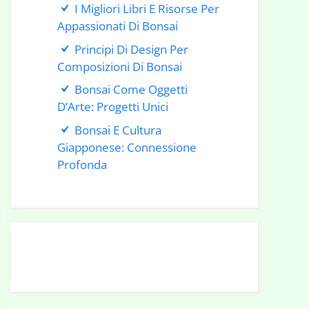
I Migliori Libri E Risorse Per
Appassionati Di Bonsai
Principi Di Design Per
Composizioni Di Bonsai
Bonsai Come Oggetti
D’Arte: Progetti Unici
Bonsai E Cultura
Giapponese: Connessione
Profonda