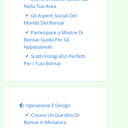
Nella Tua Area
Gli Aspetti Sociali Del
Mondo Dei Bonsai
Partecipare a Mostre Di
Bonsai: Guida Per Gli
Appassionati
Scatti Fotografici Perfetti
Per I Tuoi Bonsai
Ispirazione E Design
Creare Un Giardino Di
Bonsai in Miniatura