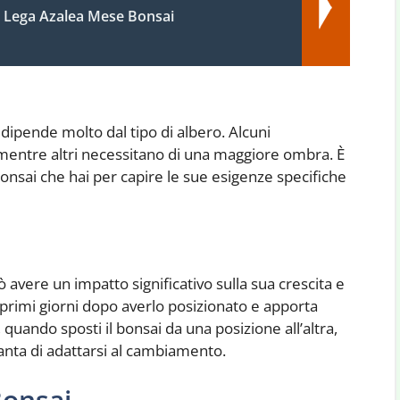
 Lega Azalea Mese Bonsai
 dipende molto dal tipo di albero. Alcuni
, mentre altri necessitano di una maggiore ombra. È
bonsai che hai per capire le sue esigenze specifiche
 avere un impatto significativo sulla sua crescita e
primi giorni dopo averlo posizionato e apporta
 quando sposti il bonsai da una posizione all’altra,
anta di adattarsi al cambiamento.
Bonsai