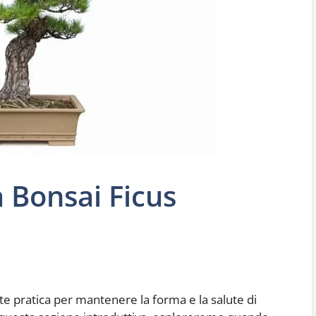
 Bonsai Ficus
te pratica per mantenere la forma e la salute di