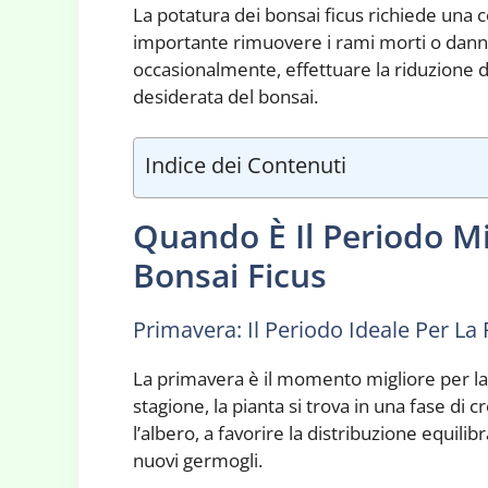
La potatura dei bonsai ficus richiede una ce
importante rimuovere i rami morti o danneg
occasionalmente, effettuare la riduzione 
desiderata del bonsai.
Indice dei Contenuti
Quando È Il Periodo Mi
Bonsai Ficus
Primavera: Il Periodo Ideale Per La
La primavera è il momento migliore per la
stagione, la pianta si trova in una fase di 
l’albero, a favorire la distribuzione equili
nuovi germogli.