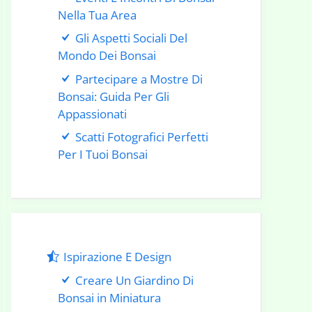
Nella Tua Area
Gli Aspetti Sociali Del
Mondo Dei Bonsai
Partecipare a Mostre Di
Bonsai: Guida Per Gli
Appassionati
Scatti Fotografici Perfetti
Per I Tuoi Bonsai
Ispirazione E Design
Creare Un Giardino Di
Bonsai in Miniatura