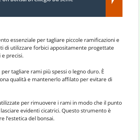
o essenziale per tagliare piccole ramificazioni e
ti di utilizzare forbici appositamente progettate
 e precisi.
per tagliare rami più spessi o legno duro. È
ona qualità e mantenerlo affilato per evitare di
tilizzate per rimuovere i rami in modo che il punto
lasciare evidenti cicatrici. Questo strumento è
l’estetica del bonsai.