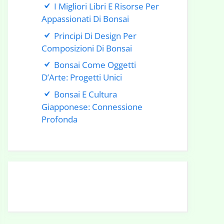
I Migliori Libri E Risorse Per
Appassionati Di Bonsai
Principi Di Design Per
Composizioni Di Bonsai
Bonsai Come Oggetti
D’Arte: Progetti Unici
Bonsai E Cultura
Giapponese: Connessione
Profonda