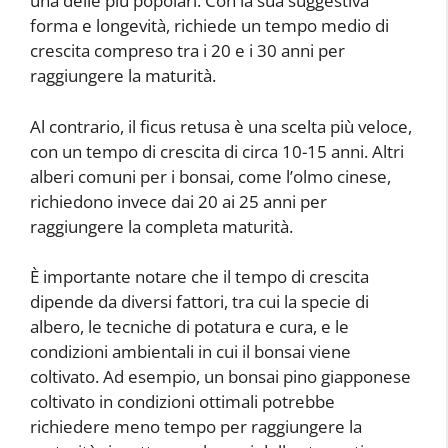
una delle più popolari. Con la sua suggestiva
forma e longevità, richiede un tempo medio di
crescita compreso tra i 20 e i 30 anni per
raggiungere la maturità.
Al contrario, il ficus retusa è una scelta più veloce,
con un tempo di crescita di circa 10-15 anni. Altri
alberi comuni per i bonsai, come l’olmo cinese,
richiedono invece dai 20 ai 25 anni per
raggiungere la completa maturità.
È importante notare che il tempo di crescita
dipende da diversi fattori, tra cui la specie di
albero, le tecniche di potatura e cura, e le
condizioni ambientali in cui il bonsai viene
coltivato. Ad esempio, un bonsai pino giapponese
coltivato in condizioni ottimali potrebbe
richiedere meno tempo per raggiungere la