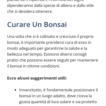
dipenderanno dalla specie di albero e dallo stile
che si desidera ottenere.
Curare Un Bonsai
Una volta che si è coltivato e cresciuto il proprio
bonsai, è importante prendersi cura di esso in
modo adeguato per garantirne la salute e la
bellezza nel tempo. Esistono diversi consigli
pratici che possono essere seguiti per mantenere
il bonsai in ottime condizioni.
Ecco alcuni suggerimenti utili:
Innanzitutto, è fondamentale posizionare il
bonsai in un luogo adatto, dove riceva la
giusta quantità di luce solare e sia protetto