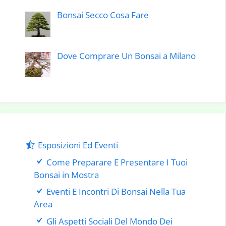
Bonsai Secco Cosa Fare
Dove Comprare Un Bonsai a Milano
Esposizioni Ed Eventi
Come Preparare E Presentare I Tuoi
Bonsai in Mostra
Eventi E Incontri Di Bonsai Nella Tua
Area
Gli Aspetti Sociali Del Mondo Dei