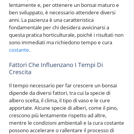
lentamente e, per ottenere un bonsai maturo e
ben sviluppato, è necessario attendere diversi
anni. La pazienza è una caratteristica
fondamentale per chi desidera avvicinarsi a
questa pratica horticulturale, poiché i risultati non
sono immediati ma richiedono tempo e cura
costante
.
Fattori Che Influenzano I Tempi Di
Crescita
Il tempo necessario per far crescere un bonsai
dipende da diversi fattori, tra cui la specie di
albero scelta, il clima, il tipo di vaso e le cure
apportate. Alcune specie di alberi, come il pino,
crescono più lentamente rispetto ad altre,
mentre le condizioni ambientali e la cura costante
possono accelerare o rallentare il processo di