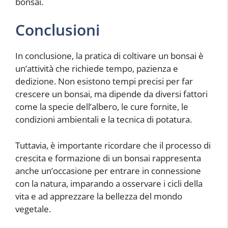
bonsai.
Conclusioni
In conclusione, la pratica di coltivare un bonsai è
un’attività che richiede tempo, pazienza e
dedizione. Non esistono tempi precisi per far
crescere un bonsai, ma dipende da diversi fattori
come la specie dell’albero, le cure fornite, le
condizioni ambientali e la tecnica di potatura.
Tuttavia, è importante ricordare che il processo di
crescita e formazione di un bonsai rappresenta
anche un’occasione per entrare in connessione
con la natura, imparando a osservare i cicli della
vita e ad apprezzare la bellezza del mondo
vegetale.