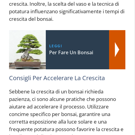
crescita. Inoltre, la scelta del vaso e la tecnica di
potatura influenzano significativamente i tempi di
crescita del bonsai.
LEGGI
Per Fare Un Bonsai
Consigli Per Accelerare La Crescita
Sebbene la crescita di un bonsai richieda
pazienza, ci sono alcune pratiche che possono
aiutare ad accelerare il processo. Utilizzare
concime specifico per bonsai, garantire una
corretta esposizione alla luce solare e una
frequente potatura possono favorire la crescita e