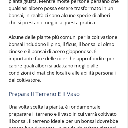
pianta giusta. Mentre molte persone pensano che
qualsiasi albero possa essere trasformato in un
bonsai, in realtà ci sono alcune specie di alberi
che si prestano meglio a questa pratica.
Alcune delle piante più comuni per la coltivazione
bonsai includono il pino, il ficus, il bonsai di olmo
cinese e il bonsai di acero giapponese. È
importante fare delle ricerche approfondite per
capire quali alberi si adattano meglio alle
condizioni climatiche locali e alle abilità personali
del coltivatore.
Prepara Il Terreno E Il Vaso
Una volta scelta la pianta, è fondamentale
preparare il terreno e il vaso in cui verrà coltivato
il bonsai. Il terreno ideale per un bonsai dovrebbe