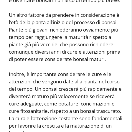
e diventare bonsai in un arco di tempo più breve.
Un altro fattore da prendere in considerazione è
l’età della pianta all’inizio del processo di bonsai.
Piante più giovani richiederanno ovviamente più
tempo per raggiungere la maturità rispetto a
piante già più vecchie, che possono richiedere
comunque diversi anni di cure e attenzioni prima
di poter essere considerate bonsai maturi.
Inoltre, è importante considerare le cure e le
attenzioni che vengono date alla pianta nel corso
del tempo. Un bonsai crescerà più rapidamente e
diventerà maturo più velocemente se riceverà
cure adeguate, come potature, concimazioni e
cure fitosanitarie, rispetto a un bonsai trascurato.
La cura e l’attenzione costante sono fondamentali
per favorire la crescita e la maturazione di un