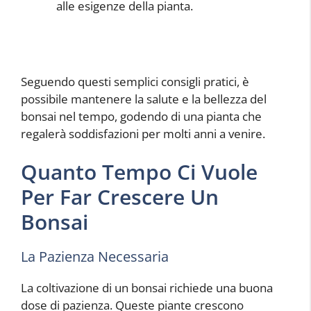
alle esigenze della pianta.
Seguendo questi semplici consigli pratici, è
possibile mantenere la salute e la bellezza del
bonsai nel tempo, godendo di una pianta che
regalerà soddisfazioni per molti anni a venire.
Quanto Tempo Ci Vuole
Per Far Crescere Un
Bonsai
La Pazienza Necessaria
La coltivazione di un bonsai richiede una buona
dose di pazienza. Queste piante crescono