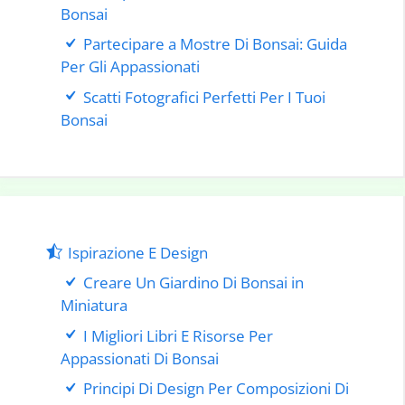
Bonsai
Partecipare a Mostre Di Bonsai: Guida
Per Gli Appassionati
Scatti Fotografici Perfetti Per I Tuoi
Bonsai
Ispirazione E Design
Creare Un Giardino Di Bonsai in
Miniatura
I Migliori Libri E Risorse Per
Appassionati Di Bonsai
Principi Di Design Per Composizioni Di