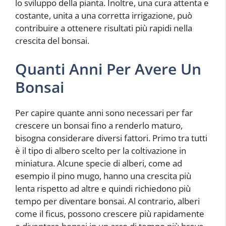
lo sviluppo della pianta. Inoltre, una cura attenta e
costante, unita a una corretta irrigazione, può
contribuire a ottenere risultati più rapidi nella
crescita del bonsai.
Quanti Anni Per Avere Un
Bonsai
Per capire quante anni sono necessari per far
crescere un bonsai fino a renderlo maturo,
bisogna considerare diversi fattori. Primo tra tutti
è il tipo di albero scelto per la coltivazione in
miniatura. Alcune specie di alberi, come ad
esempio il pino mugo, hanno una crescita più
lenta rispetto ad altre e quindi richiedono più
tempo per diventare bonsai. Al contrario, alberi
come il ficus, possono crescere più rapidamente