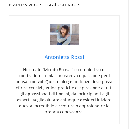
essere vivente così affascinante.
Antonietta Rossi
Ho creato “Mondo Bonsai” con l’obiettivo di
condividere la mia conoscenza e passione per i
bonsai con voi. Questo blog è un luogo dove posso
offrire consigli, guide pratiche e ispirazione a tutti
gli appassionati di bonsai, dai principianti agli
esperti. Voglio aiutare chiunque desideri iniziare
questa incredibile avventura o approfondire la
propria conoscenza.