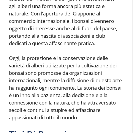
agli alberi una forma ancora più estetica e
naturale. Con l’apertura del Giappone al
commercio internazionale, i bonsai divennero
oggetto di interesse anche al di fuori del paese,
portando alla nascita di associazioni e club
dedicati a questa affascinante pratica.
Oggi, la protezione e la conservazione delle
varietà di alberi utilizzate per la coltivazione dei
bonsai sono promosse da organizzazioni
internazionali, mentre la diffusione di questa arte
ha raggiunto ogni continente. La storia dei bonsai
è un inno alla pazienza, alla dedizione e alla
connessione con la natura, che ha attraversato
secoli e continui a stupire ed affascinare
appassionati di tutto il mondo.