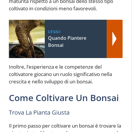
maturità rispetto a un bonsai dello stesso tipo
coltivato in condizioni meno favorevoli.
LEGGI
Quando Piantere
Bonsai
Inoltre, l’esperienza e le competenze del
coltivatore giocano un ruolo significativo nella
crescita e nello sviluppo di un bonsai.
Come Coltivare Un Bonsai
Trova La Pianta Giusta
Il primo passo per coltivare un bonsai è trovare la