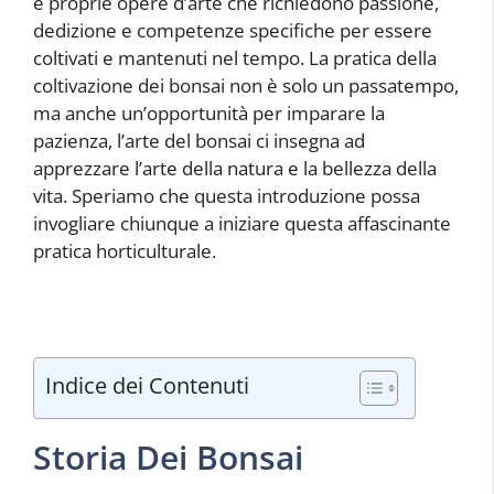
e proprie opere d’arte che richiedono passione,
dedizione e competenze specifiche per essere
coltivati e mantenuti nel tempo. La pratica della
coltivazione dei bonsai non è solo un passatempo,
ma anche un’opportunità per imparare la
pazienza, l’arte del bonsai ci insegna ad
apprezzare l’arte della natura e la bellezza della
vita. Speriamo che questa introduzione possa
invogliare chiunque a iniziare questa affascinante
pratica horticulturale.
Indice dei Contenuti
Storia Dei Bonsai