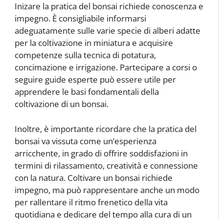
Inizare la pratica del bonsai richiede conoscenza e
impegno. È consigliabile informarsi
adeguatamente sulle varie specie di alberi adatte
per la coltivazione in miniatura e acquisire
competenze sulla tecnica di potatura,
concimazione e irrigazione. Partecipare a corsi o
seguire guide esperte può essere utile per
apprendere le basi fondamentali della
coltivazione di un bonsai.
Inoltre, è importante ricordare che la pratica del
bonsai va vissuta come un’esperienza
arricchente, in grado di offrire soddisfazioni in
termini di rilassamento, creatività e connessione
con la natura. Coltivare un bonsai richiede
impegno, ma può rappresentare anche un modo
per rallentare il ritmo frenetico della vita
quotidiana e dedicare del tempo alla cura di un