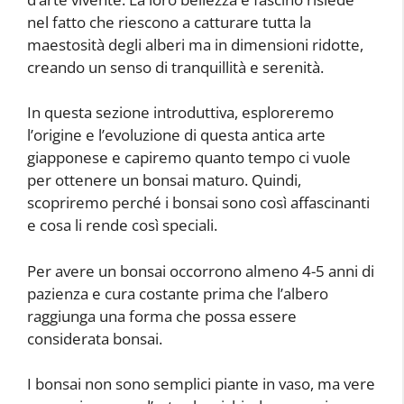
nel fatto che riescono a catturare tutta la
maestosità degli alberi ma in dimensioni ridotte,
creando un senso di tranquillità e serenità.
In questa sezione introduttiva, esploreremo
l’origine e l’evoluzione di questa antica arte
giapponese e capiremo quanto tempo ci vuole
per ottenere un bonsai maturo. Quindi,
scopriremo perché i bonsai sono così affascinanti
e cosa li rende così speciali.
Per avere un bonsai occorrono almeno 4-5 anni di
pazienza e cura costante prima che l’albero
raggiunga una forma che possa essere
considerata bonsai.
I bonsai non sono semplici piante in vaso, ma vere