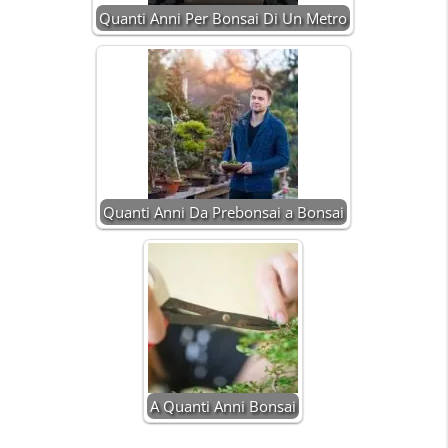
Quanti Anni Per Bonsai Di Un Metro
Quanti Anni Da Prebonsai a Bonsai
A Quanti Anni Bonsai