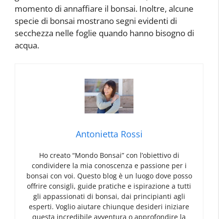
momento di annaffiare il bonsai. Inoltre, alcune
specie di bonsai mostrano segni evidenti di
secchezza nelle foglie quando hanno bisogno di
acqua.
Antonietta Rossi
Ho creato “Mondo Bonsai” con l’obiettivo di
condividere la mia conoscenza e passione per i
bonsai con voi. Questo blog è un luogo dove posso
offrire consigli, guide pratiche e ispirazione a tutti
gli appassionati di bonsai, dai principianti agli
esperti. Voglio aiutare chiunque desideri iniziare
questa incredibile avventura o approfondire la