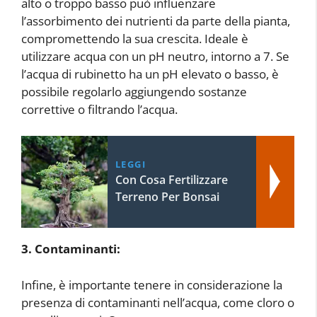
alto o troppo basso può influenzare
l’assorbimento dei nutrienti da parte della pianta,
compromettendo la sua crescita. Ideale è
utilizzare acqua con un pH neutro, intorno a 7. Se
l’acqua di rubinetto ha un pH elevato o basso, è
possibile regolarlo aggiungendo sostanze
correttive o filtrando l’acqua.
LEGGI
Con Cosa Fertilizzare
Terreno Per Bonsai
3. Contaminanti:
Infine, è importante tenere in considerazione la
presenza di contaminanti nell’acqua, come cloro o