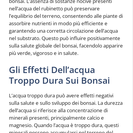
bonsai. L’assenza di sostanze nocive presenti
nell’acqua del rubinetto può preservare
l’equilibrio del terreno, consentendo alle piante di
assorbire nutrienti in modo più efficiente e
garantendo una corretta circolazione dell’acqua
nel substrato. Questo può influire positivamente
sulla salute globale del bonsai, facendolo apparire
più verde, vigoroso e in salute.
Gli Effetti Dell’acqua
Troppo Dura Sui Bonsai
L’acqua troppo dura può avere effetti negativi
sulla salute e sullo sviluppo dei bonsai. La durezza
dell’acqua si riferisce alla concentrazione di
minerali presenti, principalmente calcio e
magnesio. Quando l’acqua è troppo dura, questi
minerali possono accumularsi nel terreno del