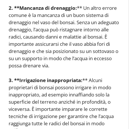
2. **Mancanza di drenaggio:
** Un altro errore
comune è la mancanza di un buon sistema di
drenaggio nel vaso del bonsai. Senza un adeguato
drenaggio, l’acqua può ristagnare intorno alle
radici, causando danni e malattie al bonsai. È
importante assicurarsi che il vaso abbia fori di
drenaggio e che sia posizionato su un sottovaso o
su un supporto in modo che l’acqua in eccesso
possa drenare via.
3. **Irrigazione inappropriata:
** Alcuni
proprietari di bonsai possono irrigare in modo
inappropriato, ad esempio innaffiando solo la
superficie del terreno anziché in profondità, o
viceversa. È importante imparare le corrette
tecniche di irrigazione per garantire che l’acqua
raggiunga tutte le radici del bonsai in modo