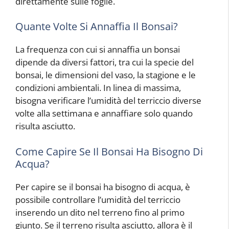
direttamente sulle foglie.
Quante Volte Si Annaffia Il Bonsai?
La frequenza con cui si annaffia un bonsai
dipende da diversi fattori, tra cui la specie del
bonsai, le dimensioni del vaso, la stagione e le
condizioni ambientali. In linea di massima,
bisogna verificare l’umidità del terriccio diverse
volte alla settimana e annaffiare solo quando
risulta asciutto.
Come Capire Se Il Bonsai Ha Bisogno Di
Acqua?
Per capire se il bonsai ha bisogno di acqua, è
possibile controllare l’umidità del terriccio
inserendo un dito nel terreno fino al primo
giunto. Se il terreno risulta asciutto, allora è il