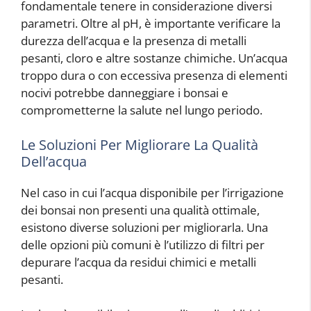
fondamentale tenere in considerazione diversi
parametri. Oltre al pH, è importante verificare la
durezza dell’acqua e la presenza di metalli
pesanti, cloro e altre sostanze chimiche. Un’acqua
troppo dura o con eccessiva presenza di elementi
nocivi potrebbe danneggiare i bonsai e
comprometterne la salute nel lungo periodo.
Le Soluzioni Per Migliorare La Qualità
Dell’acqua
Nel caso in cui l’acqua disponibile per l’irrigazione
dei bonsai non presenti una qualità ottimale,
esistono diverse soluzioni per migliorarla. Una
delle opzioni più comuni è l’utilizzo di filtri per
depurare l’acqua da residui chimici e metalli
pesanti.