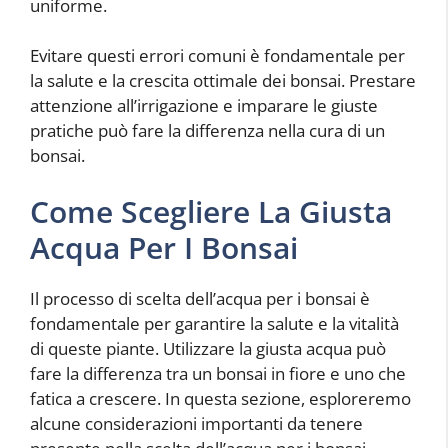
uniforme.
Evitare questi errori comuni è fondamentale per
la salute e la crescita ottimale dei bonsai. Prestare
attenzione all’irrigazione e imparare le giuste
pratiche può fare la differenza nella cura di un
bonsai.
Come Scegliere La Giusta
Acqua Per I Bonsai
Il processo di scelta dell’acqua per i bonsai è
fondamentale per garantire la salute e la vitalità
di queste piante. Utilizzare la giusta acqua può
fare la differenza tra un bonsai in fiore e uno che
fatica a crescere. In questa sezione, esploreremo
alcune considerazioni importanti da tenere