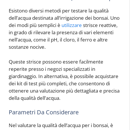
Esistono diversi metodi per testare la qualità
dell’acqua destinata all’irrigazione dei bonsai. Uno
dei modi più semplici è
utilizzare
strisce reattive,
in grado di rilevare la presenza di vari elementi
nell’acqua, come il pH, il cloro, il ferro e altre
sostanze nocive.
Queste strisce possono essere facilmente
reperite presso i negozi specializzati in
giardinaggio. In alternativa, è possibile acquistare
dei kit di test più completi, che consentono di
ottenere una valutazione più dettagliata e precisa
della qualità dell’acqua.
Parametri Da Considerare
Nel valutare la qualità dell’acqua per i bonsai, è