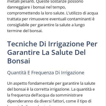
metalli pesanti. Queste sostanze possono
danneggiare i bonsai nel tempo,
compromettendo la loro salute. L’utilizzo di acqua
trattata per rimuovere eventuali contaminanti è
consigliabile per garantire la salute a lungo
termine del bonsai.
Tecniche Di Irrigazione Per
Garantire La Salute Del
Bonsai
Quantità E Frequenza Di Irrigazione
Un aspetto fondamentale per garantire la salute
del bonsai è la corretta irrigazione. La quantità e
la frequenza dell’acqua da somministrare
dipenderanno da diversi fattori, come il tipo di