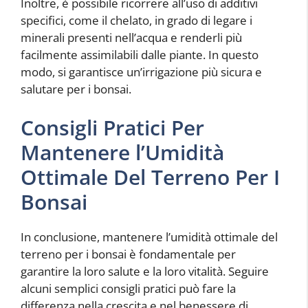
Inoltre, è possibile ricorrere all’uso di additivi
specifici, come il chelato, in grado di legare i
minerali presenti nell’acqua e renderli più
facilmente assimilabili dalle piante. In questo
modo, si garantisce un’irrigazione più sicura e
salutare per i bonsai.
Consigli Pratici Per
Mantenere l’Umidità
Ottimale Del Terreno Per I
Bonsai
In conclusione, mantenere l’umidità ottimale del
terreno per i bonsai è fondamentale per
garantire la loro salute e la loro vitalità. Seguire
alcuni semplici consigli pratici può fare la
differenza nella crescita e nel benessere di