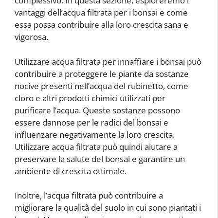
complessivo. In questa sezione, esploreremo i
vantaggi dell’acqua filtrata per i bonsai e come
essa possa contribuire alla loro crescita sana e
vigorosa.
Utilizzare acqua filtrata per innaffiare i bonsai può
contribuire a proteggere le piante da sostanze
nocive presenti nell’acqua del rubinetto, come
cloro e altri prodotti chimici utilizzati per
purificare l’acqua. Queste sostanze possono
essere dannose per le radici del bonsai e
influenzare negativamente la loro crescita.
Utilizzare acqua filtrata può quindi aiutare a
preservare la salute del bonsai e garantire un
ambiente di crescita ottimale.
Inoltre, l’acqua filtrata può contribuire a
migliorare la qualità del suolo in cui sono piantati i