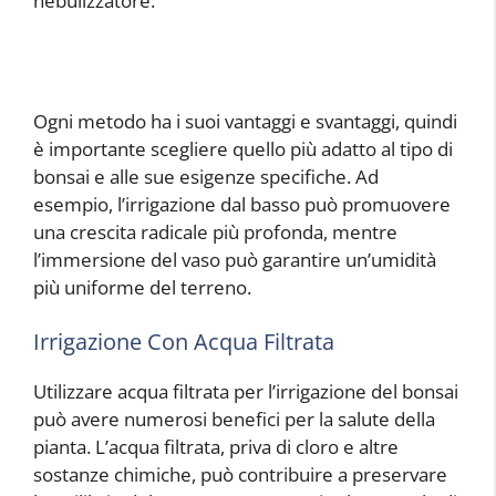
nebulizzatore.
Ogni metodo ha i suoi vantaggi e svantaggi, quindi
è importante scegliere quello più adatto al tipo di
bonsai e alle sue esigenze specifiche. Ad
esempio, l’irrigazione dal basso può promuovere
una crescita radicale più profonda, mentre
l’immersione del vaso può garantire un’umidità
più uniforme del terreno.
Irrigazione Con Acqua Filtrata
Utilizzare acqua filtrata per l’irrigazione del bonsai
può avere numerosi benefici per la salute della
pianta. L’acqua filtrata, priva di cloro e altre
sostanze chimiche, può contribuire a preservare