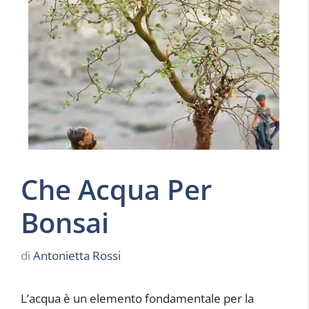
Che Acqua Per
Bonsai
di
Antonietta Rossi
L’acqua è un elemento fondamentale per la