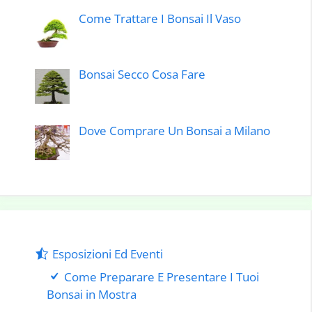
Come Trattare I Bonsai Il Vaso
Bonsai Secco Cosa Fare
Dove Comprare Un Bonsai a Milano
Esposizioni Ed Eventi
Come Preparare E Presentare I Tuoi
Bonsai in Mostra