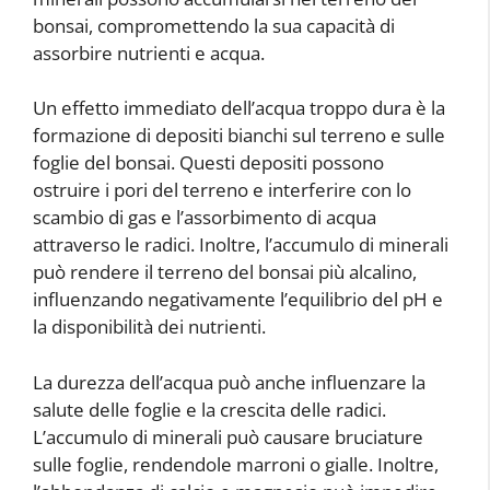
bonsai, compromettendo la sua capacità di
assorbire nutrienti e acqua.
Un effetto immediato dell’acqua troppo dura è la
formazione di depositi bianchi sul terreno e sulle
foglie del bonsai. Questi depositi possono
ostruire i pori del terreno e interferire con lo
scambio di gas e l’assorbimento di acqua
attraverso le radici. Inoltre, l’accumulo di minerali
può rendere il terreno del bonsai più alcalino,
influenzando negativamente l’equilibrio del pH e
la disponibilità dei nutrienti.
La durezza dell’acqua può anche influenzare la
salute delle foglie e la crescita delle radici.
L’accumulo di minerali può causare bruciature
sulle foglie, rendendole marroni o gialle. Inoltre,