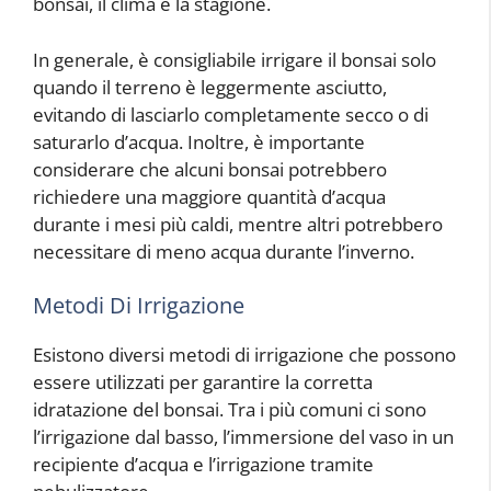
bonsai, il clima e la stagione.
In generale, è consigliabile irrigare il bonsai solo
quando il terreno è leggermente asciutto,
evitando di lasciarlo completamente secco o di
saturarlo d’acqua. Inoltre, è importante
considerare che alcuni bonsai potrebbero
richiedere una maggiore quantità d’acqua
durante i mesi più caldi, mentre altri potrebbero
necessitare di meno acqua durante l’inverno.
Metodi Di Irrigazione
Esistono diversi metodi di irrigazione che possono
essere utilizzati per garantire la corretta
idratazione del bonsai. Tra i più comuni ci sono
l’irrigazione dal basso, l’immersione del vaso in un
recipiente d’acqua e l’irrigazione tramite