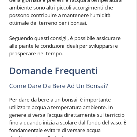
ambiente sono altri piccoli accorgimenti che
possono contribuire a mantenere l’umidità
ottimale del terreno per i bonsai.
Seguendo questi consigli, è possibile assicurare
alle piante le condizioni ideali per svilupparsi e
prosperare nel tempo.
Domande Frequenti
Come Dare Da Bere Ad Un Bonsai?
Per dare da bere a un bonsai, è importante
utilizzare acqua a temperatura ambiente. In
genere si versa l’acqua direttamente sul terriccio
fino a quando inizia a scolare dal fondo del vaso. È
fondamentale evitare di versare acqua