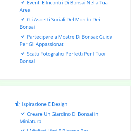
Eventi E Incontri Di Bonsai Nella Tua
Area
Gli Aspetti Sociali Del Mondo Dei
Bonsai
Partecipare a Mostre Di Bonsai: Guida
Per Gli Appassionati
Scatti Fotografici Perfetti Per I Tuoi
Bonsai
Ispirazione E Design
Creare Un Giardino Di Bonsai in
Miniatura
I Migliori Libri E Risorse Per