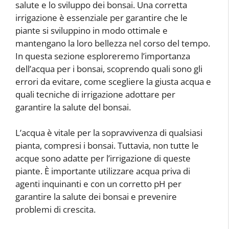
salute e lo sviluppo dei bonsai. Una corretta
irrigazione è essenziale per garantire che le
piante si sviluppino in modo ottimale e
mantengano la loro bellezza nel corso del tempo.
In questa sezione esploreremo l’importanza
dell’acqua per i bonsai, scoprendo quali sono gli
errori da evitare, come scegliere la giusta acqua e
quali tecniche di irrigazione adottare per
garantire la salute del bonsai.
L’acqua è vitale per la sopravvivenza di qualsiasi
pianta, compresi i bonsai. Tuttavia, non tutte le
acque sono adatte per l’irrigazione di queste
piante. È importante utilizzare acqua priva di
agenti inquinanti e con un corretto pH per
garantire la salute dei bonsai e prevenire
problemi di crescita.