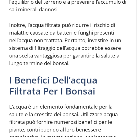
l’equilibrio del terreno e a prevenire l’accumulo di
sali minerali dannosi.
Inoltre, l’acqua filtrata può ridurre il rischio di
malattie causate da batteri e funghi presenti
nell’acqua non trattata. Pertanto, investire in un
sistema di filtraggio dell’acqua potrebbe essere
una scelta vantaggiosa per garantire la salute a
lungo termine del bonsai.
I Benefici Dell’acqua
Filtrata Per I Bonsai
L’acqua è un elemento fondamentale per la
salute e la crescita dei bonsai. Utilizzare acqua
filtrata può fornire numerosi benefici per le
piante, contribuendo al loro benessere