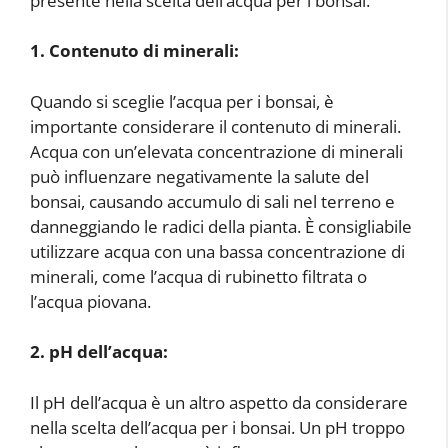
presente nella scelta dell’acqua per i bonsai.
1. Contenuto di minerali:
Quando si sceglie l’acqua per i bonsai, è
importante considerare il contenuto di minerali.
Acqua con un’elevata concentrazione di minerali
può influenzare negativamente la salute del
bonsai, causando accumulo di sali nel terreno e
danneggiando le radici della pianta. È consigliabile
utilizzare acqua con una bassa concentrazione di
minerali, come l’acqua di rubinetto filtrata o
l’acqua piovana.
2. pH dell’acqua:
Il pH dell’acqua è un altro aspetto da considerare
nella scelta dell’acqua per i bonsai. Un pH troppo