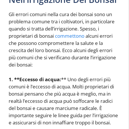
Gli errori comuni nella cura dei bonsai sono un
problema comune tra i coltivatori, in particolare
quando si tratta dell’irrigazione. Spesso, i
proprietari di bonsai
commettono
alcuni errori
che possono compromettere la salute e la
crescita del loro bonsai. Ecco alcuni degli errori
più comuni che si verificano durante l’irrigazione
dei bonsai:
1. **Eccesso di acqua:
** Uno degli errori più
comuni è l’eccesso di acqua. Molti proprietari di
bonsai pensano che più acqua è meglio, ma in
realtà l’eccesso di acqua può soffocare le radici
del bonsai e causare marciume radicale. È
importante seguire le linee guida per l’irrigazione
e assicurarsi di non innaffiare troppo il bonsai.