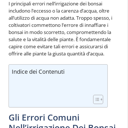
I principali errori nell’irrigazione dei bonsai
includono l’eccesso o la carenza d’acqua, oltre
all’utilizzo di acqua non adatta. Troppo spesso, i
coltivatori commettono l’errore di innaffiare i
bonsai in modo scorretto, compromettendo la
salute e la vitalità delle piante. È fondamentale
capire come evitare tali errori e assicurarsi di
offrire alle piante la giusta quantità d’acqua.
Indice dei Contenuti
Gli Errori Comuni
Nell’irrigazione Dei Bonsai