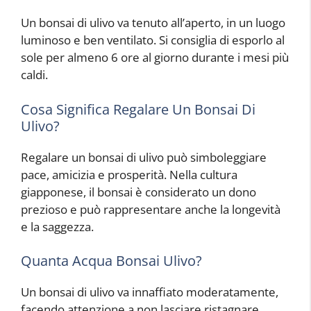
Un bonsai di ulivo va tenuto all’aperto, in un luogo
luminoso e ben ventilato. Si consiglia di esporlo al
sole per almeno 6 ore al giorno durante i mesi più
caldi.
Cosa Significa Regalare Un Bonsai Di
Ulivo?
Regalare un bonsai di ulivo può simboleggiare
pace, amicizia e prosperità. Nella cultura
giapponese, il bonsai è considerato un dono
prezioso e può rappresentare anche la longevità
e la saggezza.
Quanta Acqua Bonsai Ulivo?
Un bonsai di ulivo va innaffiato moderatamente,
facendo attenzione a non lasciare ristagnare