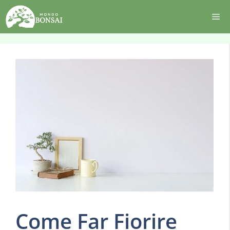
Vai
Me
al
contenuto
Come Far Fiorire