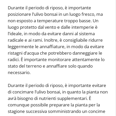
Durante il periodo di riposo, è importante
posizionare l’ulivo bonsai in un luogo fresco, ma
non esposto a temperature troppo basse. Un
luogo protetto dal vento e dalle intemperie è
l’ideale, in modo da evitare danni al sistema
radicale e ai rami. Inoltre, è consigliabile ridurre
leggermente le annaffiature, in modo da evitare
ristagni d’acqua che potrebbero danneggiare le
radici. È importante monitorare attentamente lo
stato del terreno e annaffiare solo quando
necessario.
Durante il periodo di riposo, è importante evitare
di concimare l’ulivo bonsai, in quanto la pianta non
avrà bisogno di nutrienti supplementari. È
comunque possibile preparare la pianta per la
stagione successiva somministrando un concime