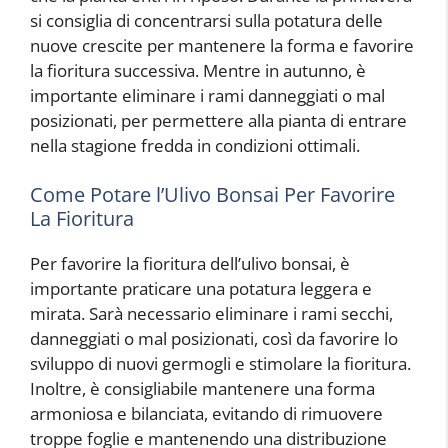
si consiglia di concentrarsi sulla potatura delle
nuove crescite per mantenere la forma e favorire
la fioritura successiva. Mentre in autunno, è
importante eliminare i rami danneggiati o mal
posizionati, per permettere alla pianta di entrare
nella stagione fredda in condizioni ottimali.
Come Potare l’Ulivo Bonsai Per Favorire
La Fioritura
Per favorire la fioritura dell’ulivo bonsai, è
importante praticare una potatura leggera e
mirata. Sarà necessario eliminare i rami secchi,
danneggiati o mal posizionati, così da favorire lo
sviluppo di nuovi germogli e stimolare la fioritura.
Inoltre, è consigliabile mantenere una forma
armoniosa e bilanciata, evitando di rimuovere
troppe foglie e mantenendo una distribuzione