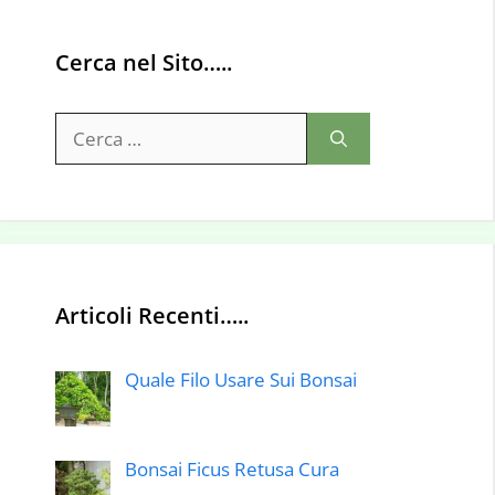
Cerca nel Sito…..
Ricerca
per:
Articoli Recenti…..
Quale Filo Usare Sui Bonsai
Bonsai Ficus Retusa Cura