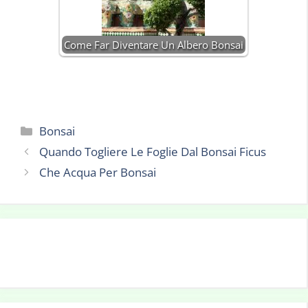
Come Far Diventare Un Albero Bonsai
Categorie
Bonsai
Quando Togliere Le Foglie Dal Bonsai Ficus
Che Acqua Per Bonsai