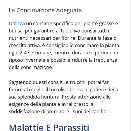
La Concimazione Adeguata
Utilizza
un concime specifico per piante grasse e
bonsai per garantire al tuo ulivo bonsai tutti i
nutrienti necessari per fiorire. Durante la fase di
crescita attiva, è consigliabile concimare la pianta
ogni 2-4 settimane, mentre durante il periodo di
riposo invernale è possibile ridurre la frequenza
della concimazione.
Seguendo questi consigli e trucchi, potrai far
fiorire al meglio il tuo ulivo bonsai e godere della
sua splendida fioritura. Presta attenzione alle
esigenze della pianta e avrai presto la
soddisfazione di ammirare i suoi delicati fiori.
Malattie E Parassiti