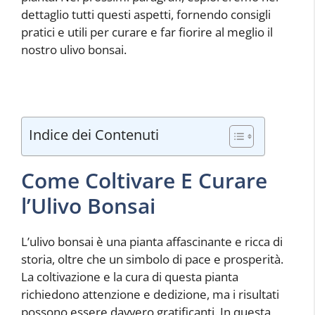
dettaglio tutti questi aspetti, fornendo consigli
pratici e utili per curare e far fiorire al meglio il
nostro ulivo bonsai.
Indice dei Contenuti
Come Coltivare E Curare
l’Ulivo Bonsai
L’ulivo bonsai è una pianta affascinante e ricca di
storia, oltre che un simbolo di pace e prosperità.
La coltivazione e la cura di questa pianta
richiedono attenzione e dedizione, ma i risultati
possono essere davvero gratificanti. In questa