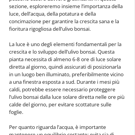
sezione, esploreremo insieme l’importanza della
luce, dell’acqua, della potatura e della
concimazione per garantire la crescita sana e la
fioritura rigogliosa dell’ulivo bonsai.
La luce è uno degli elementi fondamentali per la
crescita e lo sviluppo dell’ulivo bonsai. Questa
pianta necessita di almeno 6-8 ore di luce solare
diretta al giorno, quindi assicurati di posizionarla
in un luogo ben illuminato, preferibilmente vicino
a una finestra esposta a sud. Durante i mesi più
caldi, potrebbe essere necessario proteggere
l’ulivo bonsai dalla luce solare diretta nelle ore più
calde del giorno, per evitare scottature sulle
foglie.
Per quanto riguarda l’acqua, è importante
mantenere un equilibrio costante: evita sia di