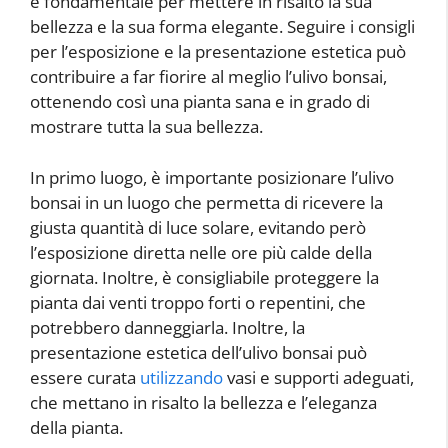
è fondamentale per mettere in risalto la sua
bellezza e la sua forma elegante. Seguire i consigli
per l’esposizione e la presentazione estetica può
contribuire a far fiorire al meglio l’ulivo bonsai,
ottenendo così una pianta sana e in grado di
mostrare tutta la sua bellezza.
In primo luogo, è importante posizionare l’ulivo
bonsai in un luogo che permetta di ricevere la
giusta quantità di luce solare, evitando però
l’esposizione diretta nelle ore più calde della
giornata. Inoltre, è consigliabile proteggere la
pianta dai venti troppo forti o repentini, che
potrebbero danneggiarla. Inoltre, la
presentazione estetica dell’ulivo bonsai può
essere curata
utilizzando
vasi e supporti adeguati,
che mettano in risalto la bellezza e l’eleganza
della pianta.