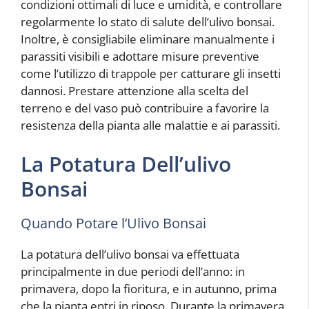
condizioni ottimali di luce e umidità, e controllare
regolarmente lo stato di salute dell’ulivo bonsai.
Inoltre, è consigliabile eliminare manualmente i
parassiti visibili e adottare misure preventive
come l’utilizzo di trappole per catturare gli insetti
dannosi. Prestare attenzione alla scelta del
terreno e del vaso può contribuire a favorire la
resistenza della pianta alle malattie e ai parassiti.
La Potatura Dell’ulivo
Bonsai
Quando Potare l’Ulivo Bonsai
La potatura dell’ulivo bonsai va effettuata
principalmente in due periodi dell’anno: in
primavera, dopo la fioritura, e in autunno, prima
che la pianta entri in riposo. Durante la primavera