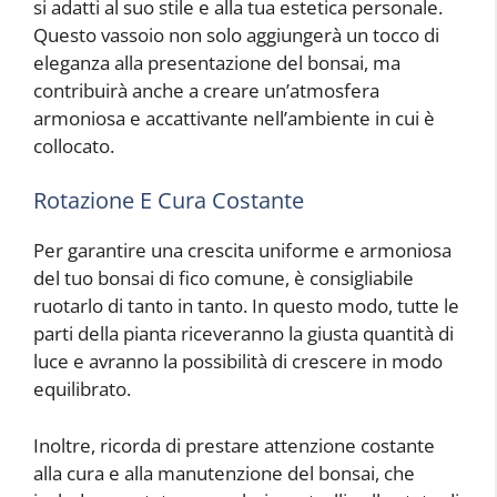
si adatti al suo stile e alla tua estetica personale.
Questo vassoio non solo aggiungerà un tocco di
eleganza alla presentazione del bonsai, ma
contribuirà anche a creare un’atmosfera
armoniosa e accattivante nell’ambiente in cui è
collocato.
Rotazione E Cura Costante
Per garantire una crescita uniforme e armoniosa
del tuo bonsai di fico comune, è consigliabile
ruotarlo di tanto in tanto. In questo modo, tutte le
parti della pianta riceveranno la giusta quantità di
luce e avranno la possibilità di crescere in modo
equilibrato.
Inoltre, ricorda di prestare attenzione costante
alla cura e alla manutenzione del bonsai, che