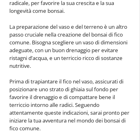
radicale, per favorire la sua crescita e la sua
longevità come bonsai.
La preparazione del vaso e del terreno è un altro
passo cruciale nella creazione del bonsai di fico
comune. Bisogna scegliere un vaso di dimensioni
adeguate, con un buon drenaggio per evitare
ristagni d’acqua, e un terriccio ricco di sostanze
nutritive.
Prima di trapiantare il fico nel vaso, assicurati di
posizionare uno strato di ghiaia sul fondo per
favorire il drenaggio e di compattare bene il
terriccio intorno alle radici. Seguendo
attentamente queste indicazioni, sarai pronto per
iniziare la tua avventura nel mondo dei bonsai di
fico comune.