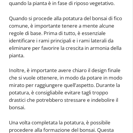
quando la pianta è in fase di riposo vegetativo.
Quando si procede alla potatura del bonsai di fico
comune, è importante tenere a mente alcune
regole di base. Prima di tutto, è essenziale
identificare i rami principali e i rami laterali da
eliminare per favorire la crescita in armonia della
pianta.
Inoltre, è importante avere chiaro il design finale
che si vuole ottenere, in modo da potare in modo
mirato per raggiungere quell’aspetto. Durante la
potatura, è consigliabile evitare tagli troppo
drastici che potrebbero stressare e indebolire il
bonsai.
Una volta completata la potatura, è possibile
procedere alla formazione del bonsai. Questa