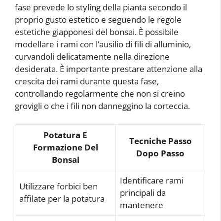
fase prevede lo styling della pianta secondo il
proprio gusto estetico e seguendo le regole
estetiche giapponesi del bonsai. È possibile
modellare i rami con l’ausilio di fili di alluminio,
curvandoli delicatamente nella direzione
desiderata. È importante prestare attenzione alla
crescita dei rami durante questa fase,
controllando regolarmente che non si creino
grovigli o che i fili non danneggino la corteccia.
Potatura E
Tecniche Passo
Formazione Del
Dopo Passo
Bonsai
Identificare rami
Utilizzare forbici ben
principali da
affilate per la potatura
mantenere