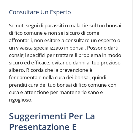
Consultare Un Esperto
Se noti segni di parassiti o malattie sul tuo bonsai
di fico comune e non sei sicuro di come
affrontarli, non esitare a consultare un esperto o
un vivaista specializzato in bonsai. Possono darti
consigli specifici per trattare il problema in modo
sicuro ed efficace, evitando danni al tuo prezioso
albero. Ricorda che la prevenzione è
fondamentale nella cura dei bonsai, quindi
prenditi cura del tuo bonsai di fico comune con
cura e attenzione per mantenerlo sano e
rigoglioso.
Suggerimenti Per La
Presentazione E