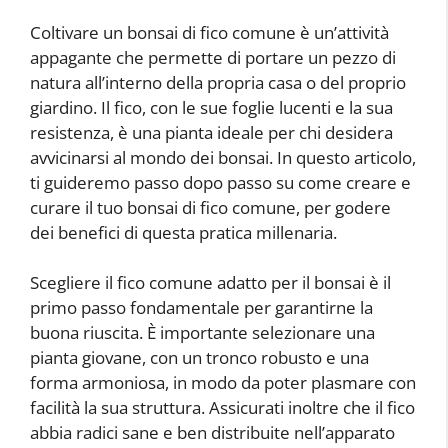
Coltivare un bonsai di fico comune è un’attività
appagante che permette di portare un pezzo di
natura all’interno della propria casa o del proprio
giardino. Il fico, con le sue foglie lucenti e la sua
resistenza, è una pianta ideale per chi desidera
avvicinarsi al mondo dei bonsai. In questo articolo,
ti guideremo passo dopo passo su come creare e
curare il tuo bonsai di fico comune, per godere
dei benefici di questa pratica millenaria.
Scegliere il fico comune adatto per il bonsai è il
primo passo fondamentale per garantirne la
buona riuscita. È importante selezionare una
pianta giovane, con un tronco robusto e una
forma armoniosa, in modo da poter plasmare con
facilità la sua struttura. Assicurati inoltre che il fico
abbia radici sane e ben distribuite nell’apparato