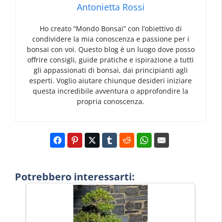
Antonietta Rossi
Ho creato “Mondo Bonsai” con l’obiettivo di
condividere la mia conoscenza e passione per i
bonsai con voi. Questo blog è un luogo dove posso
offrire consigli, guide pratiche e ispirazione a tutti
gli appassionati di bonsai, dai principianti agli
esperti. Voglio aiutare chiunque desideri iniziare
questa incredibile avventura o approfondire la
propria conoscenza.
Potrebbero interessarti: