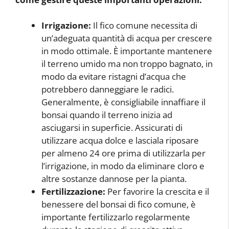
Irrigazione:
Il fico comune necessita di
un’adeguata quantità di acqua per crescere
in modo ottimale. È importante mantenere
il terreno umido ma non troppo bagnato, in
modo da evitare ristagni d’acqua che
potrebbero danneggiare le radici.
Generalmente, è consigliabile innaffiare il
bonsai quando il terreno inizia ad
asciugarsi in superficie. Assicurati di
utilizzare acqua dolce e lasciala riposare
per almeno 24 ore prima di utilizzarla per
l’irrigazione, in modo da eliminare cloro e
altre sostanze dannose per la pianta.
Fertilizzazione:
Per favorire la crescita e il
benessere del bonsai di fico comune, è
importante fertilizzarlo regolarmente