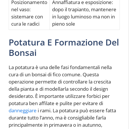
Posizionamento
Annaffiatura e esposizione:
nel vaso:
dopo il trapianto, mantenere
sistemare con
in luogo luminoso ma non in
cura le radici
pieno sole
Potatura E Formazione Del
Bonsai
La potatura è una delle fasi fondamentali nella
cura di un bonsai di fico comune. Questa
operazione permette di controllare la crescita
della pianta e di modellarla secondo il design
desiderato. È importante utilizzare forbici per
potatura ben affilate e pulite per evitare di
danneggiare
i rami. La potatura può essere fatta
durante tutto l’anno, ma è consigliabile farla
principalmente in primavera o in autunno,