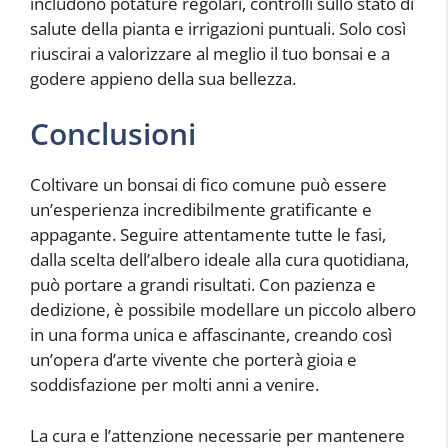
includono potature regolari, controlli sullo stato di
salute della pianta e irrigazioni puntuali. Solo così
riuscirai a valorizzare al meglio il tuo bonsai e a
godere appieno della sua bellezza.
Conclusioni
Coltivare un bonsai di fico comune può essere
un’esperienza incredibilmente gratificante e
appagante. Seguire attentamente tutte le fasi,
dalla scelta dell’albero ideale alla cura quotidiana,
può portare a grandi risultati. Con pazienza e
dedizione, è possibile modellare un piccolo albero
in una forma unica e affascinante, creando così
un’opera d’arte vivente che porterà gioia e
soddisfazione per molti anni a venire.
La cura e l’attenzione necessarie per mantenere