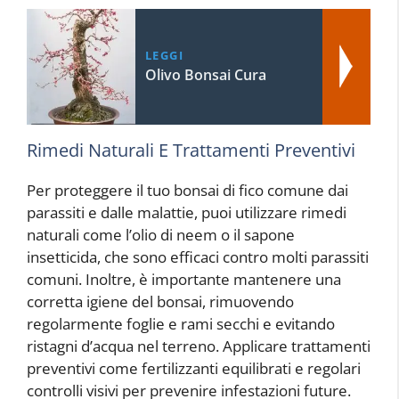
LEGGI
Olivo Bonsai Cura
Rimedi Naturali E Trattamenti Preventivi
Per proteggere il tuo bonsai di fico comune dai
parassiti e dalle malattie, puoi utilizzare rimedi
naturali come l’olio di neem o il sapone
insetticida, che sono efficaci contro molti parassiti
comuni. Inoltre, è importante mantenere una
corretta igiene del bonsai, rimuovendo
regolarmente foglie e rami secchi e evitando
ristagni d’acqua nel terreno. Applicare trattamenti
preventivi come fertilizzanti equilibrati e regolari
controlli visivi per prevenire infestazioni future.