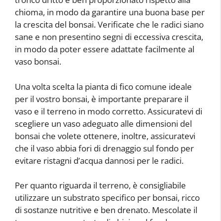
chioma, in modo da garantire una buona base per
la crescita del bonsai. Verificate che le radici siano
sane e non presentino segni di eccessiva crescita,
in modo da poter essere adattate facilmente al
vaso bonsai.
Una volta scelta la pianta di fico comune ideale
per il vostro bonsai, è importante preparare il
vaso e il terreno in modo corretto. Assicuratevi di
scegliere un vaso adeguato alle dimensioni del
bonsai che volete ottenere, inoltre, assicuratevi
che il vaso abbia fori di drenaggio sul fondo per
evitare ristagni d’acqua dannosi per le radici.
Per quanto riguarda il terreno, è consigliabile
utilizzare un substrato specifico per bonsai, ricco
di sostanze nutritive e ben drenato. Mescolate il