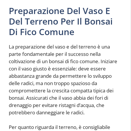
Preparazione Del Vaso E
Del Terreno Per Il Bonsai
Di Fico Comune
La preparazione del vaso e del terreno è una
parte fondamentale per il successo nella
coltivazione di un bonsai di fico comune. Iniziare
con il vaso giusto è essenziale: deve essere
abbastanza grande da permettere lo sviluppo
delle radici, ma non troppo spazioso da
compromettere la crescita compatta tipica dei
bonsai. Assicurati che il vaso abbia dei fori di
drenaggio per evitare ristagni d’acqua, che
potrebbero danneggiare le radici.
Per quanto riguarda il terreno, è consigliabile