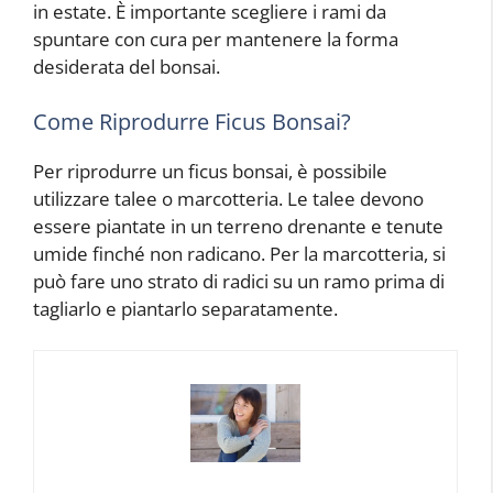
in estate. È importante scegliere i rami da
spuntare con cura per mantenere la forma
desiderata del bonsai.
Come Riprodurre Ficus Bonsai?
Per riprodurre un ficus bonsai, è possibile
utilizzare talee o marcotteria. Le talee devono
essere piantate in un terreno drenante e tenute
umide finché non radicano. Per la marcotteria, si
può fare uno strato di radici su un ramo prima di
tagliarlo e piantarlo separatamente.