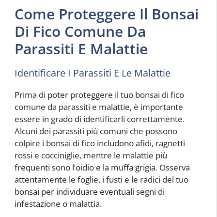
Come Proteggere Il Bonsai
Di Fico Comune Da
Parassiti E Malattie
Identificare I Parassiti E Le Malattie
Prima di poter proteggere il tuo bonsai di fico
comune da parassiti e malattie, è importante
essere in grado di identificarli correttamente.
Alcuni dei parassiti più comuni che possono
colpire i bonsai di fico includono afidi, ragnetti
rossi e cocciniglie, mentre le malattie più
frequenti sono l’oidio e la muffa grigia. Osserva
attentamente le foglie, i fusti e le radici del tuo
bonsai per individuare eventuali segni di
infestazione o malattia.