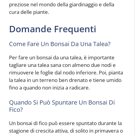
preziose nel mondo della giardinaggio e della
cura delle piante.
Domande Frequenti
Come Fare Un Bonsai Da Una Talea?
Per fare un bonsai da una talea, è importante
tagliare una talea sana con almeno due nodi e
rimuovere le foglie dal nodo inferiore. Poi, pianta
la talea in un terreno ben drenato e tiene umido
fino a quando non inizia a radicare.
Quando Si Può Spuntare Un Bonsai Di
Fico?
Un bonsai di fico può essere spuntato durante la
stagione di crescita attiva, di solito in primavera o