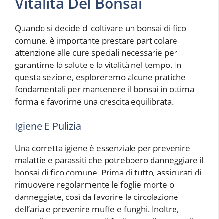
Vitalità Del Bonsai
Quando si decide di coltivare un bonsai di fico
comune, è importante prestare particolare
attenzione alle cure speciali necessarie per
garantirne la salute e la vitalità nel tempo. In
questa sezione, esploreremo alcune pratiche
fondamentali per mantenere il bonsai in ottima
forma e favorirne una crescita equilibrata.
Igiene E Pulizia
Una corretta igiene è essenziale per prevenire
malattie e parassiti che potrebbero danneggiare il
bonsai di fico comune. Prima di tutto, assicurati di
rimuovere regolarmente le foglie morte o
danneggiate, così da favorire la circolazione
dell’aria e prevenire muffe e funghi. Inoltre,