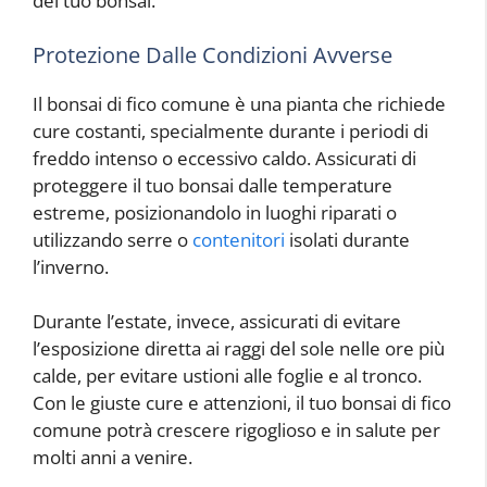
del tuo bonsai.
Protezione Dalle Condizioni Avverse
Il bonsai di fico comune è una pianta che richiede
cure costanti, specialmente durante i periodi di
freddo intenso o eccessivo caldo. Assicurati di
proteggere il tuo bonsai dalle temperature
estreme, posizionandolo in luoghi riparati o
utilizzando serre o
contenitori
isolati durante
l’inverno.
Durante l’estate, invece, assicurati di evitare
l’esposizione diretta ai raggi del sole nelle ore più
calde, per evitare ustioni alle foglie e al tronco.
Con le giuste cure e attenzioni, il tuo bonsai di fico
comune potrà crescere rigoglioso e in salute per
molti anni a venire.