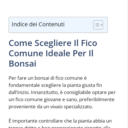
Indice dei Contenuti
Come Scegliere Il Fico
Comune Ideale Per Il
Bonsai
Per fare un bonsai di fico comune è
fondamentale scegliere la pianta giusta fin
dall’inizio. Innanzitutto, è consigliabile optare per
un fico comune giovane e sano, preferibilmente
proveniente da un vivaio specializzato.
È importante controllare che la pianta abbia un
tronco dritto e ben proporzionato rispetto alla