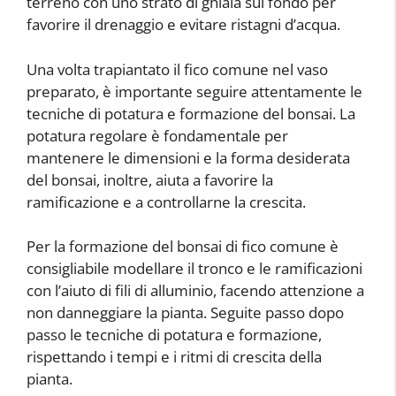
terreno con uno strato di ghiaia sul fondo per
favorire il drenaggio e evitare ristagni d’acqua.
Una volta trapiantato il fico comune nel vaso
preparato, è importante seguire attentamente le
tecniche di potatura e formazione del bonsai. La
potatura regolare è fondamentale per
mantenere le dimensioni e la forma desiderata
del bonsai, inoltre, aiuta a favorire la
ramificazione e a controllarne la crescita.
Per la formazione del bonsai di fico comune è
consigliabile modellare il tronco e le ramificazioni
con l’aiuto di fili di alluminio, facendo attenzione a
non danneggiare la pianta. Seguite passo dopo
passo le tecniche di potatura e formazione,
rispettando i tempi e i ritmi di crescita della
pianta.