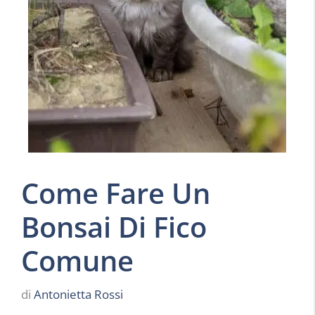
Come Fare Un
Bonsai Di Fico
Comune
di
Antonietta Rossi