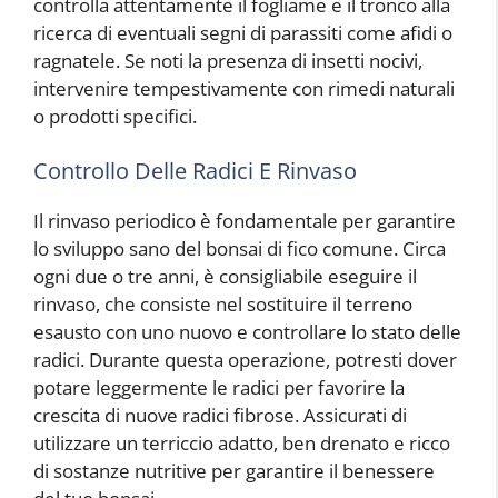
controlla attentamente il fogliame e il tronco alla
ricerca di eventuali segni di parassiti come afidi o
ragnatele. Se noti la presenza di insetti nocivi,
intervenire tempestivamente con rimedi naturali
o prodotti specifici.
Controllo Delle Radici E Rinvaso
Il rinvaso periodico è fondamentale per garantire
lo sviluppo sano del bonsai di fico comune. Circa
ogni due o tre anni, è consigliabile eseguire il
rinvaso, che consiste nel sostituire il terreno
esausto con uno nuovo e controllare lo stato delle
radici. Durante questa operazione, potresti dover
potare leggermente le radici per favorire la
crescita di nuove radici fibrose. Assicurati di
utilizzare un terriccio adatto, ben drenato e ricco
di sostanze nutritive per garantire il benessere