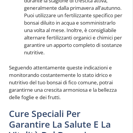
durante la stagione di crescita attiva,
generalmente dalla primavera all’autunno.
Puoi utilizzare un fertilizzante specifico per
bonsai diluito in acqua e somministrarlo
una volta al mese. Inoltre, è consigliabile
alternare fertilizzanti organici e chimici per
garantire un apporto completo di sostanze
nutritive.
Seguendo attentamente queste indicazioni e
monitorando costantemente lo stato idrico e
nutritivo del tuo bonsai di fico comune, potrai
garantirne una crescita armoniosa e la bellezza
delle foglie e dei frutti.
Cure Speciali Per
Garantire La Salute E La