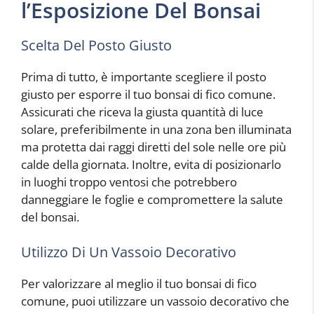
l’Esposizione Del Bonsai
Scelta Del Posto Giusto
Prima di tutto, è importante scegliere il posto
giusto per esporre il tuo bonsai di fico comune.
Assicurati che riceva la giusta quantità di luce
solare, preferibilmente in una zona ben illuminata
ma protetta dai raggi diretti del sole nelle ore più
calde della giornata. Inoltre, evita di posizionarlo
in luoghi troppo ventosi che potrebbero
danneggiare le foglie e compromettere la salute
del bonsai.
Utilizzo Di Un Vassoio Decorativo
Per valorizzare al meglio il tuo bonsai di fico
comune, puoi utilizzare un vassoio decorativo che