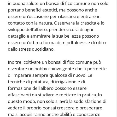
in buona salute un bonsai di fico comune non solo
portano benefici estetici, ma possono anche
essere un’occasione per rilassarsi e entrare in
contatto con la natura. Osservare la crescita e lo
sviluppo dell’albero, prendersi cura di ogni
dettaglio e ammirare la sua bellezza possono
essere un’ottima forma di mindfulness e di ritiro
dallo stress quotidiano.
Inoltre, coltivare un bonsai di fico comune può
diventare un hobby coinvolgente che ti permette
di imparare sempre qualcosa di nuovo. Le
tecniche di potatura, di irrigazione e di
formazione dell’albero possono essere
affascinanti da studiare e mettere in pratica. In
questo modo, non solo si avrà la soddisfazione di
vedere il proprio bonsai crescere e prosperare,
ma si acquisiranno anche abilità e conoscenze