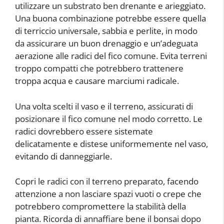
utilizzare un substrato ben drenante e arieggiato.
Una buona combinazione potrebbe essere quella
di terriccio universale, sabbia e perlite, in modo
da assicurare un buon drenaggio e un’adeguata
aerazione alle radici del fico comune. Evita terreni
troppo compatti che potrebbero trattenere
troppa acqua e causare marciumi radicale.
Una volta scelti il vaso e il terreno, assicurati di
posizionare il fico comune nel modo corretto. Le
radici dovrebbero essere sistemate
delicatamente e distese uniformemente nel vaso,
evitando di danneggiarle.
Copri le radici con il terreno preparato, facendo
attenzione a non lasciare spazi vuoti o crepe che
potrebbero compromettere la stabilità della
pianta. Ricorda di annaffiare bene il bonsai dopo