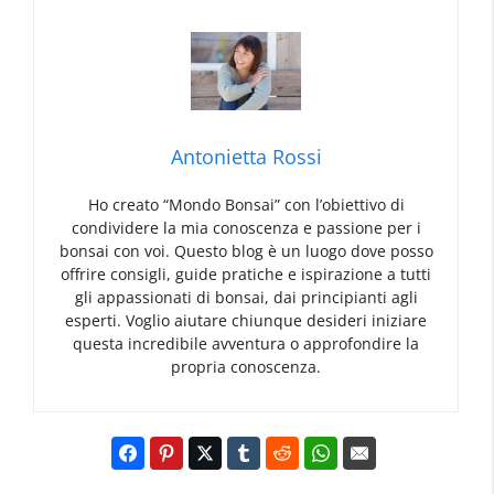
Antonietta Rossi
Ho creato “Mondo Bonsai” con l’obiettivo di
condividere la mia conoscenza e passione per i
bonsai con voi. Questo blog è un luogo dove posso
offrire consigli, guide pratiche e ispirazione a tutti
gli appassionati di bonsai, dai principianti agli
esperti. Voglio aiutare chiunque desideri iniziare
questa incredibile avventura o approfondire la
propria conoscenza.