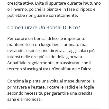
crescita attiva. Evita di spuntare durante l’autunno
o l’inverno, poiché la pianta è in fase di riposo e
potrebbe non guarire correttamente.
Come Curare Un Bonsai Di Fico?
Per curare un bonsai di fico, è importante
mantenerlo in un luogo ben illuminato ma
evitando l’esposizione diretta ai raggi solari più
intensi nelle ore più calde della giornata.
Annaffialo regolarmente, ma assicurati che il
terreno si asciughi tra un’innaffiatura e l’altra.
Concima la pianta una volta al mese durante la
primavera e l’estate. Potare le radici e le foglie
secondo necessità, per garantire una crescita
sana e armoniosa.