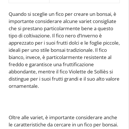
Quando si sceglie un fico per creare un bonsai, è
importante considerare alcune variet consigliate
che si prestano particolarmente bene a questo
tipo di coltivazione. Il fico nero d’Inverno è
apprezzato per i suoi frutti dolci e le foglie piccole,
ideali per uno stile bonsai tradizionale. Il fico
bianco, invece, è particolarmente resistente al
freddo e garantisce una fruttificazione
abbondante, mentre il fico Violette de Solliès si
distingue per i suoi frutti grandi e il suo alto valore
ornamentale.
Oltre alle variet, è importante considerare anche
le caratteristiche da cercare in un fico per bonsai.