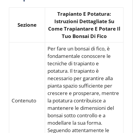
Trapianto E Potatura:
Istruzioni Dettagliate Su
Sezione
Come Trapiantare E Potare Il
Tuo Bonsai Di Fico
Per fare un bonsai di fico, è
fondamentale conoscere le
tecniche di trapianto e
potatura. Il trapianto è
necessario per garantire alla
pianta spazio sufficiente per
crescere e prosperare, mentre
Contenuto
la potatura contribuisce a
mantenere le dimensioni del
bonsai sotto controllo e a
modellare la sua forma.
Seguendo attentamente le