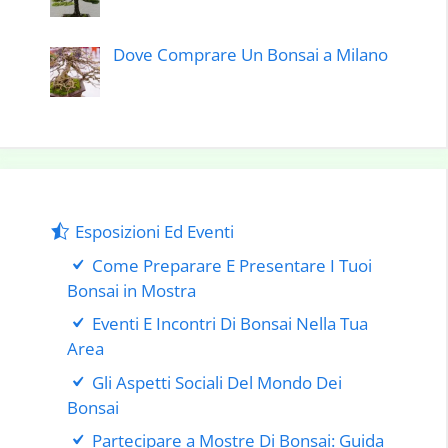
Dove Comprare Un Bonsai a Milano
Esposizioni Ed Eventi
Come Preparare E Presentare I Tuoi
Bonsai in Mostra
Eventi E Incontri Di Bonsai Nella Tua
Area
Gli Aspetti Sociali Del Mondo Dei
Bonsai
Partecipare a Mostre Di Bonsai: Guida