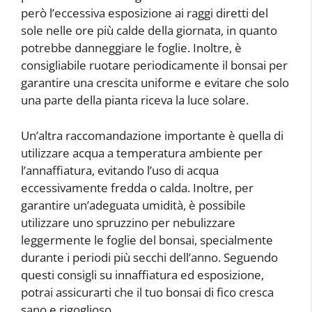
però l’eccessiva esposizione ai raggi diretti del
sole nelle ore più calde della giornata, in quanto
potrebbe danneggiare le foglie. Inoltre, è
consigliabile ruotare periodicamente il bonsai per
garantire una crescita uniforme e evitare che solo
una parte della pianta riceva la luce solare.
Un’altra raccomandazione importante è quella di
utilizzare acqua a temperatura ambiente per
l’annaffiatura, evitando l’uso di acqua
eccessivamente fredda o calda. Inoltre, per
garantire un’adeguata umidità, è possibile
utilizzare uno spruzzino per nebulizzare
leggermente le foglie del bonsai, specialmente
durante i periodi più secchi dell’anno. Seguendo
questi consigli su innaffiatura ed esposizione,
potrai assicurarti che il tuo bonsai di fico cresca
sano e rigoglioso.