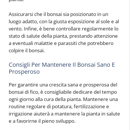
Assicurarsi che il bonsai sia posizionato in un
luogo adatto, con la giusta esposizione al sole e al
vento. Infine, è bene controllare regolarmente lo
stato di salute della pianta, prestando attenzione
a eventuali malattie e parassiti che potrebbero
colpire il bonsai.
Consigli Per Mantenere Il Bonsai Sano E
Prosperoso
Per garantire una crescita sana e prosperosa del
bonsai di fico, è consigliabile dedicare del tempo
ogni giorno alla cura della pianta. Mantenere una
routine regolare di potatura, fertilizzazione e
irrigazione aiuterà a mantenere la pianta in salute
e a favorirne il pieno sviluppo.