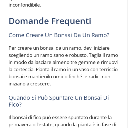
inconfondibile.
Domande Frequenti
Come Creare Un Bonsai Da Un Ramo?
Per creare un bonsai da un ramo, devi iniziare
scegliendo un ramo sano e robusto. Taglia il ramo
in modo da lasciare almeno tre gemme e rimuovi
la corteccia. Pianta il ramo in un vaso con terriccio
bonsai e mantienilo umido finché le radici non
iniziano a crescere.
Quando Si Può Spuntare Un Bonsai Di
Fico?
Il bonsai di fico può essere spuntato durante la
primavera o l’estate, quando la pianta è in fase di