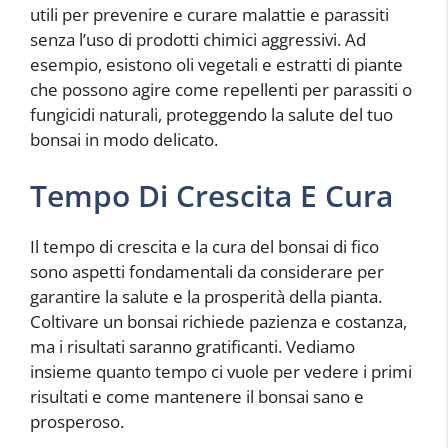
utili per prevenire e curare malattie e parassiti
senza l’uso di prodotti chimici aggressivi. Ad
esempio, esistono oli vegetali e estratti di piante
che possono agire come repellenti per parassiti o
fungicidi naturali, proteggendo la salute del tuo
bonsai in modo delicato.
Tempo Di Crescita E Cura
Il tempo di crescita e la cura del bonsai di fico
sono aspetti fondamentali da considerare per
garantire la salute e la prosperità della pianta.
Coltivare un bonsai richiede pazienza e costanza,
ma i risultati saranno gratificanti. Vediamo
insieme quanto tempo ci vuole per vedere i primi
risultati e come mantenere il bonsai sano e
prosperoso.