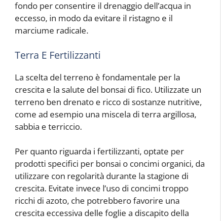
fondo per consentire il drenaggio dell’acqua in
eccesso, in modo da evitare il ristagno e il
marciume radicale.
Terra E Fertilizzanti
La scelta del terreno è fondamentale per la
crescita e la salute del bonsai di fico. Utilizzate un
terreno ben drenato e ricco di sostanze nutritive,
come ad esempio una miscela di terra argillosa,
sabbia e terriccio.
Per quanto riguarda i fertilizzanti, optate per
prodotti specifici per bonsai o concimi organici, da
utilizzare con regolarità durante la stagione di
crescita. Evitate invece l’uso di concimi troppo
ricchi di azoto, che potrebbero favorire una
crescita eccessiva delle foglie a discapito della