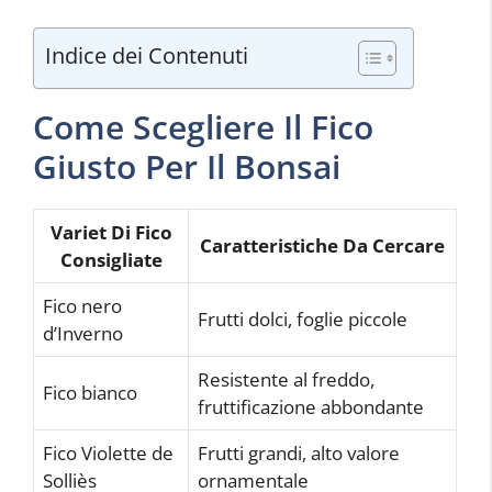
Indice dei Contenuti
Come Scegliere Il Fico
Giusto Per Il Bonsai
Variet Di Fico
Caratteristiche Da Cercare
Consigliate
Fico nero
Frutti dolci, foglie piccole
d’Inverno
Resistente al freddo,
Fico bianco
fruttificazione abbondante
Fico Violette de
Frutti grandi, alto valore
Solliès
ornamentale