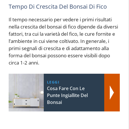
Tempo Di Crescita Del Bonsai Di Fico
Il tempo necessario per vedere i primi risultati
nella crescita del bonsai di fico dipende da diversi
fattori, tra cui la varietà del fico, le cure fornite e
l’ambiente in cui viene coltivato. In generale, i
primi segnali di crescita e di adattamento alla
forma del bonsai possono essere visibili dopo
circa 1-2 anni.
LEGGI
Cosa Fare Con Le
Punte Ingiallite Del
Bonsai