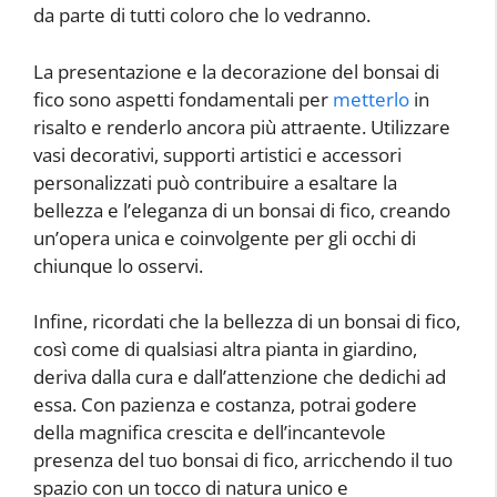
da parte di tutti coloro che lo vedranno.
La presentazione e la decorazione del bonsai di
fico sono aspetti fondamentali per
metterlo
in
risalto e renderlo ancora più attraente. Utilizzare
vasi decorativi, supporti artistici e accessori
personalizzati può contribuire a esaltare la
bellezza e l’eleganza di un bonsai di fico, creando
un’opera unica e coinvolgente per gli occhi di
chiunque lo osservi.
Infine, ricordati che la bellezza di un bonsai di fico,
così come di qualsiasi altra pianta in giardino,
deriva dalla cura e dall’attenzione che dedichi ad
essa. Con pazienza e costanza, potrai godere
della magnifica crescita e dell’incantevole
presenza del tuo bonsai di fico, arricchendo il tuo
spazio con un tocco di natura unico e