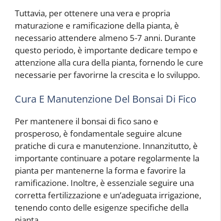
Tuttavia, per ottenere una vera e propria
maturazione e ramificazione della pianta, è
necessario attendere almeno 5-7 anni. Durante
questo periodo, è importante dedicare tempo e
attenzione alla cura della pianta, fornendo le cure
necessarie per favorirne la crescita e lo sviluppo.
Cura E Manutenzione Del Bonsai Di Fico
Per mantenere il bonsai di fico sano e
prosperoso, è fondamentale seguire alcune
pratiche di cura e manutenzione. Innanzitutto, è
importante continuare a potare regolarmente la
pianta per mantenerne la forma e favorire la
ramificazione. Inoltre, è essenziale seguire una
corretta fertilizzazione e un’adeguata irrigazione,
tenendo conto delle esigenze specifiche della
pianta.