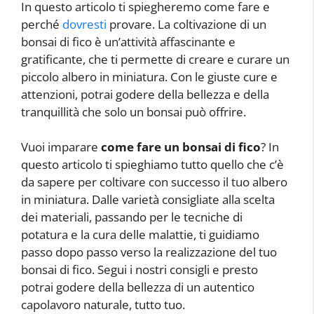
In questo articolo ti spiegheremo come fare e
perché
dovresti
provare. La coltivazione di un
bonsai di fico è un’attività affascinante e
gratificante, che ti permette di creare e curare un
piccolo albero in miniatura. Con le giuste cure e
attenzioni, potrai godere della bellezza e della
tranquillità che solo un bonsai può offrire.
Vuoi imparare
come fare un bonsai di fico
? In
questo articolo ti spieghiamo tutto quello che c’è
da sapere per coltivare con successo il tuo albero
in miniatura. Dalle varietà consigliate alla scelta
dei materiali, passando per le tecniche di
potatura e la cura delle malattie, ti guidiamo
passo dopo passo verso la realizzazione del tuo
bonsai di fico. Segui i nostri consigli e presto
potrai godere della bellezza di un autentico
capolavoro naturale, tutto tuo.