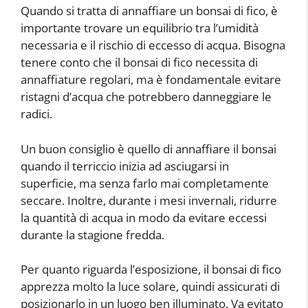
Quando si tratta di annaffiare un bonsai di fico, è
importante trovare un equilibrio tra l’umidità
necessaria e il rischio di eccesso di acqua. Bisogna
tenere conto che il bonsai di fico necessita di
annaffiature regolari, ma è fondamentale evitare
ristagni d’acqua che potrebbero danneggiare le
radici.
Un buon consiglio è quello di annaffiare il bonsai
quando il terriccio inizia ad asciugarsi in
superficie, ma senza farlo mai completamente
seccare. Inoltre, durante i mesi invernali, ridurre
la quantità di acqua in modo da evitare eccessi
durante la stagione fredda.
Per quanto riguarda l’esposizione, il bonsai di fico
apprezza molto la luce solare, quindi assicurati di
posizionarlo in un luogo ben illuminato. Va evitato