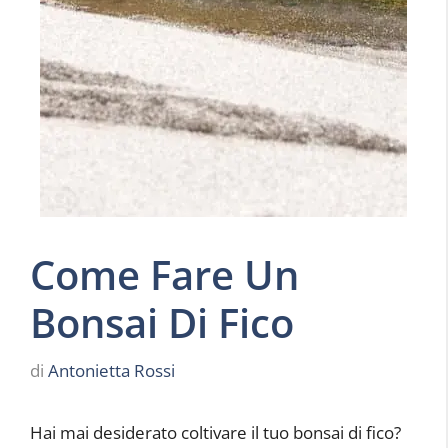
Come Fare Un
Bonsai Di Fico
di
Antonietta Rossi
Hai mai desiderato coltivare il tuo bonsai di fico?