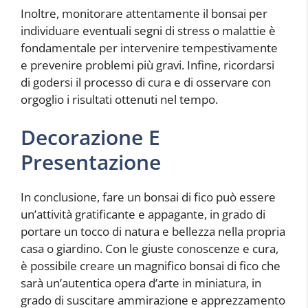
Inoltre, monitorare attentamente il bonsai per
individuare eventuali segni di stress o malattie è
fondamentale per intervenire tempestivamente
e prevenire problemi più gravi. Infine, ricordarsi
di godersi il processo di cura e di osservare con
orgoglio i risultati ottenuti nel tempo.
Decorazione E
Presentazione
In conclusione, fare un bonsai di fico può essere
un’attività gratificante e appagante, in grado di
portare un tocco di natura e bellezza nella propria
casa o giardino. Con le giuste conoscenze e cura,
è possibile creare un magnifico bonsai di fico che
sarà un’autentica opera d’arte in miniatura, in
grado di suscitare ammirazione e apprezzamento