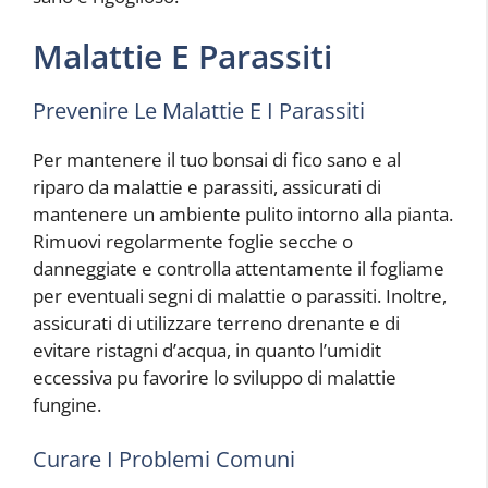
Malattie E Parassiti
Prevenire Le Malattie E I Parassiti
Per mantenere il tuo bonsai di fico sano e al
riparo da malattie e parassiti, assicurati di
mantenere un ambiente pulito intorno alla pianta.
Rimuovi regolarmente foglie secche o
danneggiate e controlla attentamente il fogliame
per eventuali segni di malattie o parassiti. Inoltre,
assicurati di utilizzare terreno drenante e di
evitare ristagni d’acqua, in quanto l’umidit
eccessiva pu favorire lo sviluppo di malattie
fungine.
Curare I Problemi Comuni