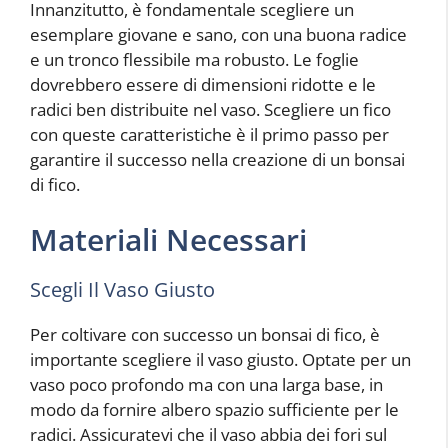
Innanzitutto, è fondamentale scegliere un
esemplare giovane e sano, con una buona radice
e un tronco flessibile ma robusto. Le foglie
dovrebbero essere di dimensioni ridotte e le
radici ben distribuite nel vaso. Scegliere un fico
con queste caratteristiche è il primo passo per
garantire il successo nella creazione di un bonsai
di fico.
Materiali Necessari
Scegli Il Vaso Giusto
Per coltivare con successo un bonsai di fico, è
importante scegliere il vaso giusto. Optate per un
vaso poco profondo ma con una larga base, in
modo da fornire albero spazio sufficiente per le
radici. Assicuratevi che il vaso abbia dei fori sul