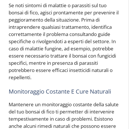
Se noti sintomi di malattie o parassiti sul tuo
bonsai di fico, agisci prontamente per prevenire il
peggioramento della situazione. Prima di
intraprendere qualsiasi trattamento, identifica
correttamente il problema consultando guide
specifiche o rivolgendoti a esperti del settore. In
caso di malattie fungine, ad esempio, potrebbe
essere necessario trattare il bonsai con fungicidi
specifici, mentre in presenza di parassiti
potrebbero essere efficaci insetticidi naturali o
repellenti.
Monitoraggio Costante E Cure Naturali
Mantenere un monitoraggio costante della salute
del tuo bonsai di fico ti permetter di intervenire
tempestivamente in caso di problemi. Esistono
anche alcuni rimedi naturali che possono essere