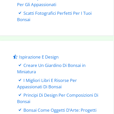
Per Gli Appassionati
Scatti Fotografici Perfetti Per I Tuoi
Bonsai
Ispirazione E Design
Creare Un Giardino Di Bonsai in
Miniatura
I Migliori Libri E Risorse Per
Appassionati Di Bonsai
Principi Di Design Per Composizioni Di
Bonsai
Bonsai Come Oggetti D’Arte: Progetti