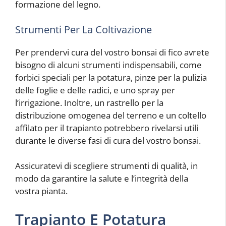
formazione del legno.
Strumenti Per La Coltivazione
Per prendervi cura del vostro bonsai di fico avrete
bisogno di alcuni strumenti indispensabili, come
forbici speciali per la potatura, pinze per la pulizia
delle foglie e delle radici, e uno spray per
l’irrigazione. Inoltre, un rastrello per la
distribuzione omogenea del terreno e un coltello
affilato per il trapianto potrebbero rivelarsi utili
durante le diverse fasi di cura del vostro bonsai.
Assicuratevi di scegliere strumenti di qualità, in
modo da garantire la salute e l’integrità della
vostra pianta.
Trapianto E Potatura