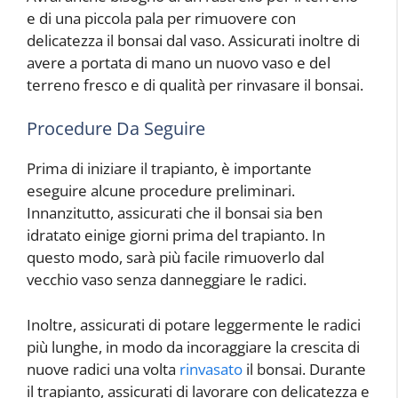
e di una piccola pala per rimuovere con
delicatezza il bonsai dal vaso. Assicurati inoltre di
avere a portata di mano un nuovo vaso e del
terreno fresco e di qualità per rinvasare il bonsai.
Procedure Da Seguire
Prima di iniziare il trapianto, è importante
eseguire alcune procedure preliminari.
Innanzitutto, assicurati che il bonsai sia ben
idratato einige giorni prima del trapianto. In
questo modo, sarà più facile rimuoverlo dal
vecchio vaso senza danneggiare le radici.
Inoltre, assicurati di potare leggermente le radici
più lunghe, in modo da incoraggiare la crescita di
nuove radici una volta
rinvasato
il bonsai. Durante
il trapianto, assicurati di lavorare con delicatezza e