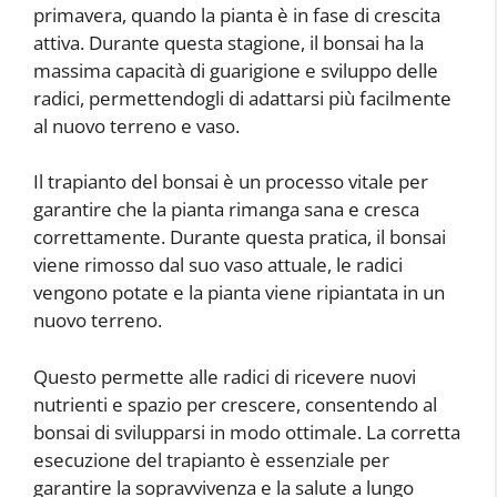
primavera, quando la pianta è in fase di crescita
attiva. Durante questa stagione, il bonsai ha la
massima capacità di guarigione e sviluppo delle
radici, permettendogli di adattarsi più facilmente
al nuovo terreno e vaso.
Il trapianto del bonsai è un processo vitale per
garantire che la pianta rimanga sana e cresca
correttamente. Durante questa pratica, il bonsai
viene rimosso dal suo vaso attuale, le radici
vengono potate e la pianta viene ripiantata in un
nuovo terreno.
Questo permette alle radici di ricevere nuovi
nutrienti e spazio per crescere, consentendo al
bonsai di svilupparsi in modo ottimale. La corretta
esecuzione del trapianto è essenziale per
garantire la sopravvivenza e la salute a lungo