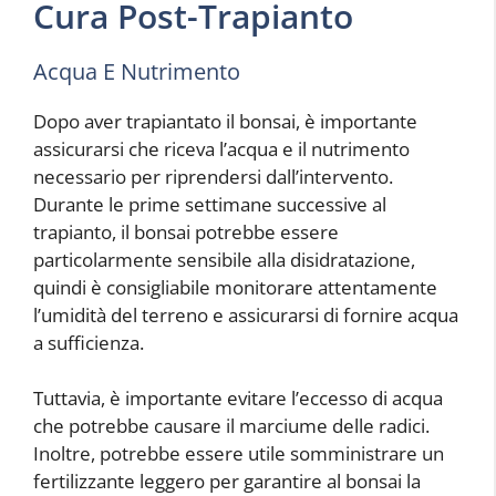
Cura Post-Trapianto
Acqua E Nutrimento
Dopo aver trapiantato il bonsai, è importante
assicurarsi che riceva l’acqua e il nutrimento
necessario per riprendersi dall’intervento.
Durante le prime settimane successive al
trapianto, il bonsai potrebbe essere
particolarmente sensibile alla disidratazione,
quindi è consigliabile monitorare attentamente
l’umidità del terreno e assicurarsi di fornire acqua
a sufficienza.
Tuttavia, è importante evitare l’eccesso di acqua
che potrebbe causare il marciume delle radici.
Inoltre, potrebbe essere utile somministrare un
fertilizzante leggero per garantire al bonsai la