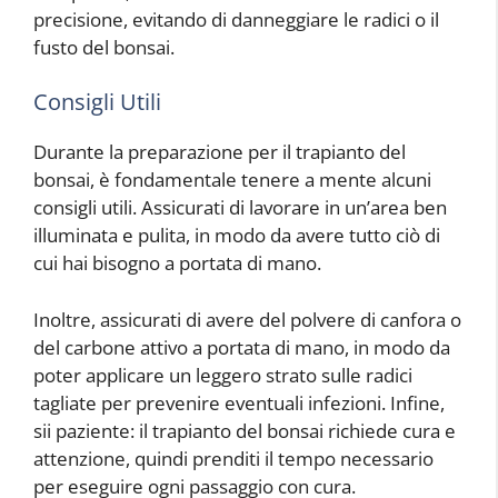
precisione, evitando di danneggiare le radici o il
fusto del bonsai.
Consigli Utili
Durante la preparazione per il trapianto del
bonsai, è fondamentale tenere a mente alcuni
consigli utili. Assicurati di lavorare in un’area ben
illuminata e pulita, in modo da avere tutto ciò di
cui hai bisogno a portata di mano.
Inoltre, assicurati di avere del polvere di canfora o
del carbone attivo a portata di mano, in modo da
poter applicare un leggero strato sulle radici
tagliate per prevenire eventuali infezioni. Infine,
sii paziente: il trapianto del bonsai richiede cura e
attenzione, quindi prenditi il tempo necessario
per eseguire ogni passaggio con cura.