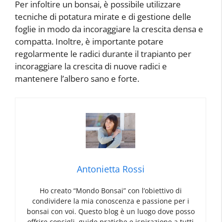
Per infoltire un bonsai, è possibile utilizzare
tecniche di potatura mirate e di gestione delle
foglie in modo da incoraggiare la crescita densa e
compatta. Inoltre, è importante potare
regolarmente le radici durante il trapianto per
incoraggiare la crescita di nuove radici e
mantenere l’albero sano e forte.
Antonietta Rossi
Ho creato “Mondo Bonsai” con l’obiettivo di
condividere la mia conoscenza e passione per i
bonsai con voi. Questo blog è un luogo dove posso
offrire consigli, guide pratiche e ispirazione a tutti