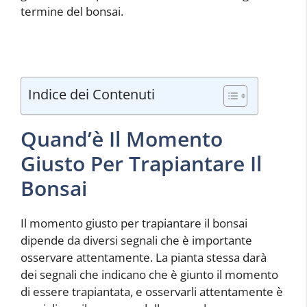
termine del bonsai.
Indice dei Contenuti
Quand’è Il Momento
Giusto Per Trapiantare Il
Bonsai
Il momento giusto per trapiantare il bonsai
dipende da diversi segnali che è importante
osservare attentamente. La pianta stessa darà
dei segnali che indicano che è giunto il momento
di essere trapiantata, e osservarli attentamente è