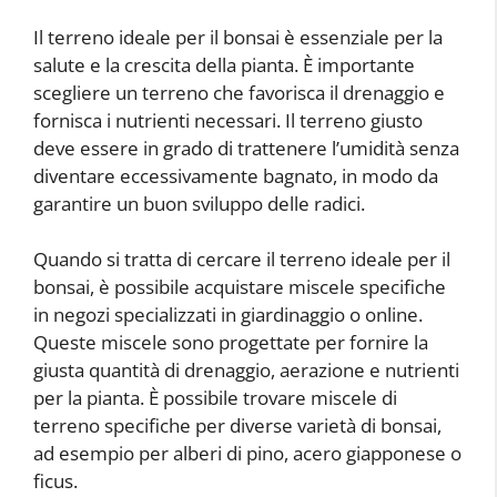
Il terreno ideale per il bonsai è essenziale per la
salute e la crescita della pianta. È importante
scegliere un terreno che favorisca il drenaggio e
fornisca i nutrienti necessari. Il terreno giusto
deve essere in grado di trattenere l’umidità senza
diventare eccessivamente bagnato, in modo da
garantire un buon sviluppo delle radici.
Quando si tratta di cercare il terreno ideale per il
bonsai, è possibile acquistare miscele specifiche
in negozi specializzati in giardinaggio o online.
Queste miscele sono progettate per fornire la
giusta quantità di drenaggio, aerazione e nutrienti
per la pianta. È possibile trovare miscele di
terreno specifiche per diverse varietà di bonsai,
ad esempio per alberi di pino, acero giapponese o
ficus.