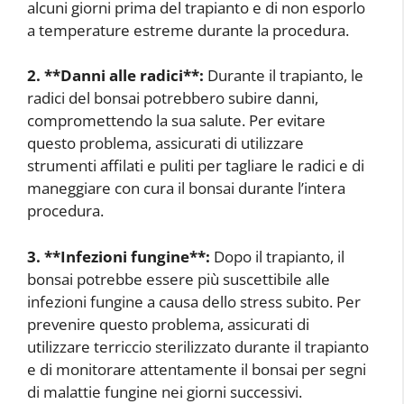
alcuni giorni prima del trapianto e di non esporlo
a temperature estreme durante la procedura.
2. **Danni alle radici**:
Durante il trapianto, le
radici del bonsai potrebbero subire danni,
compromettendo la sua salute. Per evitare
questo problema, assicurati di utilizzare
strumenti affilati e puliti per tagliare le radici e di
maneggiare con cura il bonsai durante l’intera
procedura.
3. **Infezioni fungine**:
Dopo il trapianto, il
bonsai potrebbe essere più suscettibile alle
infezioni fungine a causa dello stress subito. Per
prevenire questo problema, assicurati di
utilizzare terriccio sterilizzato durante il trapianto
e di monitorare attentamente il bonsai per segni
di malattie fungine nei giorni successivi.