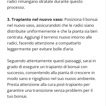
radici rimangano idratate durante questo
processo.
3. Trapianto nel nuovo vaso:
Posiziona il bonsai
nel nuovo vaso, assicurandoti che le radici siano
distribuite uniformemente e che la pianta sia ben
centrata. Aggiungi il terreno nuovo intorno alle
radici, facendo attenzione a compattarlo
leggermente per evitare bolle d’aria.
Seguendo attentamente questi passaggi, sarai in
grado di eseguire un trapianto di bonsai con
successo, consentendo alla pianta di crescere in
modo sano e rigoglioso nel suo nuovo ambiente.
Presta attenzione alla cura post-trapianto per
garantire una transizione senza problemi per il
tuo bonsai.