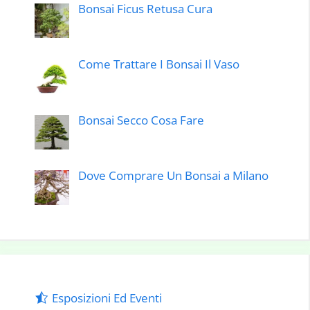
Bonsai Ficus Retusa Cura
Come Trattare I Bonsai Il Vaso
Bonsai Secco Cosa Fare
Dove Comprare Un Bonsai a Milano
Esposizioni Ed Eventi