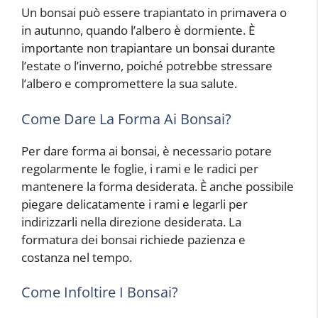
Un bonsai può essere trapiantato in primavera o
in autunno, quando l’albero è dormiente. È
importante non trapiantare un bonsai durante
l’estate o l’inverno, poiché potrebbe stressare
l’albero e compromettere la sua salute.
Come Dare La Forma Ai Bonsai?
Per dare forma ai bonsai, è necessario potare
regolarmente le foglie, i rami e le radici per
mantenere la forma desiderata. È anche possibile
piegare delicatamente i rami e legarli per
indirizzarli nella direzione desiderata. La
formatura dei bonsai richiede pazienza e
costanza nel tempo.
Come Infoltire I Bonsai?