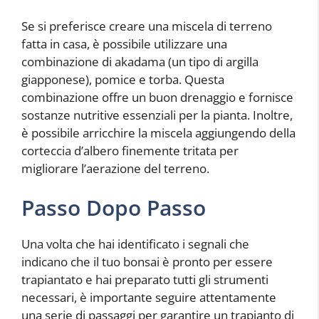
Se si preferisce creare una miscela di terreno
fatta in casa, è possibile utilizzare una
combinazione di akadama (un tipo di argilla
giapponese), pomice e torba. Questa
combinazione offre un buon drenaggio e fornisce
sostanze nutritive essenziali per la pianta. Inoltre,
è possibile arricchire la miscela aggiungendo della
corteccia d’albero finemente tritata per
migliorare l’aerazione del terreno.
Passo Dopo Passo
Una volta che hai identificato i segnali che
indicano che il tuo bonsai è pronto per essere
trapiantato e hai preparato tutti gli strumenti
necessari, è importante seguire attentamente
una serie di passaggi per garantire un trapianto di