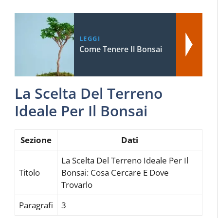
LEGGI
Come Tenere Il Bonsai
La Scelta Del Terreno
Ideale Per Il Bonsai
Sezione
Dati
La Scelta Del Terreno Ideale Per Il
Titolo
Bonsai: Cosa Cercare E Dove
Trovarlo
Paragrafi
3