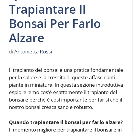
Trapiantare Il
Bonsai Per Farlo
Alzare
di
Antonietta Rossi
Il trapianto del bonsai è una pratica fondamentale
per la salute e la crescita di queste affascinanti
piante in miniatura. In questa sezione introduttiva
esploreremo cos’è esattamente il trapianto del
bonsai e perché è così importante per far sì che il
nostro bonsai cresca sano e robusto.
Quando trapiantare il bonsai per farlo alzare
?
Il momento migliore per trapiantare il bonsai è in