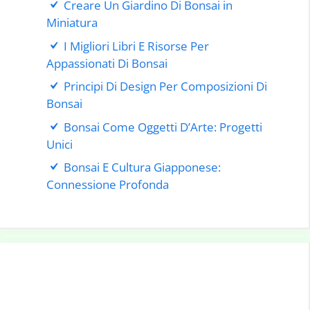
Creare Un Giardino Di Bonsai in
Miniatura
I Migliori Libri E Risorse Per
Appassionati Di Bonsai
Principi Di Design Per Composizioni Di
Bonsai
Bonsai Come Oggetti D’Arte: Progetti
Unici
Bonsai E Cultura Giapponese:
Connessione Profonda