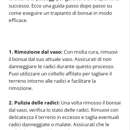
successo. Ecco una guida passo dopo passo su
come eseguire un trapianto di bonsai in modo
efficace.
1. Rimozione dal vaso:
Con molta cura, rimuovi
il bonsai dal suo attuale vaso. Assicurati di non
danneggiare le radici durante questo processo.
Puoi utilizzare un coltello affilato per tagliare il
terreno intorno alle radici e facilitare la
rimozione.
2. Pulizia delle radici:
Una volta rimosso il bonsai
dal vaso, verifica lo stato delle radici. Rimuovi con
delicatezza il terreno in eccesso e taglia eventuali
radici danneggiate o malate. Assicurati che le