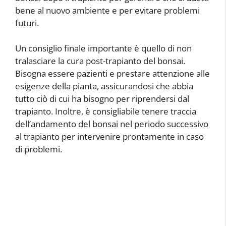
bene al nuovo ambiente e per evitare problemi
futuri.
Un consiglio finale importante è quello di non
tralasciare la cura post-trapianto del bonsai.
Bisogna essere pazienti e prestare attenzione alle
esigenze della pianta, assicurandosi che abbia
tutto ciò di cui ha bisogno per riprendersi dal
trapianto. Inoltre, è consigliabile tenere traccia
dell’andamento del bonsai nel periodo successivo
al trapianto per intervenire prontamente in caso
di problemi.