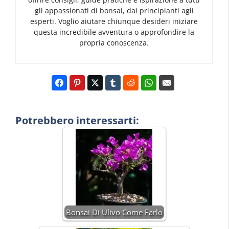
gli appassionati di bonsai, dai principianti agli
esperti. Voglio aiutare chiunque desideri iniziare
questa incredibile avventura o approfondire la
propria conoscenza.
Potrebbero interessarti:
Bonsai Di Ulivo Come Farlo