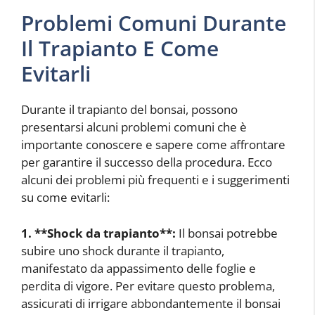
Problemi Comuni Durante
Il Trapianto E Come
Evitarli
Durante il trapianto del bonsai, possono
presentarsi alcuni problemi comuni che è
importante conoscere e sapere come affrontare
per garantire il successo della procedura. Ecco
alcuni dei problemi più frequenti e i suggerimenti
su come evitarli:
1. **Shock da trapianto**:
Il bonsai potrebbe
subire uno shock durante il trapianto,
manifestato da appassimento delle foglie e
perdita di vigore. Per evitare questo problema,
assicurati di irrigare abbondantemente il bonsai