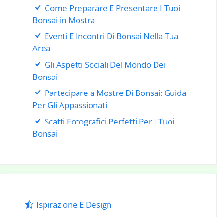
Come Preparare E Presentare I Tuoi
Bonsai in Mostra
Eventi E Incontri Di Bonsai Nella Tua
Area
Gli Aspetti Sociali Del Mondo Dei
Bonsai
Partecipare a Mostre Di Bonsai: Guida
Per Gli Appassionati
Scatti Fotografici Perfetti Per I Tuoi
Bonsai
Ispirazione E Design