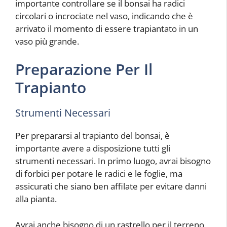
importante controllare se il bonsai ha radici
circolari o incrociate nel vaso, indicando che è
arrivato il momento di essere trapiantato in un
vaso più grande.
Preparazione Per Il
Trapianto
Strumenti Necessari
Per prepararsi al trapianto del bonsai, è
importante avere a disposizione tutti gli
strumenti necessari. In primo luogo, avrai bisogno
di forbici per potare le radici e le foglie, ma
assicurati che siano ben affilate per evitare danni
alla pianta.
Avrai anche bisogno di un rastrello per il terreno