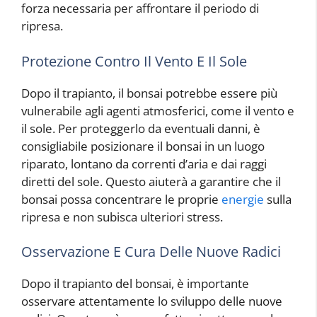
forza necessaria per affrontare il periodo di
ripresa.
Protezione Contro Il Vento E Il Sole
Dopo il trapianto, il bonsai potrebbe essere più
vulnerabile agli agenti atmosferici, come il vento e
il sole. Per proteggerlo da eventuali danni, è
consigliabile posizionare il bonsai in un luogo
riparato, lontano da correnti d’aria e dai raggi
diretti del sole. Questo aiuterà a garantire che il
bonsai possa concentrare le proprie
energie
sulla
ripresa e non subisca ulteriori stress.
Osservazione E Cura Delle Nuove Radici
Dopo il trapianto del bonsai, è importante
osservare attentamente lo sviluppo delle nuove