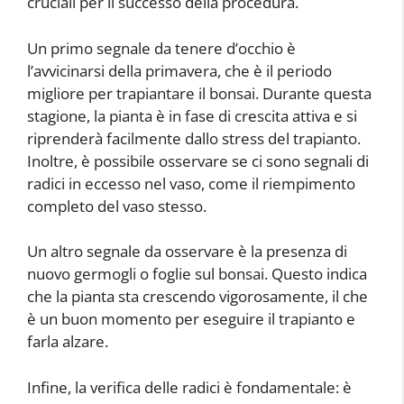
cruciali per il successo della procedura.
Un primo segnale da tenere d’occhio è
l’avvicinarsi della primavera, che è il periodo
migliore per trapiantare il bonsai. Durante questa
stagione, la pianta è in fase di crescita attiva e si
riprenderà facilmente dallo stress del trapianto.
Inoltre, è possibile osservare se ci sono segnali di
radici in eccesso nel vaso, come il riempimento
completo del vaso stesso.
Un altro segnale da osservare è la presenza di
nuovo germogli o foglie sul bonsai. Questo indica
che la pianta sta crescendo vigorosamente, il che
è un buon momento per eseguire il trapianto e
farla alzare.
Infine, la verifica delle radici è fondamentale: è