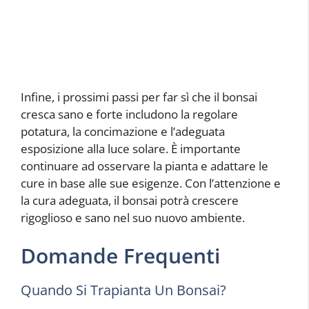
Infine, i prossimi passi per far sì che il bonsai
cresca sano e forte includono la regolare
potatura, la concimazione e l’adeguata
esposizione alla luce solare. È importante
continuare ad osservare la pianta e adattare le
cure in base alle sue esigenze. Con l’attenzione e
la cura adeguata, il bonsai potrà crescere
rigoglioso e sano nel suo nuovo ambiente.
Domande Frequenti
Quando Si Trapianta Un Bonsai?