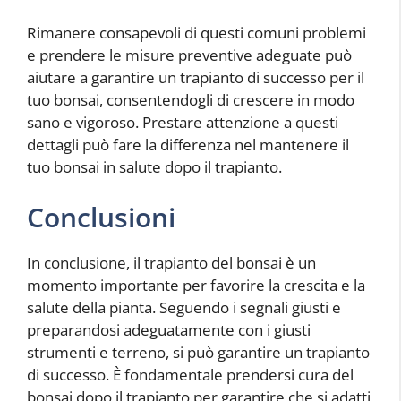
Rimanere consapevoli di questi comuni problemi
e prendere le misure preventive adeguate può
aiutare a garantire un trapianto di successo per il
tuo bonsai, consentendogli di crescere in modo
sano e vigoroso. Prestare attenzione a questi
dettagli può fare la differenza nel mantenere il
tuo bonsai in salute dopo il trapianto.
Conclusioni
In conclusione, il trapianto del bonsai è un
momento importante per favorire la crescita e la
salute della pianta. Seguendo i segnali giusti e
preparandosi adeguatamente con i giusti
strumenti e terreno, si può garantire un trapianto
di successo. È fondamentale prendersi cura del
bonsai dopo il trapianto per garantire che si adatti