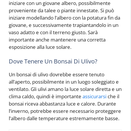
iniziare con un giovane albero, possibilmente
proveniente da talee o piante innestate. Si può
iniziare modellando l’albero con la potatura fin da
giovane, e successivamente trapiantandolo in un
vaso adatto e con il terreno giusto. Sarà
importante anche mantenere una corretta
esposizione alla luce solare.
Dove Tenere Un Bonsai Di Ulivo?
Un bonsai di ulivo dovrebbe essere tenuto
all’aperto, possibilmente in un luogo soleggiato e
ventilato. Gli ulivi amano la luce solare diretta e un
clima caldo, quindi è importante
assicurarsi
che il
bonsai riceva abbastanza luce e calore. Durante
l’inverno, potrebbe essere necessario proteggere
l’albero dalle temperature estremamente basse.