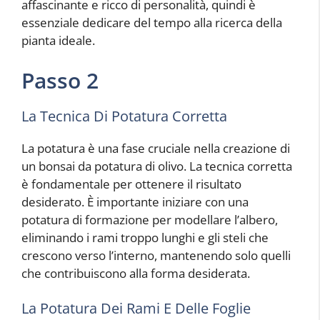
affascinante e ricco di personalità, quindi è
essenziale dedicare del tempo alla ricerca della
pianta ideale.
Passo 2
La Tecnica Di Potatura Corretta
La potatura è una fase cruciale nella creazione di
un bonsai da potatura di olivo. La tecnica corretta
è fondamentale per ottenere il risultato
desiderato. È importante iniziare con una
potatura di formazione per modellare l’albero,
eliminando i rami troppo lunghi e gli steli che
crescono verso l’interno, mantenendo solo quelli
che contribuiscono alla forma desiderata.
La Potatura Dei Rami E Delle Foglie