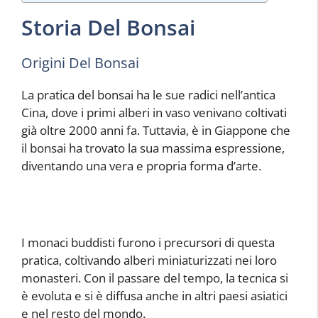
Storia Del Bonsai
Origini Del Bonsai
La pratica del bonsai ha le sue radici nell’antica
Cina, dove i primi alberi in vaso venivano coltivati
già oltre 2000 anni fa. Tuttavia, è in Giappone che
il bonsai ha trovato la sua massima espressione,
diventando una vera e propria forma d’arte.
I monaci buddisti furono i precursori di questa
pratica, coltivando alberi miniaturizzati nei loro
monasteri. Con il passare del tempo, la tecnica si
è evoluta e si è diffusa anche in altri paesi asiatici
e nel resto del mondo.