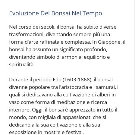
Evoluzione Del Bonsai Nel Tempo
Nel corso dei secoli, il bonsai ha subito diverse
trasformazioni, diventando sempre più una
forma d’arte raffinata e complessa. In Giappone, il
bonsai ha assunto un significato profondo,
diventando simbolo di armonia, equilibrio e
spiritualità.
Durante il periodo Edo (1603-1868), il bonsai
divenne popolare tra l’aristocrazia e i samurai, i
quali si dedicavano alla coltivazione di alberi in
vaso come forma di meditazione e ricerca
interiore. Oggi, il bonsai è apprezzato in tutto il
mondo, con migliaia di appassionati che si
dedicano alla sua coltivazione e alla sua
esposizione in mostre e festival.