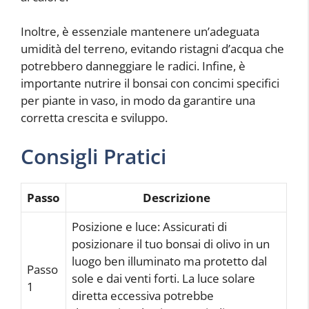
Inoltre, è essenziale mantenere un’adeguata
umidità del terreno, evitando ristagni d’acqua che
potrebbero danneggiare le radici. Infine, è
importante nutrire il bonsai con concimi specifici
per piante in vaso, in modo da garantire una
corretta crescita e sviluppo.
Consigli Pratici
Passo
Descrizione
Posizione e luce: Assicurati di
posizionare il tuo bonsai di olivo in un
luogo ben illuminato ma protetto dal
Passo
sole e dai venti forti. La luce solare
1
diretta eccessiva potrebbe