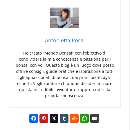
Antonietta Rossi
Ho creato “Mondo Bonsai” con l’obiettivo di
condividere la mia conoscenza e passione per i
bonsai con voi. Questo blog è un luogo dove posso
offrire consigli, guide pratiche e ispirazione a tutti
gli appassionati di bonsai, dai principianti agli
esperti. Voglio aiutare chiunque desideri iniziare
questa incredibile avventura o approfondire la
propria conoscenza.