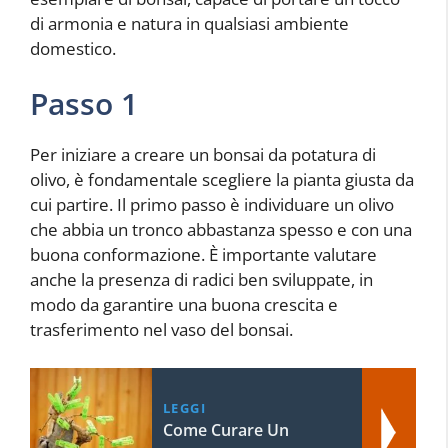
di armonia e natura in qualsiasi ambiente
domestico.
Passo 1
Per iniziare a creare un bonsai da potatura di
olivo, è fondamentale scegliere la pianta giusta da
cui partire. Il primo passo è individuare un olivo
che abbia un tronco abbastanza spesso e con una
buona conformazione. È importante valutare
anche la presenza di radici ben sviluppate, in
modo da garantire una buona crescita e
trasferimento nel vaso del bonsai.
LEGGI
Come Curare Un