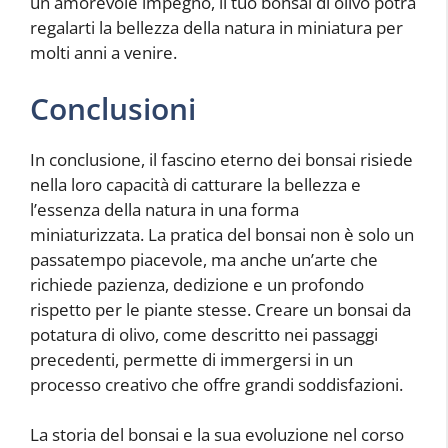
un amorevole impegno, il tuo bonsai di olivo potrà
regalarti la bellezza della natura in miniatura per
molti anni a venire.
Conclusioni
In conclusione, il fascino eterno dei bonsai risiede
nella loro capacità di catturare la bellezza e
l’essenza della natura in una forma
miniaturizzata. La pratica del bonsai non è solo un
passatempo piacevole, ma anche un’arte che
richiede pazienza, dedizione e un profondo
rispetto per le piante stesse. Creare un bonsai da
potatura di olivo, come descritto nei passaggi
precedenti, permette di immergersi in un
processo creativo che offre grandi soddisfazioni.
La storia del bonsai e la sua evoluzione nel corso