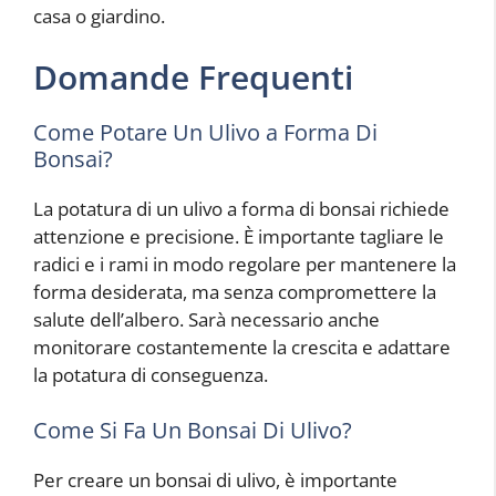
casa o giardino.
Domande Frequenti
Come Potare Un Ulivo a Forma Di
Bonsai?
La potatura di un ulivo a forma di bonsai richiede
attenzione e precisione. È importante tagliare le
radici e i rami in modo regolare per mantenere la
forma desiderata, ma senza compromettere la
salute dell’albero. Sarà necessario anche
monitorare costantemente la crescita e adattare
la potatura di conseguenza.
Come Si Fa Un Bonsai Di Ulivo?
Per creare un bonsai di ulivo, è importante