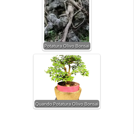
Potatura Olivo Bonsai
Quando Potatura Olivo Bonsai