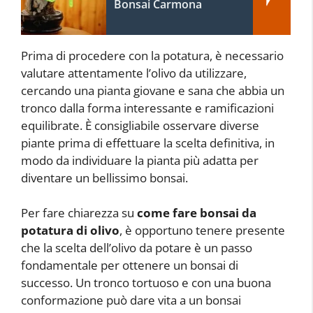
Bonsai Carmona
Prima di procedere con la potatura, è necessario
valutare attentamente l’olivo da utilizzare,
cercando una pianta giovane e sana che abbia un
tronco dalla forma interessante e ramificazioni
equilibrate. È consigliabile osservare diverse
piante prima di effettuare la scelta definitiva, in
modo da individuare la pianta più adatta per
diventare un bellissimo bonsai.
Per fare chiarezza su
come fare bonsai da
potatura di olivo
, è opportuno tenere presente
che la scelta dell’olivo da potare è un passo
fondamentale per ottenere un bonsai di
successo. Un tronco tortuoso e con una buona
conformazione può dare vita a un bonsai