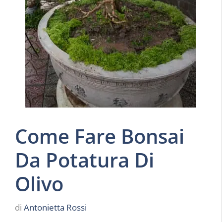
Come Fare Bonsai
Da Potatura Di
Olivo
di
Antonietta Rossi