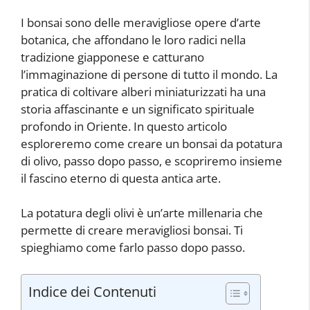
I bonsai sono delle meravigliose opere d’arte
botanica, che affondano le loro radici nella
tradizione giapponese e catturano
l’immaginazione di persone di tutto il mondo. La
pratica di coltivare alberi miniaturizzati ha una
storia affascinante e un significato spirituale
profondo in Oriente. In questo articolo
esploreremo come creare un bonsai da potatura
di olivo, passo dopo passo, e scopriremo insieme
il fascino eterno di questa antica arte.
La potatura degli olivi è un’arte millenaria che
permette di creare meravigliosi bonsai. Ti
spieghiamo come farlo passo dopo passo.
Indice dei Contenuti