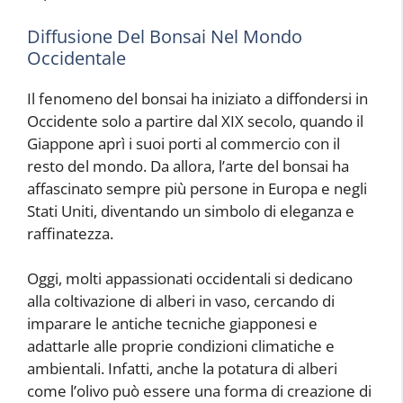
Diffusione Del Bonsai Nel Mondo
Occidentale
Il fenomeno del bonsai ha iniziato a diffondersi in
Occidente solo a partire dal XIX secolo, quando il
Giappone aprì i suoi porti al commercio con il
resto del mondo. Da allora, l’arte del bonsai ha
affascinato sempre più persone in Europa e negli
Stati Uniti, diventando un simbolo di eleganza e
raffinatezza.
Oggi, molti appassionati occidentali si dedicano
alla coltivazione di alberi in vaso, cercando di
imparare le antiche tecniche giapponesi e
adattarle alle proprie condizioni climatiche e
ambientali. Infatti, anche la potatura di alberi
come l’olivo può essere una forma di creazione di