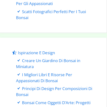
Per Gli Appassionati
Scatti Fotografici Perfetti Per I Tuoi
Bonsai
Ispirazione E Design
Creare Un Giardino Di Bonsai in
Miniatura
I Migliori Libri E Risorse Per
Appassionati Di Bonsai
Principi Di Design Per Composizioni Di
Bonsai
Bonsai Come Oggetti D’Arte: Progetti