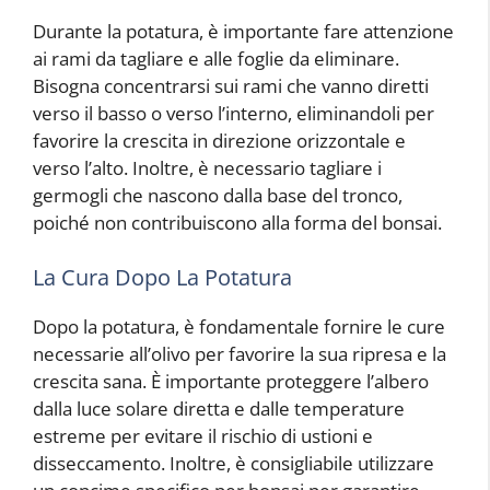
Durante la potatura, è importante fare attenzione
ai rami da tagliare e alle foglie da eliminare.
Bisogna concentrarsi sui rami che vanno diretti
verso il basso o verso l’interno, eliminandoli per
favorire la crescita in direzione orizzontale e
verso l’alto. Inoltre, è necessario tagliare i
germogli che nascono dalla base del tronco,
poiché non contribuiscono alla forma del bonsai.
La Cura Dopo La Potatura
Dopo la potatura, è fondamentale fornire le cure
necessarie all’olivo per favorire la sua ripresa e la
crescita sana. È importante proteggere l’albero
dalla luce solare diretta e dalle temperature
estreme per evitare il rischio di ustioni e
disseccamento. Inoltre, è consigliabile utilizzare