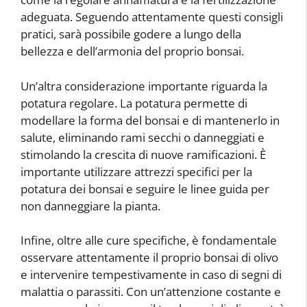
adeguata. Seguendo attentamente questi consigli
pratici, sarà possibile godere a lungo della
bellezza e dell’armonia del proprio bonsai.
Un’altra considerazione importante riguarda la
potatura regolare. La potatura permette di
modellare la forma del bonsai e di mantenerlo in
salute, eliminando rami secchi o danneggiati e
stimolando la crescita di nuove ramificazioni. È
importante utilizzare attrezzi specifici per la
potatura dei bonsai e seguire le linee guida per
non danneggiare la pianta.
Infine, oltre alle cure specifiche, è fondamentale
osservare attentamente il proprio bonsai di olivo
e intervenire tempestivamente in caso di segni di
malattia o parassiti. Con un’attenzione costante e