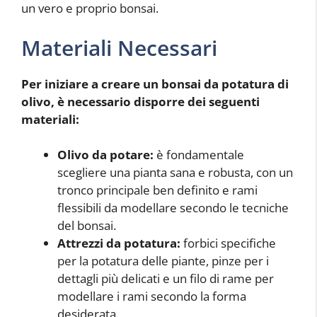
un vero e proprio bonsai.
Materiali Necessari
Per iniziare a creare un bonsai da potatura di
olivo, è necessario disporre dei seguenti
materiali:
Olivo da potare:
è fondamentale
scegliere una pianta sana e robusta, con un
tronco principale ben definito e rami
flessibili da modellare secondo le tecniche
del bonsai.
Attrezzi da potatura:
forbici specifiche
per la potatura delle piante, pinze per i
dettagli più delicati e un filo di rame per
modellare i rami secondo la forma
desiderata.