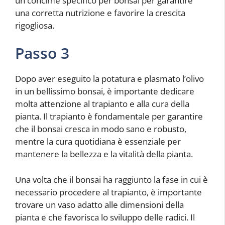
un concime specifico per bonsai per garantire
una corretta nutrizione e favorire la crescita
rigogliosa.
Passo 3
Dopo aver eseguito la potatura e plasmato l’olivo
in un bellissimo bonsai, è importante dedicare
molta attenzione al trapianto e alla cura della
pianta. Il trapianto è fondamentale per garantire
che il bonsai cresca in modo sano e robusto,
mentre la cura quotidiana è essenziale per
mantenere la bellezza e la vitalità della pianta.
Una volta che il bonsai ha raggiunto la fase in cui è
necessario procedere al trapianto, è importante
trovare un vaso adatto alle dimensioni della
pianta e che favorisca lo sviluppo delle radici. Il