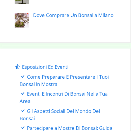
Dove Comprare Un Bonsai a Milano
Esposizioni Ed Eventi
Come Preparare E Presentare I Tuoi
Bonsai in Mostra
Eventi E Incontri Di Bonsai Nella Tua
Area
Gli Aspetti Sociali Del Mondo Dei
Bonsai
Partecipare a Mostre Di Bonsai: Guida