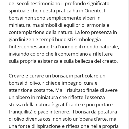
dei secoli testimoniano il profondo significato
spirituale che questa pratica ha in Oriente. I
bonsai non sono semplicemente alberi in
miniatura, ma simboli di equilibrio, armonia e
contemplazione della natura. La loro presenza in
giardini zen e templi buddisti simboleggia
l’interconnessione tra l’uomo e il mondo naturale,
invitando coloro che li contemplano a riflettere
sulla propria esistenza e sulla bellezza del creato.
Creare e curare un bonsai, in particolare un
bonsai di olivo, richiede impegno, cura e
attenzione costante. Ma il risultato finale di avere
un albero in miniatura che riflette l’essenza
stessa della natura è gratificante e può portare
tranquillità e pace interiore. Il bonsai da potatura
di olivo diventa così non solo un’opera d’arte, ma
una fonte di ispirazione e riflessione nella propria