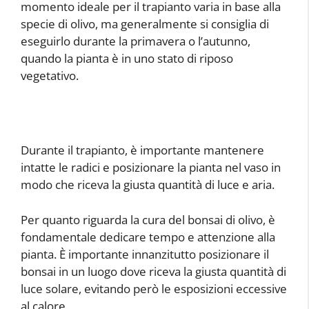
momento ideale per il trapianto varia in base alla
specie di olivo, ma generalmente si consiglia di
eseguirlo durante la primavera o l’autunno,
quando la pianta è in uno stato di riposo
vegetativo.
Durante il trapianto, è importante mantenere
intatte le radici e posizionare la pianta nel vaso in
modo che riceva la giusta quantità di luce e aria.
Per quanto riguarda la cura del bonsai di olivo, è
fondamentale dedicare tempo e attenzione alla
pianta. È importante innanzitutto posizionare il
bonsai in un luogo dove riceva la giusta quantità di
luce solare, evitando però le esposizioni eccessive
al calore.